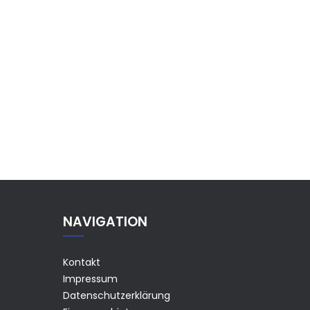
NAVIGATION
Kontakt
Impressum
Datenschutzerklärung