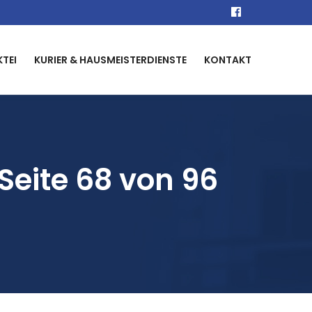
KTEI
KURIER & HAUSMEISTERDIENSTE
KONTAKT
Seite 68 von 96