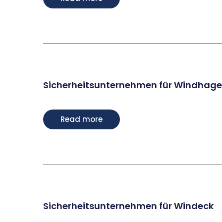
Sicherheitsunternehmen für Windhag
Read more
Sicherheitsunternehmen für Windeck