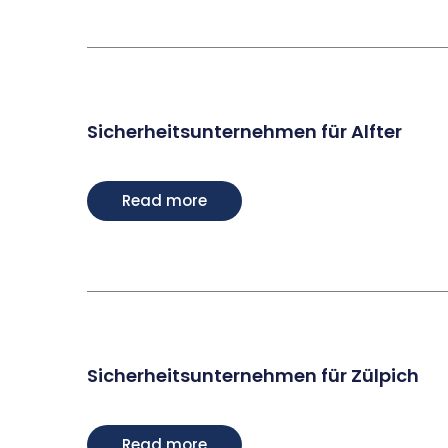
Sicherheitsunternehmen für Alfter
Read more
Sicherheitsunternehmen für Zülpich
Read more