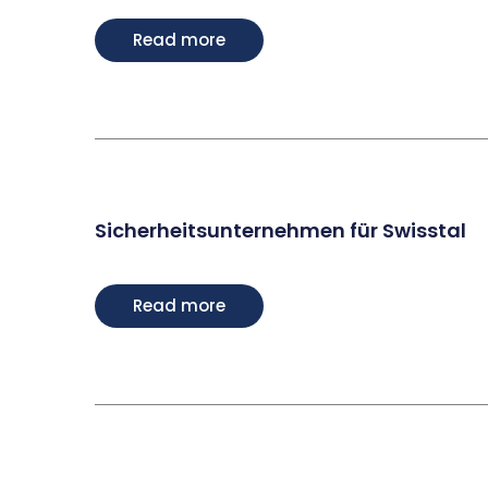
Read more
Sicherheitsunternehmen für Swisstal
Read more