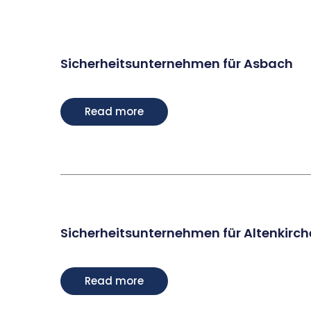
Sicherheitsunternehmen für Asbach
Read more
Sicherheitsunternehmen für Altenkirc
Read more