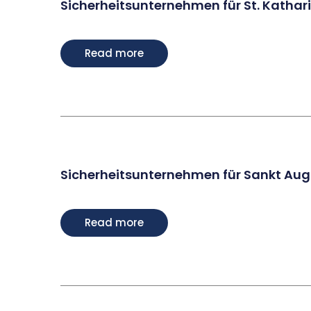
Sicherheitsunternehmen für St. Kathar
Read more
Sicherheitsunternehmen für Sankt Aug
Read more