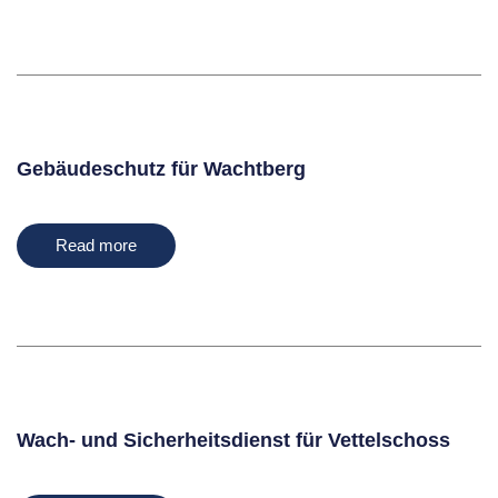
Gebäudeschutz für Wachtberg
Read more
Wach- und Sicherheitsdienst für Vettelschoss