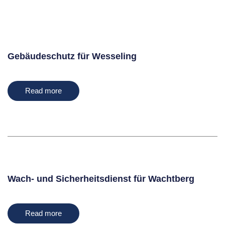
Gebäudeschutz für Wesseling
Read more
Wach- und Sicherheitsdienst für Wachtberg
Read more