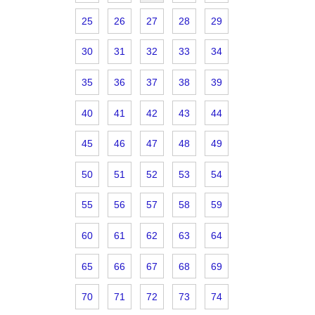
25
26
27
28
29
30
31
32
33
34
35
36
37
38
39
40
41
42
43
44
45
46
47
48
49
50
51
52
53
54
55
56
57
58
59
60
61
62
63
64
65
66
67
68
69
70
71
72
73
74