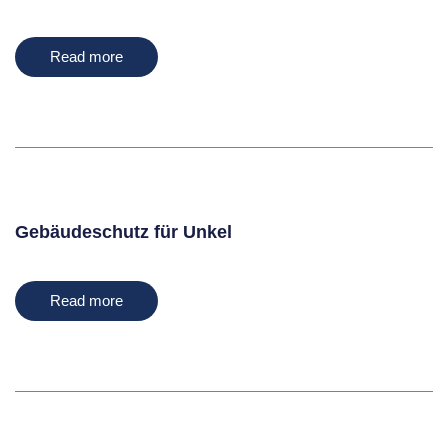
Read more
Gebäudeschutz für Unkel
Read more