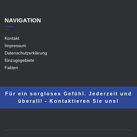
NAVIGATION
Kontakt
Impressum
Datenschutzerklärung
Einzugsgebiete
Fakten
Für ein sorgloses Gefühl. Jederzeit und
überall! - Kontaktieren Sie uns!