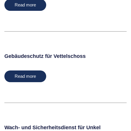
Read more
Gebäudeschutz für Vettelschoss
Read more
Wach- und Sicherheitsdienst für Unkel