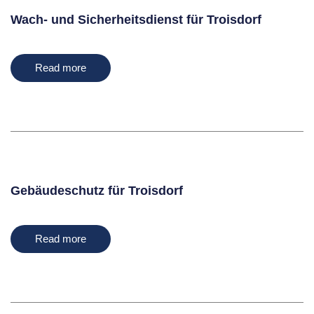
Wach- und Sicherheitsdienst für Troisdorf
Read more
Gebäudeschutz für Troisdorf
Read more