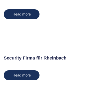
Read more
Security Firma für Rheinbach
Read more