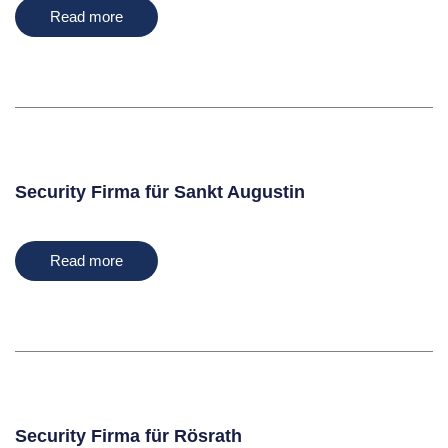
Read more
Security Firma für Sankt Augustin
Read more
Security Firma für Rösrath