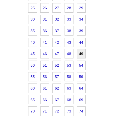
25
26
27
28
29
30
31
32
33
34
35
36
37
38
39
40
41
42
43
44
45
46
47
48
49
50
51
52
53
54
55
56
57
58
59
60
61
62
63
64
65
66
67
68
69
70
71
72
73
74