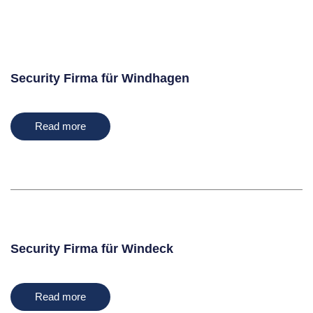
Security Firma für Windhagen
Read more
Security Firma für Windeck
Read more