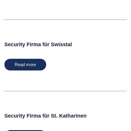
Security Firma für Swisstal
Read more
Security Firma für St. Katharinen