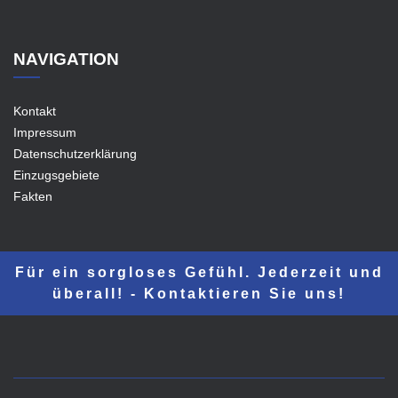
NAVIGATION
Kontakt
Impressum
Datenschutzerklärung
Einzugsgebiete
Fakten
Für ein sorgloses Gefühl. Jederzeit und
überall! - Kontaktieren Sie uns!