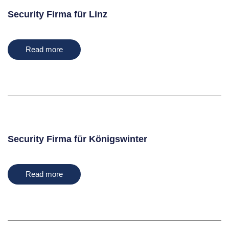
Security Firma für Linz
Read more
Security Firma für Königswinter
Read more