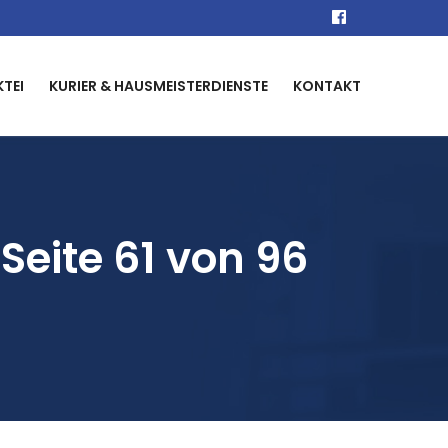
KTEI
KURIER & HAUSMEISTERDIENSTE
KONTAKT
Seite 61 von 96