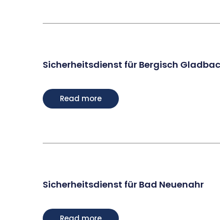
Sicherheitsdienst für Bergisch Gladba
Read more
Sicherheitsdienst für Bad Neuenahr
Read more