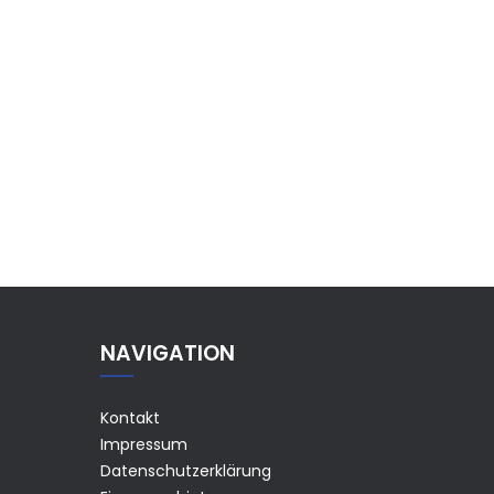
NAVIGATION
Kontakt
Impressum
Datenschutzerklärung