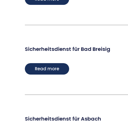
Sicherheitsdienst für Bad Breisig
Read more
Sicherheitsdienst für Asbach