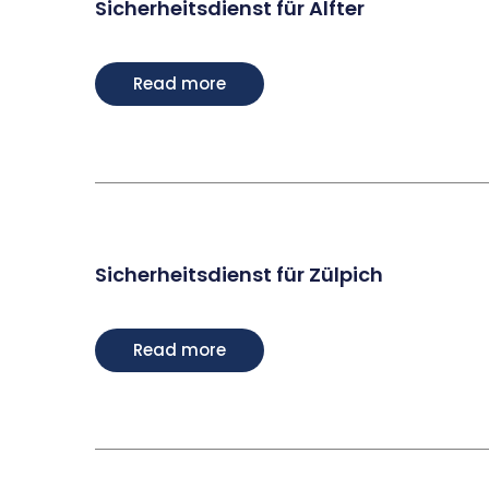
Sicherheitsdienst für Alfter
Read more
Sicherheitsdienst für Zülpich
Read more