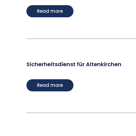
Read more
Sicherheitsdienst für Altenkirchen
Read more