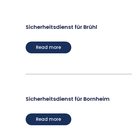
Sicherheitsdienst für Brühl
Read more
Sicherheitsdienst für Bornheim
Read more