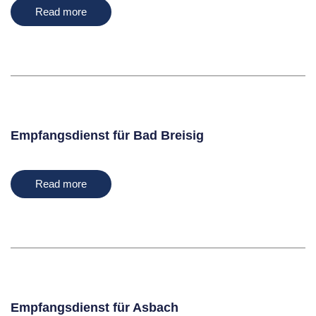
Read more
Empfangsdienst für Bad Breisig
Read more
Empfangsdienst für Asbach