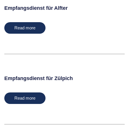
Empfangsdienst für Alfter
Read more
Empfangsdienst für Zülpich
Read more