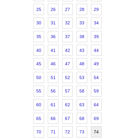
25
26
27
28
29
30
31
32
33
34
35
36
37
38
39
40
41
42
43
44
45
46
47
48
49
50
51
52
53
54
55
56
57
58
59
60
61
62
63
64
65
66
67
68
69
70
71
72
73
74