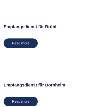
Empfangsdienst für Brühl
Read more
Empfangsdienst für Bornheim
Read more