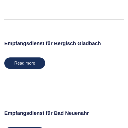
Empfangsdienst für Bergisch Gladbach
Read more
Empfangsdienst für Bad Neuenahr