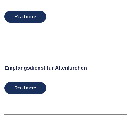
Read more
Empfangsdienst für Altenkirchen
Read more