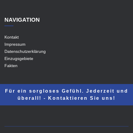
NAVIGATION
Kontakt
Impressum
Datenschutzerklärung
Einzugsgebiete
Fakten
Für ein sorgloses Gefühl. Jederzeit und
überall! - Kontaktieren Sie uns!