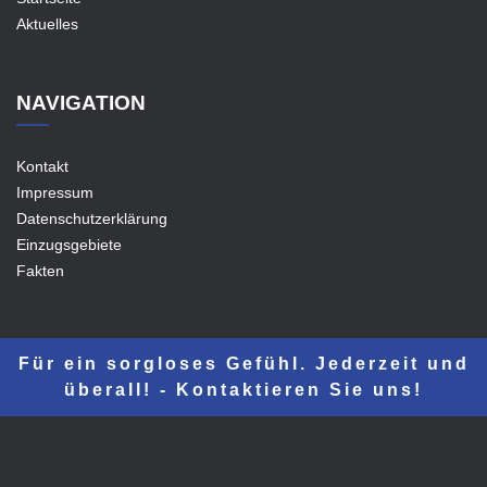
Aktuelles
NAVIGATION
Kontakt
Impressum
Datenschutzerklärung
Einzugsgebiete
Fakten
Für ein sorgloses Gefühl. Jederzeit und
überall! - Kontaktieren Sie uns!