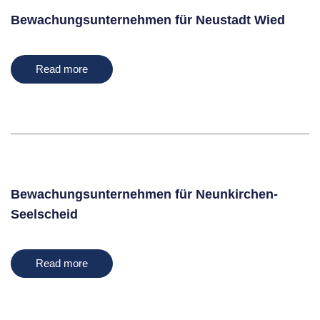
Bewachungsunternehmen für Neustadt Wied
Read more
Bewachungsunternehmen für Neunkirchen-
Seelscheid
Read more