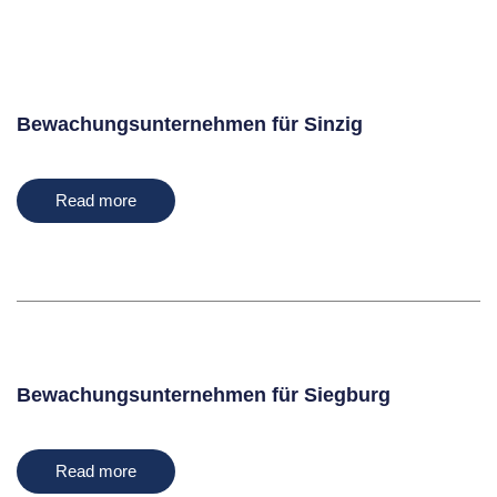
Bewachungsunternehmen für Sinzig
Read more
Bewachungsunternehmen für Siegburg
Read more