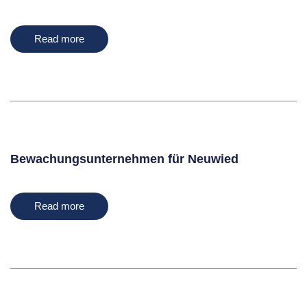
Read more
Bewachungsunternehmen für Neuwied
Read more