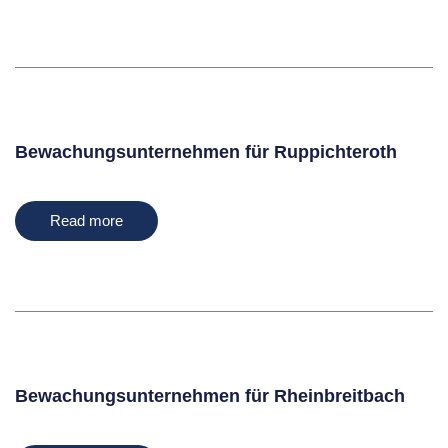
Bewachungsunternehmen für Ruppichteroth
Read more
Bewachungsunternehmen für Rheinbreitbach