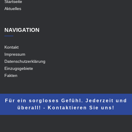
Startseite
Aktuelles
NAVIGATION
Kontakt
Impressum
Datenschutzerklärung
Einzugsgebiete
Fakten
Für ein sorgloses Gefühl. Jederzeit und
überall! - Kontaktieren Sie uns!