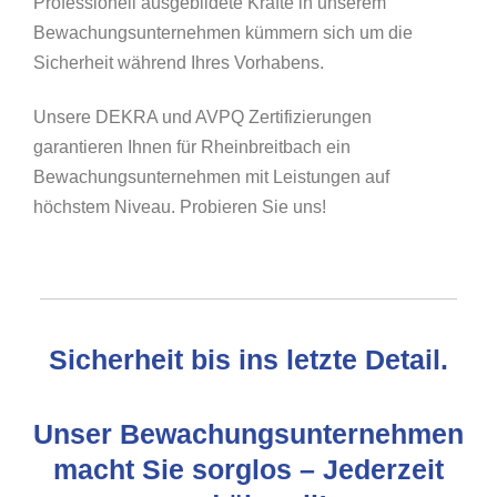
Professionell ausgebildete Kräfte in unserem
Bewachungsunternehmen kümmern sich um die
Sicherheit während Ihres Vorhabens.
Unsere DEKRA und AVPQ Zertifizierungen
garantieren Ihnen für Rheinbreitbach ein
Bewachungsunternehmen mit Leistungen auf
höchstem Niveau. Probieren Sie uns!
Sicherheit bis ins letzte Detail.
Unser Bewachungsunternehmen
macht Sie sorglos – Jederzeit