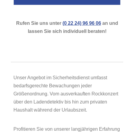
Rufen Sie uns unter
(0 22 24) 96 96 06
an und
lassen Sie sich individuell beraten!
Unser Angebot im Sicherheitsdienst umfasst
bedarfsgerechte Bewachungen jeder
Größenordnung. Vom ausverkauften Rockkonzert
über den Ladendetektiv bis hin zum privaten
Haushalt während der Urlaubszeit.
Profitieren Sie von unserer langjährigen Erfahrung