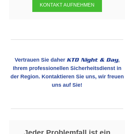
KONTAKT AUFNEHMEN
Vertrauen Sie daher
KTD Night & Day
,
Ihrem professionellen Sicherheitsdienst in
der Region. Kontaktieren Sie uns, wir freuen
uns auf Sie!
Jeder Problemfall ist ein