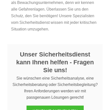
als Bewachungsunternehmen, denn wir kennen
alle Gefahrenlagen. Überlassen Sie uns den
Schutz, den Sie benötigen! Unsere Spezialisten
vom Sicherheitsdienst wissen mit jeder kritischen
Situation umzugehen.
Unser Sicherheitsdienst
kann Ihnen helfen - Fragen
Sie uns!
Sie wünschen eine Sicherheitsanalyse, eine
Sicherheitsberatung oder Sicherheitsbegleitung?
Ihren Anforderungen werden wir mit
passgenauen Lösungen gerecht!