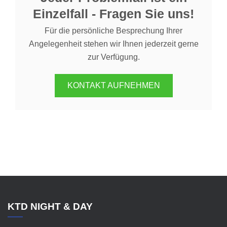
Einzelfall - Fragen Sie uns!
Für die persönliche Besprechung Ihrer
Angelegenheit stehen wir Ihnen jederzeit gerne
zur Verfügung.
KONTAKT AUFNEHMEN
KTD NIGHT & DAY