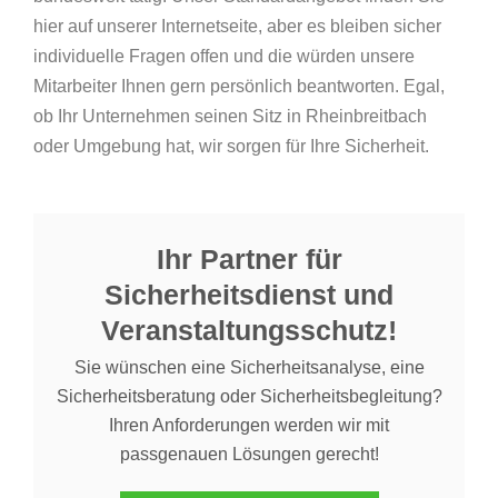
hier auf unserer Internetseite, aber es bleiben sicher
individuelle Fragen offen und die würden unsere
Mitarbeiter Ihnen gern persönlich beantworten. Egal,
ob Ihr Unternehmen seinen Sitz in Rheinbreitbach
oder Umgebung hat, wir sorgen für Ihre Sicherheit.
Ihr Partner für
Sicherheitsdienst und
Veranstaltungsschutz!
Sie wünschen eine Sicherheitsanalyse, eine
Sicherheitsberatung oder Sicherheitsbegleitung?
Ihren Anforderungen werden wir mit
passgenauen Lösungen gerecht!