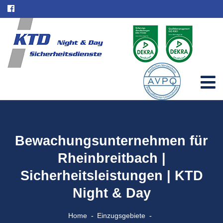
Bewachungsunternehmen für
Rheinbreitbach |
Sicherheitsleistungen | KTD
Night & Day
Home
Einzugsgebiete