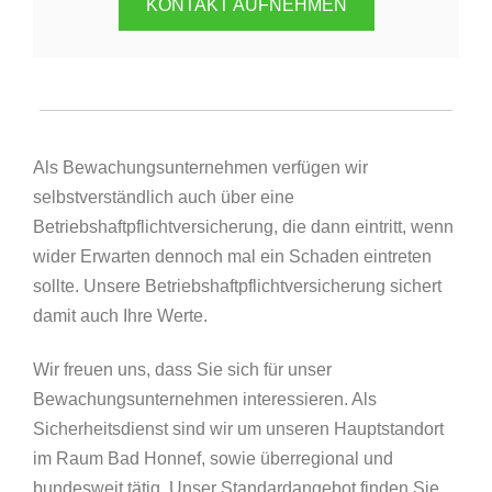
KONTAKT AUFNEHMEN
Als Bewachungsunternehmen verfügen wir
selbstverständlich auch über eine
Betriebshaftpflichtversicherung, die dann eintritt, wenn
wider Erwarten dennoch mal ein Schaden eintreten
sollte. Unsere Betriebshaftpflichtversicherung sichert
damit auch Ihre Werte.
Wir freuen uns, dass Sie sich für unser
Bewachungsunternehmen interessieren. Als
Sicherheitsdienst sind wir um unseren Hauptstandort
im Raum Bad Honnef, sowie überregional und
bundesweit tätig. Unser Standardangebot finden Sie