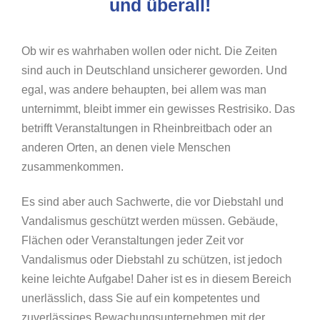
und überall!
Ob wir es wahrhaben wollen oder nicht. Die Zeiten
sind auch in Deutschland unsicherer geworden. Und
egal, was andere behaupten, bei allem was man
unternimmt, bleibt immer ein gewisses Restrisiko. Das
betrifft Veranstaltungen in Rheinbreitbach oder an
anderen Orten, an denen viele Menschen
zusammenkommen.
Es sind aber auch Sachwerte, die vor Diebstahl und
Vandalismus geschützt werden müssen. Gebäude,
Flächen oder Veranstaltungen jeder Zeit vor
Vandalismus oder Diebstahl zu schützen, ist jedoch
keine leichte Aufgabe! Daher ist es in diesem Bereich
unerlässlich, dass Sie auf ein kompetentes und
zuverlässiges Bewachungsunternehmen mit der