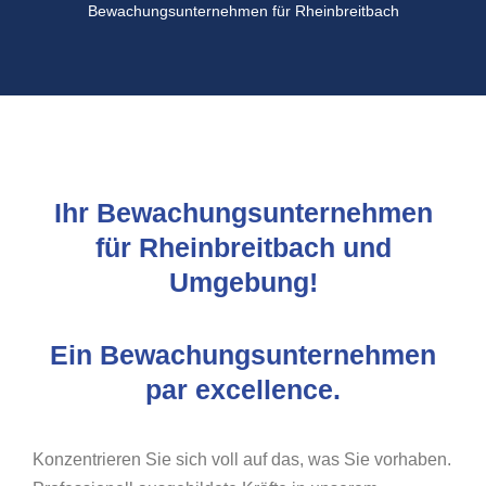
Bewachungsunternehmen für Rheinbreitbach
Ihr Bewachungsunternehmen
für Rheinbreitbach und
Umgebung!
Ein Bewachungsunternehmen
par excellence.
Konzentrieren Sie sich voll auf das, was Sie vorhaben.