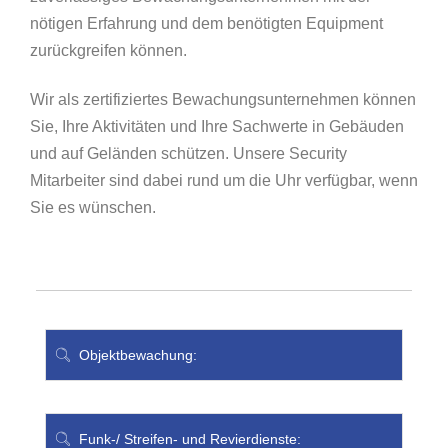
nötigen Erfahrung und dem benötigten Equipment
zurückgreifen können.
Wir als zertifiziertes Bewachungsunternehmen können
Sie, Ihre Aktivitäten und Ihre Sachwerte in Gebäuden
und auf Geländen schützen. Unsere Security
Mitarbeiter sind dabei rund um die Uhr verfügbar, wenn
Sie es wünschen.
Objektbewachung:
Funk-/ Streifen- und Revierdienste: