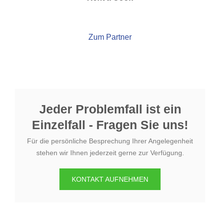
Zum Partner
Jeder Problemfall ist ein
Einzelfall - Fragen Sie uns!
Für die persönliche Besprechung Ihrer Angelegenheit
stehen wir Ihnen jederzeit gerne zur Verfügung.
KONTAKT AUFNEHMEN