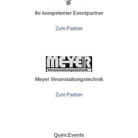
Ihr kompetenter Eventpartner
Zum Partner
Meyer Veranstaltungstechnik
Zum Partner
Quint.Events