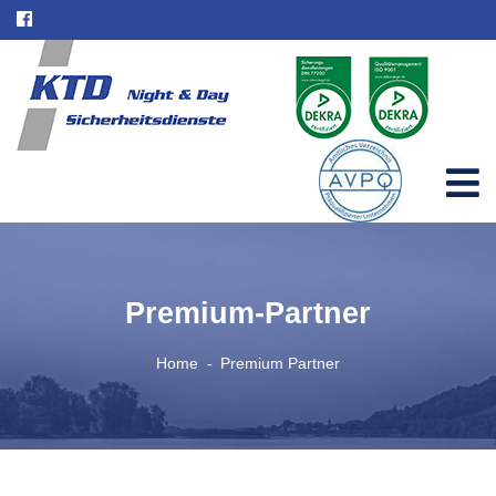
Premium-Partner
Home
Premium Partner