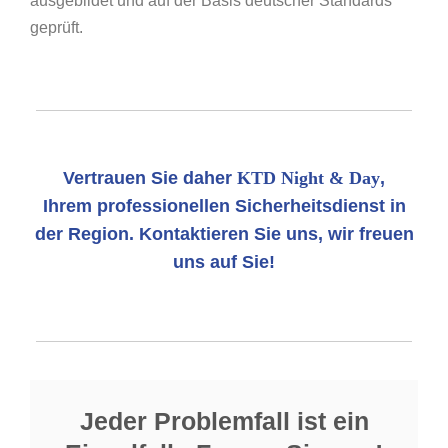
ausgebildet und auf der Basis deutscher Standards
geprüft.
Vertrauen Sie daher
KTD Night & Day
,
Ihrem professionellen Sicherheitsdienst in
der Region. Kontaktieren Sie uns, wir freuen
uns auf Sie!
Jeder Problemfall ist ein