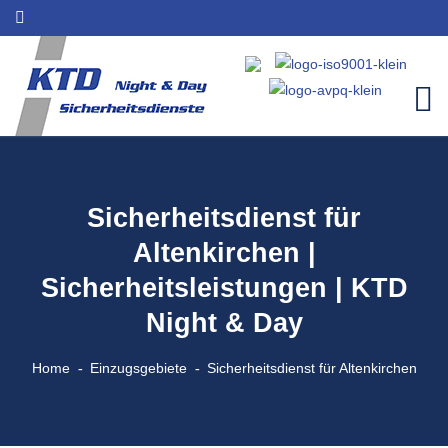
Sicherheitsdienst für
Altenkirchen |
Sicherheitsleistungen | KTD
Night & Day
Home
Einzugsgebiete
Sicherheitsdienst für Altenkirchen