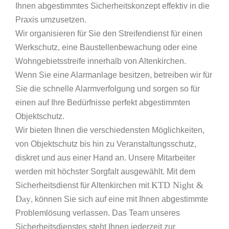
Ihnen abgestimmtes Sicherheitskonzept effektiv in die
Praxis umzusetzen.
Wir organisieren für Sie den Streifendienst für einen
Werkschutz, eine Baustellenbewachung oder eine
Wohngebietsstreife innerhalb von Altenkirchen.
Wenn Sie eine Alarmanlage besitzen, betreiben wir für
Sie die schnelle Alarmverfolgung und sorgen so für
einen auf Ihre Bedürfnisse perfekt abgestimmten
Objektschutz.
Wir bieten Ihnen die verschiedensten Möglichkeiten,
von Objektschutz bis hin zu Veranstaltungsschutz,
diskret und aus einer Hand an. Unsere Mitarbeiter
werden mit höchster Sorgfalt ausgewählt. Mit dem
KTD Night &
Sicherheitsdienst für Altenkirchen mit
Day
, können Sie sich auf eine mit Ihnen abgestimmte
Problemlösung verlassen. Das Team unseres
Sicherheitsdienstes steht Ihnen jederzeit zur