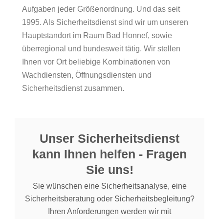
Aufgaben jeder Größenordnung. Und das seit
1995. Als Sicherheitsdienst sind wir um unseren
Hauptstandort im Raum Bad Honnef, sowie
überregional und bundesweit tätig. Wir stellen
Ihnen vor Ort beliebige Kombinationen von
Wachdiensten, Öffnungsdiensten und
Sicherheitsdienst zusammen.
Unser Sicherheitsdienst
kann Ihnen helfen - Fragen
Sie uns!
Sie wünschen eine Sicherheitsanalyse, eine
Sicherheitsberatung oder Sicherheitsbegleitung?
Ihren Anforderungen werden wir mit