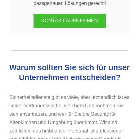
passgenauen Lösungen gerecht!
KONTAKT AUFNEHMEN
Warum sollten Sie sich für unser
Unternehmen entscheiden?
Sicherheitsdienste gibt es viele, aber letztendlich ist es
immer Vertrauenssache, welchem Unternehmen Sie
sich anvertrauen, und wer für Sie die Security für
Altenkirchen und Umgebung übernimmt. Wir sind
zertifiziert, das heißt unser Personal ist professionell