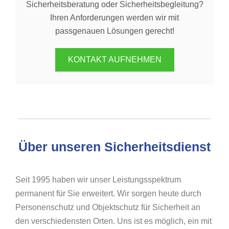
Sicherheitsberatung oder Sicherheitsbegleitung?
Ihren Anforderungen werden wir mit
passgenauen Lösungen gerecht!
KONTAKT AUFNEHMEN
Über unseren Sicherheitsdienst
Seit 1995 haben wir unser Leistungsspektrum
permanent für Sie erweitert. Wir sorgen heute durch
Personenschutz und Objektschutz für Sicherheit an
den verschiedensten Orten. Uns ist es möglich, ein mit