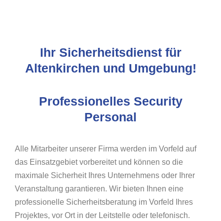
Ihr Sicherheitsdienst für
Altenkirchen und Umgebung!
Professionelles Security
Personal
Alle Mitarbeiter unserer Firma werden im Vorfeld auf
das Einsatzgebiet vorbereitet und können so die
maximale Sicherheit Ihres Unternehmens oder Ihrer
Veranstaltung garantieren. Wir bieten Ihnen eine
professionelle Sicherheitsberatung im Vorfeld Ihres
Projektes, vor Ort in der Leitstelle oder telefonisch.