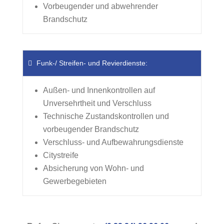
Vorbeugender und abwehrender
Brandschutz
Funk-/ Streifen- und Revierdienste:
Außen- und Innenkontrollen auf
Unversehrtheit und Verschluss
Technische Zustandskontrollen und
vorbeugender Brandschutz
Verschluss- und Aufbewahrungsdienste
Citystreife
Absicherung von Wohn- und
Gewerbegebieten