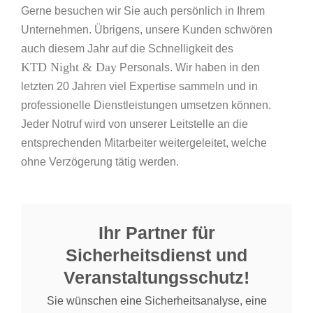
Gerne besuchen wir Sie auch persönlich in Ihrem
Unternehmen. Übrigens, unsere Kunden schwören
auch diesem Jahr auf die Schnelligkeit des
KTD Night & Day
Personals. Wir haben in den
letzten 20 Jahren viel Expertise sammeln und in
professionelle Dienstleistungen umsetzen können.
Jeder Notruf wird von unserer Leitstelle an die
entsprechenden Mitarbeiter weitergeleitet, welche
ohne Verzögerung tätig werden.
Ihr Partner für
Sicherheitsdienst und
Veranstaltungsschutz!
Sie wünschen eine Sicherheitsanalyse, eine