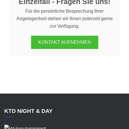
Einzelfall - Fragen Sie uns!
Für die persönliche Besprechung Ihrer
Angelegenheit stehen wir Ihnen jederzeit gerne
zur Verfügung.
KONTAKT AUFNEHMEN
KTD NIGHT & DAY