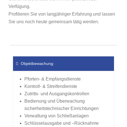
Verfügung.
Profitieren Sie von langjähriger Erfahrung und lassen
Sie uns noch heute gemeinsam tätig werden.
Objektbewachung:
Pforten- & Empfangsdienste
Kontroll- & Streifendienste
Zutritts- und Ausgangskontrollen
Bedienung und Überwachung
sicherheitstechnischer Einrichtungen
Verwaltung von Schließanlagen
Schlüsselausgabe und –Rücknahme