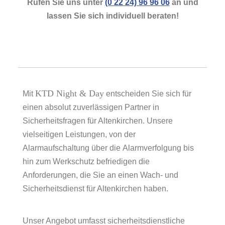
Rufen Sie uns unter
(0 22 24) 96 96 06
an und
lassen Sie sich individuell beraten!
KTD Night & Day
Mit
entscheiden Sie sich für
einen absolut zuverlässigen Partner in
Sicherheitsfragen für Altenkirchen. Unsere
vielseitigen Leistungen, von der
Alarmaufschaltung über die Alarmverfolgung bis
hin zum Werkschutz befriedigen die
Anforderungen, die Sie an einen Wach- und
Sicherheitsdienst für Altenkirchen haben.
Unser Angebot umfasst sicherheitsdienstliche