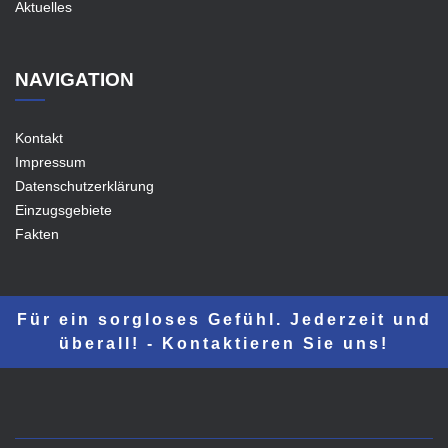
Aktuelles
NAVIGATION
Kontakt
Impressum
Datenschutzerklärung
Einzugsgebiete
Fakten
Für ein sorgloses Gefühl. Jederzeit und
überall! - Kontaktieren Sie uns!