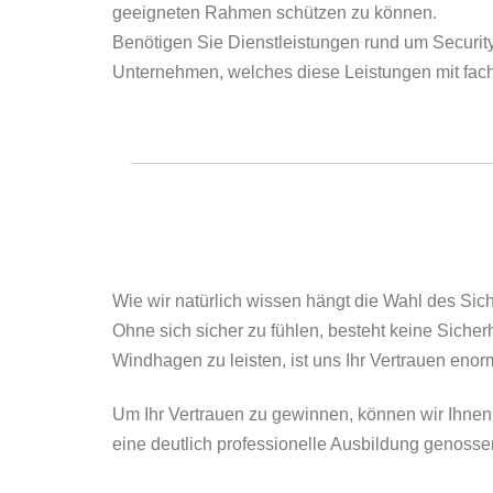
geeigneten Rahmen schützen zu können.
Benötigen Sie Dienstleistungen rund um Security
Unternehmen, welches diese Leistungen mit fachk
Wie wir natürlich wissen hängt die Wahl des Sic
Ohne sich sicher zu fühlen, besteht keine Siche
Windhagen zu leisten, ist uns Ihr Vertrauen enor
Um Ihr Vertrauen zu gewinnen, können wir Ihnen
eine deutlich professionelle Ausbildung genosse