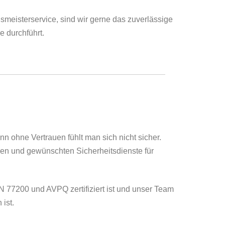
smeisterservice, sind wir gerne das zuverlässige
e durchführt.
n ohne Vertrauen fühlt man sich nicht sicher.
igen und gewünschten Sicherheitsdienste für
 77200 und AVPQ zertifiziert ist und unser Team
ist.