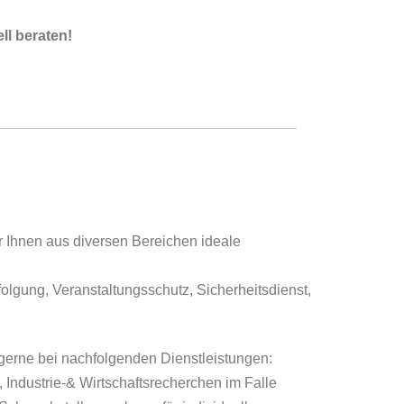
ll beraten!
 Ihnen aus diversen Bereichen ideale
folgung, Veranstaltungsschutz, Sicherheitsdienst,
 gerne bei nachfolgenden Dienstleistungen:
 Industrie-& Wirtschaftsrecherchen im Falle