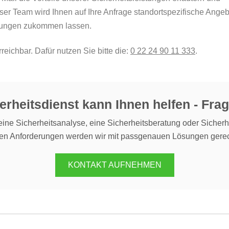
 Team wird Ihnen auf Ihre Anfrage standortspezifische Angeb
stungen zukommen lassen.
reichbar. Dafür nutzen Sie bitte die:
0 22 24 90 11 333
.
erheitsdienst kann Ihnen helfen - Frag
ine Sicherheitsanalyse, eine Sicherheitsberatung oder Sicherh
ren Anforderungen werden wir mit passgenauen Lösungen gerec
KONTAKT AUFNEHMEN