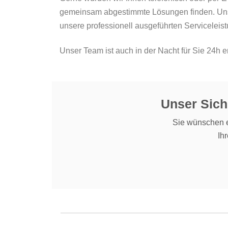
gemeinsam abgestimmte Lösungen finden. Unser
unsere professionell ausgeführten Servicelei
Unser Team ist auch in der Nacht für Sie 24h er
Unser Sich
Sie wünschen e
Ih