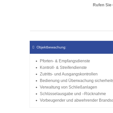
Rufen Sie
Objektbewachung:
Pforten- & Empfangsdienste
Kontroll- & Streifendienste
Zutritts- und Ausgangskontrollen
Bedienung und Überwachung sicherheits
Verwaltung von Schließanlagen
Schlüsselausgabe und –Rücknahme
Vorbeugender und abwehrender Brands