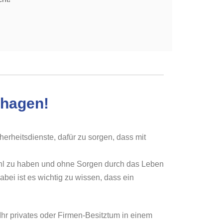
dhagen!
herheitsdienste, dafür zu sorgen, dass mit
fühl zu haben und ohne Sorgen durch das Leben
ei ist es wichtig zu wissen, dass ein
Ihr privates oder Firmen-Besitztum in einem