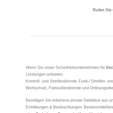
Rufen Sie
Wenn Sie unser Sicherheitsunternehmen für
Sec
Leistungen anbieten:
Kontroll- und Streifendienste, Funk-/ Streifen- 
Werkschutz, Patrouillendienste und Ordnungsdie
Benötigen Sie erfahrene private Detektive aus u
Ermittlungen & Beobachtungen, Beweismittelbesch