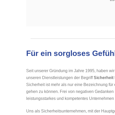
Für ein sorgloses Gefühl
Seit unserer Gründung im Jahre 1995, haben wi
unseren Dienstleistungen der Begriff
Sicherheit
Sicherheit ist mehr als nur eine Bezeichnung fü
gehen zu können. Frei von negativen Gedanken u
leistungsstarkes und kompetentes Unternehmen i
Uns als Sicherheitsunternehmen, mit der Hauptges