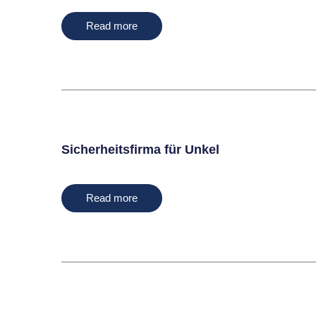
Read more
Sicherheitsfirma für Unkel
Read more