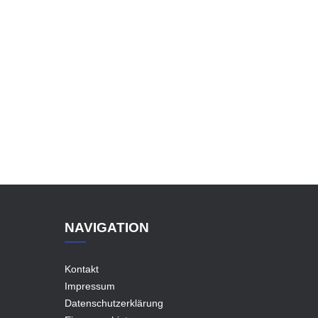
NAVIGATION
Kontakt
Impressum
Datenschutzerklärung