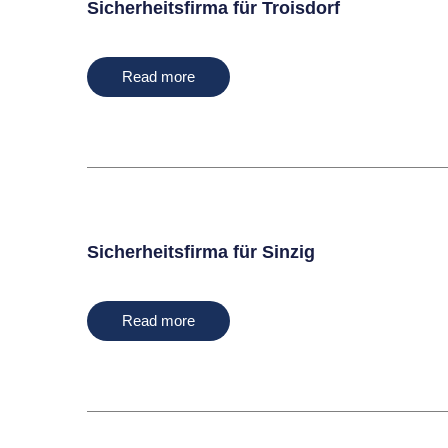
Sicherheitsfirma für Troisdorf
Read more
Sicherheitsfirma für Sinzig
Read more