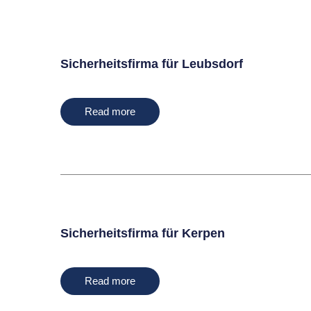
Sicherheitsfirma für Leubsdorf
Read more
Sicherheitsfirma für Kerpen
Read more