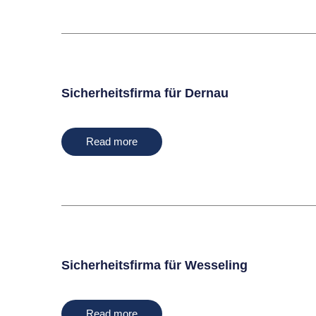
Sicherheitsfirma für Dernau
Read more
Sicherheitsfirma für Wesseling
Read more