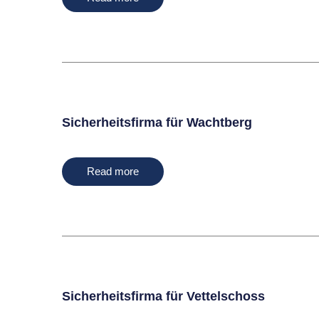
Sicherheitsfirma für Wachtberg
Read more
Sicherheitsfirma für Vettelschoss