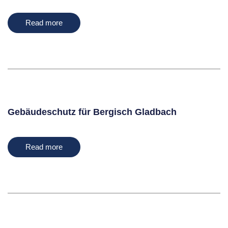
Read more
Gebäudeschutz für Bergisch Gladbach
Read more