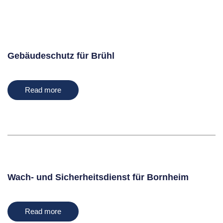
Gebäudeschutz für Brühl
Read more
Wach- und Sicherheitsdienst für Bornheim
Read more