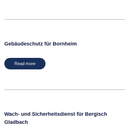
Gebäudeschutz für Bornheim
Read more
Wach- und Sicherheitsdienst für Bergisch
Gladbach