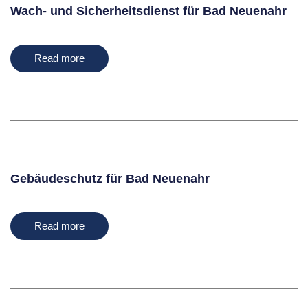
Wach- und Sicherheitsdienst für Bad Neuenahr
Read more
Gebäudeschutz für Bad Neuenahr
Read more