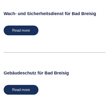
Wach- und Sicherheitsdienst für Bad Breisig
Read more
Gebäudeschutz für Bad Breisig
Read more