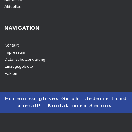
Aktuelles
NAVIGATION
Kontakt
Impressum
Datenschutzerklärung
Einzugsgebiete
Fakten
Für ein sorgloses Gefühl. Jederzeit und
überall! - Kontaktieren Sie uns!