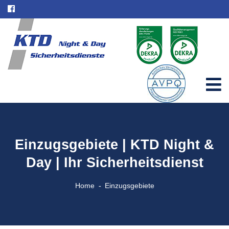
Einzugsgebiete | KTD Night &
Day | Ihr Sicherheitsdienst
Home
Einzugsgebiete