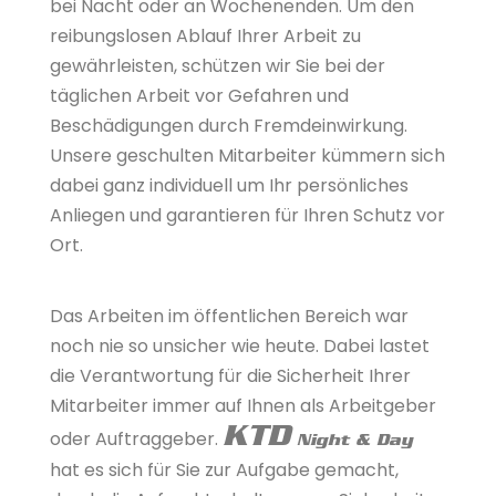
bei Nacht oder an Wochenenden. Um den
reibungslosen Ablauf Ihrer Arbeit zu
gewährleisten, schützen wir Sie bei der
täglichen Arbeit vor Gefahren und
Beschädigungen durch Fremdeinwirkung.
Unsere geschulten Mitarbeiter kümmern sich
dabei ganz individuell um Ihr persönliches
Anliegen und garantieren für Ihren Schutz vor
Ort.
Das Arbeiten im öffentlichen Bereich war
noch nie so unsicher wie heute. Dabei lastet
die Verantwortung für die Sicherheit Ihrer
Mitarbeiter immer auf Ihnen als Arbeitgeber
KTD
oder Auftraggeber.
Night & Day
hat es sich für Sie zur Aufgabe gemacht,