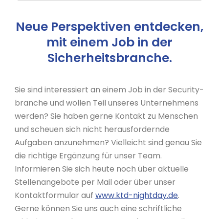
Neue Perspektiven entdecken,
mit einem Job in der
Sicherheitsbranche.
Sie sind interessiert an einem Job in der Security-
branche und wollen Teil unseres Unternehmens
werden? Sie haben gerne Kontakt zu Menschen
und scheuen sich nicht herausfordernde
Aufgaben anzunehmen? Vielleicht sind genau Sie
die richtige Ergänzung für unser Team.
Informieren Sie sich heute noch über aktuelle
Stellenangebote per Mail oder über unser
Kontaktformular auf
www.ktd-nightday.de
.
Gerne können Sie uns auch eine schriftliche