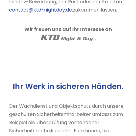
Initiativ-Bewerbung, per Post oder per Email an
contact@ktd-nightday.de
,zukommen lassen.
Wir freuen uns auf Ihr Interesse an
KTD
.
Night & Day
Ihr Werk in sicheren Händen.
Der Wachdienst und Objektschutz durch unsere
geschulten Sicherheitsmitarbeiter umfasst zum
Beispiel die Überprüfung vorhandener
Sicherheitstechnik auf ihre Funktionen, die