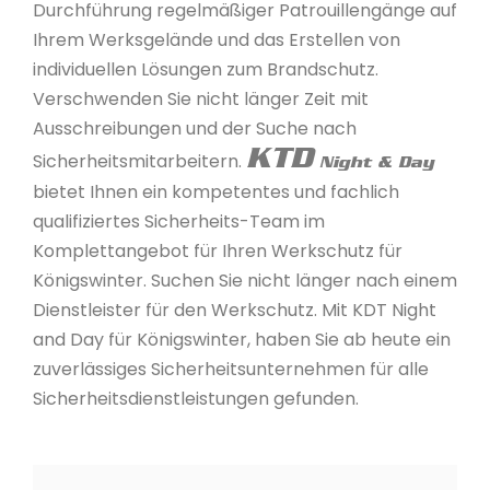
Durchführung regelmäßiger Patrouillengänge auf
Ihrem Werksgelände und das Erstellen von
individuellen Lösungen zum Brandschutz.
Verschwenden Sie nicht länger Zeit mit
Ausschreibungen und der Suche nach
KTD
Sicherheitsmitarbeitern.
Night & Day
bietet Ihnen ein kompetentes und fachlich
qualifiziertes Sicherheits-Team im
Komplettangebot für Ihren Werkschutz für
Königswinter. Suchen Sie nicht länger nach einem
Dienstleister für den Werkschutz. Mit KDT Night
and Day für Königswinter, haben Sie ab heute ein
zuverlässiges Sicherheitsunternehmen für alle
Sicherheitsdienstleistungen gefunden.