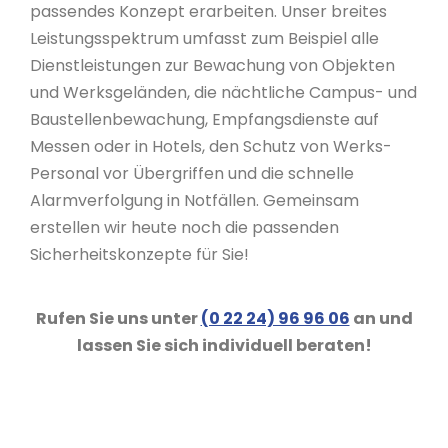
passendes Konzept erarbeiten. Unser breites
Leistungsspektrum umfasst zum Beispiel alle
Dienstleistungen zur Bewachung von Objekten
und Werksgeländen, die nächtliche Campus- und
Baustellenbewachung, Empfangsdienste auf
Messen oder in Hotels, den Schutz von Werks-
Personal vor Übergriffen und die schnelle
Alarmverfolgung in Notfällen. Gemeinsam
erstellen wir heute noch die passenden
Sicherheitskonzepte für Sie!
Rufen Sie uns unter
(0 22 24) 96 96 06
an und
lassen Sie sich individuell beraten!