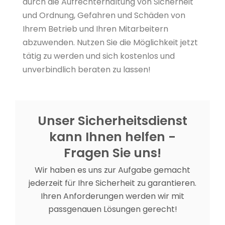
durch die Aufrechterhaltung von Sicherheit
und Ordnung, Gefahren und Schäden von
Ihrem Betrieb und Ihren Mitarbeitern
abzuwenden. Nutzen Sie die Möglichkeit jetzt
tätig zu werden und sich kostenlos und
unverbindlich beraten zu lassen!
Unser Sicherheitsdienst
kann Ihnen helfen -
Fragen Sie uns!
Wir haben es uns zur Aufgabe gemacht
jederzeit für Ihre Sicherheit zu garantieren.
Ihren Anforderungen werden wir mit
passgenauen Lösungen gerecht!