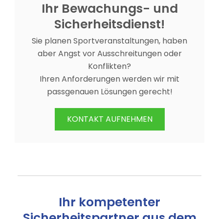
Ihr Bewachungs- und
Sicherheitsdienst!
Sie planen Sportveranstaltungen, haben
aber Angst vor Ausschreitungen oder
Konflikten?
Ihren Anforderungen werden wir mit
passgenauen Lösungen gerecht!
KONTAKT AUFNEHMEN
Ihr kompetenter
Sicherheitspartner aus dem