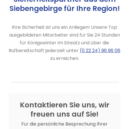
Siebengebirge für Ihre Region!
Ihre Sicherheit ist uns ein Anliegen! Unsere Top
ausgebildeten Mitarbeiter sind für Sie 24 Stunden
für Königswinter im Einsatz und über die
Rufbereitschaft jederzeit unter
(0 22 24) 96 96 06
zu erreichen.
Kontaktieren Sie uns, wir
freuen uns auf Sie!
Für die persönliche Besprechung Ihrer