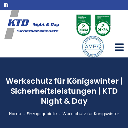
Werkschutz für Königswinter |
Sicherheitsleistungen | KTD
Night & Day
Home
Einzugsgebiete
Werkschutz für Königswinter