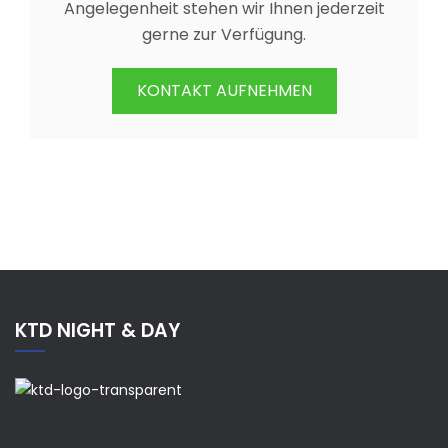
Angelegenheit stehen wir Ihnen jederzeit
gerne zur Verfügung.
KONTAKT AUFNEHMEN
KTD NIGHT & DAY