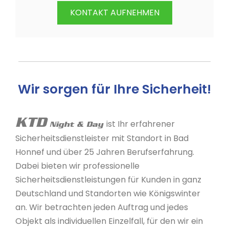
KONTAKT AUFNEHMEN
Wir sorgen für Ihre Sicherheit!
KTD
ist Ihr erfahrener
Night & Day
Sicherheitsdienstleister mit Standort in Bad
Honnef und über 25 Jahren Berufserfahrung.
Dabei bieten wir professionelle
Sicherheitsdienstleistungen für Kunden in ganz
Deutschland und Standorten wie Königswinter
an. Wir betrachten jeden Auftrag und jedes
Objekt als individuellen Einzelfall, für den wir ein