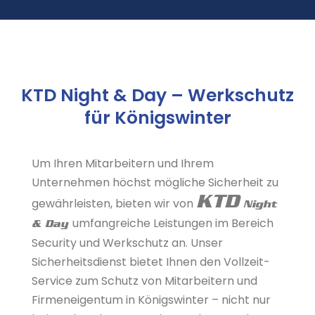
KTD Night & Day – Werkschutz
für Königswinter
Um Ihren Mitarbeitern und Ihrem
Unternehmen höchst mögliche Sicherheit zu
KTD
gewährleisten, bieten wir von
Night
umfangreiche Leistungen im Bereich
& Day
Security und Werkschutz an. Unser
Sicherheitsdienst bietet Ihnen den Vollzeit-
Service zum Schutz von Mitarbeitern und
Firmeneigentum in Königswinter – nicht nur