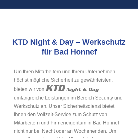
KTD Night & Day – Werkschutz
für Bad Honnef
Um Ihren Mitarbeitern und Ihrem Unternehmen
höchst mögliche Sicherheit zu gewährleisten,
KTD
bieten wir von
Night & Day
umfangreiche Leistungen im Bereich Security und
Werkschutz an. Unser Sicherheitsdienst bietet
Ihnen den Vollzeit-Service zum Schutz von
Mitarbeitern und Firmeneigentum in Bad Honnef –
nicht nur bei Nacht oder an Wochenenden. Um