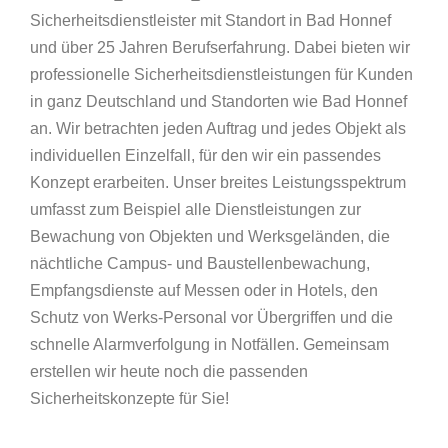
Sicherheitsdienstleister mit Standort in Bad Honnef
und über 25 Jahren Berufserfahrung. Dabei bieten wir
professionelle Sicherheitsdienstleistungen für Kunden
in ganz Deutschland und Standorten wie Bad Honnef
an. Wir betrachten jeden Auftrag und jedes Objekt als
individuellen Einzelfall, für den wir ein passendes
Konzept erarbeiten. Unser breites Leistungsspektrum
umfasst zum Beispiel alle Dienstleistungen zur
Bewachung von Objekten und Werksgeländen, die
nächtliche Campus- und Baustellenbewachung,
Empfangsdienste auf Messen oder in Hotels, den
Schutz von Werks-Personal vor Übergriffen und die
schnelle Alarmverfolgung in Notfällen. Gemeinsam
erstellen wir heute noch die passenden
Sicherheitskonzepte für Sie!