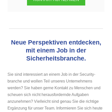
Neue Perspektiven entdecken,
mit einem Job in der
Sicherheitsbranche.
Sie sind interessiert an einem Job in der Security-
branche und wollen Teil unseres Unternehmens
werden? Sie haben gerne Kontakt zu Menschen und
scheuen sich nicht herausfordernde Aufgaben
anzunehmen? Vielleicht sind genau Sie die richtige
Ergänzung für unser Team. Informieren Sie sich heute