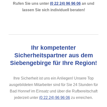
Rufen Sie uns unter
(0 22 24) 96 96 06
an und
lassen Sie sich individuell beraten!
Ihr kompetenter
Sicherheitspartner aus dem
Siebengebirge für Ihre Region!
Ihre Sicherheit ist uns ein Anliegen! Unsere Top
ausgebildeten Mitarbeiter sind für Sie 24 Stunden für
Bad Honnef im Einsatz und über die Rufbereitschaft
jederzeit unter
(0 22 24) 96 96 06
zu erreichen.