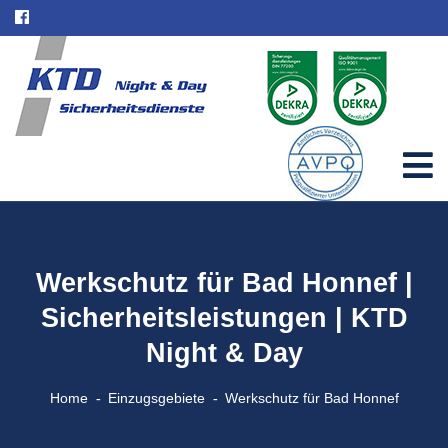
Werkschutz für Bad Honnef |
Sicherheitsleistungen | KTD
Night & Day
Home
Einzugsgebiete
Werkschutz für Bad Honnef