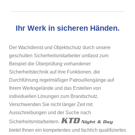
Ihr Werk in sicheren Händen.
Der Wachdienst und Objektschutz durch unsere
geschulten Sicherheitsmitarbeiter umfasst zum
Beispiel die Überprüfung vorhandener
Sicherheitstechnik auf ihre Funktionen, die
Durchführung regelmäßiger Patrouillengänge auf
Ihrem Werksgelände und das Erstellen von
individuellen Lösungen zum Brandschutz.
Verschwenden Sie nicht länger Zeit mit
Ausschreibungen und der Suche nach
KTD
Sicherheitsmitarbeitern.
Night & Day
bietet Ihnen ein kompetentes und fachlich qualifiziertes