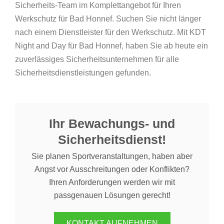
Sicherheits-Team im Komplettangebot für Ihren
Werkschutz für Bad Honnef. Suchen Sie nicht länger
nach einem Dienstleister für den Werkschutz. Mit KDT
Night and Day für Bad Honnef, haben Sie ab heute ein
zuverlässiges Sicherheitsunternehmen für alle
Sicherheitsdienstleistungen gefunden.
Ihr Bewachungs- und
Sicherheitsdienst!
Sie planen Sportveranstaltungen, haben aber
Angst vor Ausschreitungen oder Konflikten?
Ihren Anforderungen werden wir mit
passgenauen Lösungen gerecht!
KONTAKT AUFNEHMEN