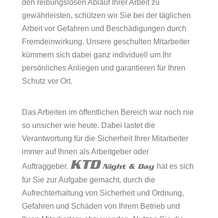
den reibungslosen Ablauf Ihrer Arbeit zu
gewährleisten, schützen wir Sie bei der täglichen
Arbeit vor Gefahren und Beschädigungen durch
Fremdeinwirkung. Unsere geschulten Mitarbeiter
kümmern sich dabei ganz individuell um Ihr
persönliches Anliegen und garantieren für Ihren
Schutz vor Ort.
Das Arbeiten im öffentlichen Bereich war noch nie
so unsicher wie heute. Dabei lastet die
Verantwortung für die Sicherheit Ihrer Mitarbeiter
immer auf Ihnen als Arbeitgeber oder
KTD
Auftraggeber.
hat es sich
Night & Day
für Sie zur Aufgabe gemacht, durch die
Aufrechterhaltung von Sicherheit und Ordnung,
Gefahren und Schäden von Ihrem Betrieb und