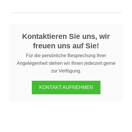
Kontaktieren Sie uns, wir
freuen uns auf Sie!
Für die persönliche Besprechung Ihrer
Angelegenheit stehen wir Ihnen jederzeit gerne
zur Verfügung.
KONTAKT AUFNEHMEN