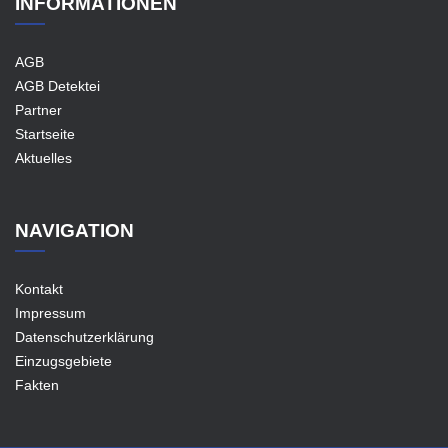
INFORMATIONEN
AGB
AGB Detektei
Partner
Startseite
Aktuelles
NAVIGATION
Kontakt
Impressum
Datenschutzerklärung
Einzugsgebiete
Fakten