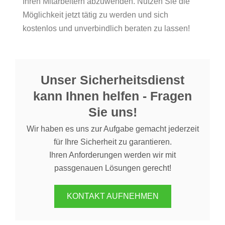
Ihren Mitarbeitern abzuwenden. Nutzen Sie die
Möglichkeit jetzt tätig zu werden und sich
kostenlos und unverbindlich beraten zu lassen!
Unser Sicherheitsdienst
kann Ihnen helfen - Fragen
Sie uns!
Wir haben es uns zur Aufgabe gemacht jederzeit
für Ihre Sicherheit zu garantieren.
Ihren Anforderungen werden wir mit
passgenauen Lösungen gerecht!
KONTAKT AUFNEHMEN