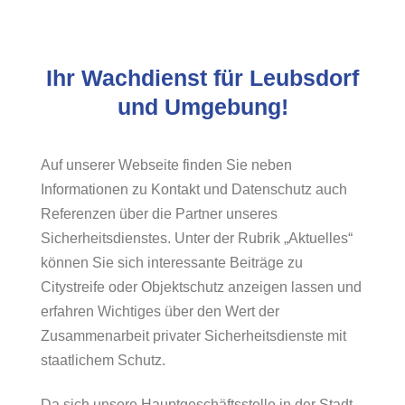
Ihr Wachdienst für Leubsdorf
und Umgebung!
Auf unserer Webseite finden Sie neben
Informationen zu Kontakt und Datenschutz auch
Referenzen über die Partner unseres
Sicherheitsdienstes. Unter der Rubrik „Aktuelles“
können Sie sich interessante Beiträge zu
Citystreife oder Objektschutz anzeigen lassen und
erfahren Wichtiges über den Wert der
Zusammenarbeit privater Sicherheitsdienste mit
staatlichem Schutz.
Da sich unsere Hauptgeschäftsstelle in der Stadt