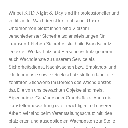
KTD Night & Day
Wir bei
sind Ihr professioneller und
zertifizierter Wachdienst für Leubsdorf. Unser
Unternehmen bietet Ihnen eine Vielzahl
verschiedenster Sicherheitsdienstleistungen für
Leubsdorf. Neben Sicherheitstechnik, Brandschutz,
Detektei, Werkschutz und Personenschutz gehören
auch Wachdienste zu unserem Service als
Sicherheitsdienst. Nachtwachen bzw. Empfangs- und
Pfortendienste sowie Objektschutz stellen dabei die
zentralen Stichworte im Bereich des Wachdienstes
dar. Die von uns bewachten Objekte sind meist
Eigenheime, Gebäude oder Grundstücke. Auch die
Baustellenbewachung ist ein wichtiger Teil unserer
Arbeit. Wir sind beim Veranstaltungsschutz mit ideal
platzierten und ausgebildeten Wachposten zur Stelle