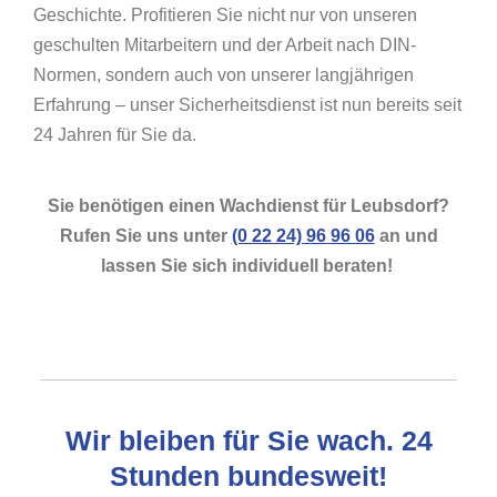
Geschichte. Profitieren Sie nicht nur von unseren
geschulten Mitarbeitern und der Arbeit nach DIN-
Normen, sondern auch von unserer langjährigen
Erfahrung – unser Sicherheitsdienst ist nun bereits seit
24 Jahren für Sie da.
Sie benötigen einen Wachdienst für Leubsdorf?
Rufen Sie uns unter
(0 22 24) 96 96 06
an und
lassen Sie sich individuell beraten!
Wir bleiben für Sie wach. 24
Stunden bundesweit!