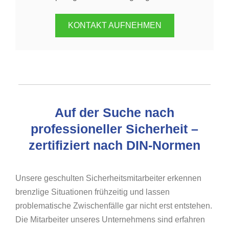
KONTAKT AUFNEHMEN
Auf der Suche nach
professioneller Sicherheit –
zertifiziert nach DIN-Normen
Unsere geschulten Sicherheitsmitarbeiter erkennen
brenzlige Situationen frühzeitig und lassen
problematische Zwischenfälle gar nicht erst entstehen.
Die Mitarbeiter unseres Unternehmens sind erfahren