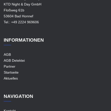
KTD Night & Day GmbH
Floßweg 61b
53604 Bad Honnef
Tel.:
+49 2224 969606
INFORMATIONEN
AGB
AGB Detektei
Partner
Startseite
Aktuelles
NAVIGATION
Kontakt