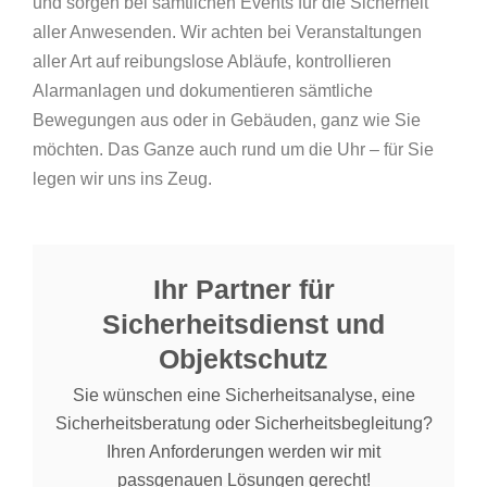
und sorgen bei sämtlichen Events für die Sicherheit
aller Anwesenden. Wir achten bei Veranstaltungen
aller Art auf reibungslose Abläufe, kontrollieren
Alarmanlagen und dokumentieren sämtliche
Bewegungen aus oder in Gebäuden, ganz wie Sie
möchten. Das Ganze auch rund um die Uhr – für Sie
legen wir uns ins Zeug.
Ihr Partner für
Sicherheitsdienst und
Objektschutz
Sie wünschen eine Sicherheitsanalyse, eine
Sicherheitsberatung oder Sicherheitsbegleitung?
Ihren Anforderungen werden wir mit
passgenauen Lösungen gerecht!