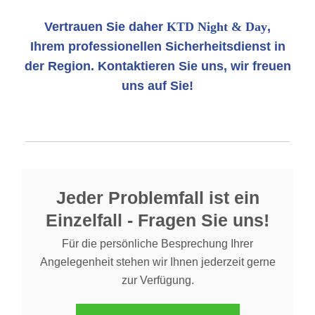
Vertrauen Sie daher
KTD Night & Day
,
Ihrem professionellen Sicherheitsdienst in
der Region. Kontaktieren Sie uns, wir freuen
uns auf Sie!
Jeder Problemfall ist ein
Einzelfall - Fragen Sie uns!
Für die persönliche Besprechung Ihrer
Angelegenheit stehen wir Ihnen jederzeit gerne
zur Verfügung.