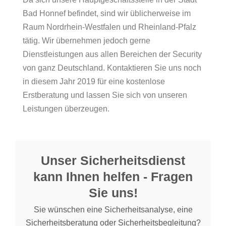
Bad Honnef befindet, sind wir üblicherweise im
Raum Nordrhein-Westfalen und Rheinland-Pfalz
tätig. Wir übernehmen jedoch gerne
Dienstleistungen aus allen Bereichen der Security
von ganz Deutschland. Kontaktieren Sie uns noch
in diesem Jahr 2019 für eine kostenlose
Erstberatung und lassen Sie sich von unseren
Leistungen überzeugen.
Unser Sicherheitsdienst
kann Ihnen helfen - Fragen
Sie uns!
Sie wünschen eine Sicherheitsanalyse, eine
Sicherheitsberatung oder Sicherheitsbegleitung?