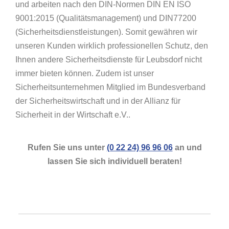
und arbeiten nach den DIN-Normen DIN EN ISO
9001:2015 (Qualitätsmanagement) und DIN77200
(Sicherheitsdienstleistungen). Somit gewähren wir
unseren Kunden wirklich professionellen Schutz, den
Ihnen andere Sicherheitsdienste für Leubsdorf nicht
immer bieten können. Zudem ist unser
Sicherheitsunternehmen Mitglied im Bundesverband
der Sicherheitswirtschaft und in der Allianz für
Sicherheit in der Wirtschaft e.V..
Rufen Sie uns unter
(0 22 24) 96 96 06
an und
lassen Sie sich individuell beraten!