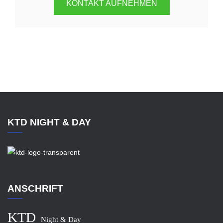
KONTAKT AUFNEHMEN
KTD NIGHT & DAY
ANSCHRIFT
KTD
Night & Day