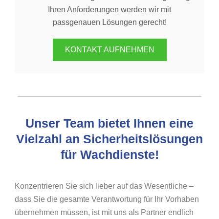
Ihren Anforderungen werden wir mit
passgenauen Lösungen gerecht!
KONTAKT AUFNEHMEN
Unser Team bietet Ihnen eine
Vielzahl an Sicherheitslösungen
für Wachdienste!
Konzentrieren Sie sich lieber auf das Wesentliche –
dass Sie die gesamte Verantwortung für Ihr Vorhaben
übernehmen müssen, ist mit uns als Partner endlich