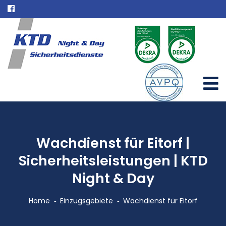
Wachdienst für Eitorf |
Sicherheitsleistungen | KTD
Night & Day
Home
Einzugsgebiete
Wachdienst für Eitorf