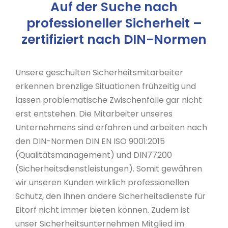
Auf der Suche nach
professioneller Sicherheit –
zertifiziert nach DIN-Normen
Unsere geschulten Sicherheitsmitarbeiter
erkennen brenzlige Situationen frühzeitig und
lassen problematische Zwischenfälle gar nicht
erst entstehen. Die Mitarbeiter unseres
Unternehmens sind erfahren und arbeiten nach
den DIN-Normen DIN EN ISO 9001:2015
(Qualitätsmanagement) und DIN77200
(Sicherheitsdienstleistungen). Somit gewähren
wir unseren Kunden wirklich professionellen
Schutz, den Ihnen andere Sicherheitsdienste für
Eitorf nicht immer bieten können. Zudem ist
unser Sicherheitsunternehmen Mitglied im