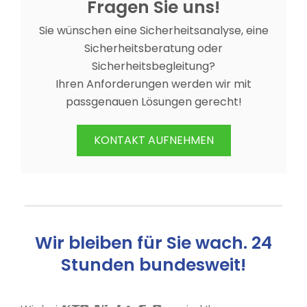
Fragen Sie uns!
Sie wünschen eine Sicherheitsanalyse, eine
Sicherheitsberatung oder
Sicherheitsbegleitung?
Ihren Anforderungen werden wir mit
passgenauen Lösungen gerecht!
KONTAKT AUFNEHMEN
Wir bleiben für Sie wach. 24
Stunden bundesweit!