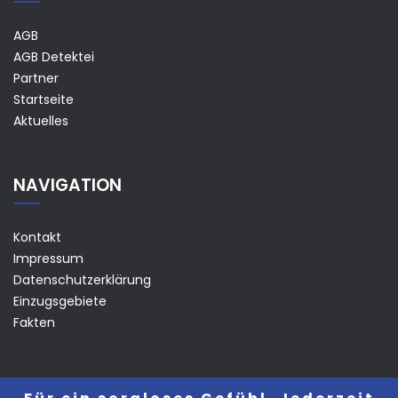
AGB
AGB Detektei
Partner
Startseite
Aktuelles
NAVIGATION
Kontakt
Impressum
Datenschutzerklärung
Einzugsgebiete
Fakten