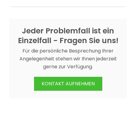
Jeder Problemfall ist ein
Einzelfall - Fragen Sie uns!
Für die persönliche Besprechung Ihrer
Angelegenheit stehen wir Ihnen jederzeit
gerne zur Verfügung.
KONTAKT AUFNEHMEN