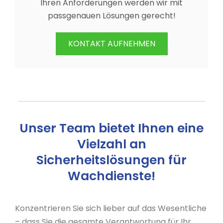
Ihren Anforderungen werden wir mit
passgenauen Lösungen gerecht!
KONTAKT AUFNEHMEN
Unser Team bietet Ihnen eine
Vielzahl an
Sicherheitslösungen für
Wachdienste!
Konzentrieren Sie sich lieber auf das Wesentliche
– dass Sie die gesamte Verantwortung für Ihr