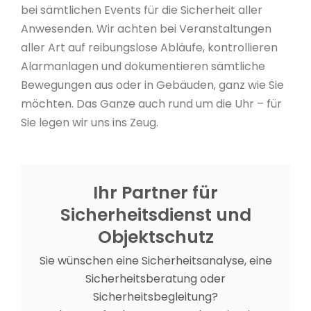
bei sämtlichen Events für die Sicherheit aller
Anwesenden. Wir achten bei Veranstaltungen
aller Art auf reibungslose Abläufe, kontrollieren
Alarmanlagen und dokumentieren sämtliche
Bewegungen aus oder in Gebäuden, ganz wie Sie
möchten. Das Ganze auch rund um die Uhr – für
Sie legen wir uns ins Zeug.
Ihr Partner für
Sicherheitsdienst und
Objektschutz
Sie wünschen eine Sicherheitsanalyse, eine
Sicherheitsberatung oder
Sicherheitsbegleitung?