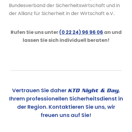
Bundesverband der Sicherheitswirtschaft und in
der Allianz für Sicherheit in der Wirtschaft e.V..
Rufen Sie uns unter
(0 22 24) 96 96 06
an und
lassen Sie sich individuell beraten!
Vertrauen Sie daher
,
KTD Night & Day
Ihrem professionellen Sicherheitsdienst in
der Region. Kontaktieren Sie uns, wir
freuen uns auf Sie!