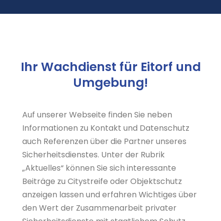
Ihr Wachdienst für Eitorf und
Umgebung!
Auf unserer Webseite finden Sie neben
Informationen zu Kontakt und Datenschutz
auch Referenzen über die Partner unseres
Sicherheitsdienstes. Unter der Rubrik
„Aktuelles“ können Sie sich interessante
Beiträge zu Citystreife oder Objektschutz
anzeigen lassen und erfahren Wichtiges über
den Wert der Zusammenarbeit privater