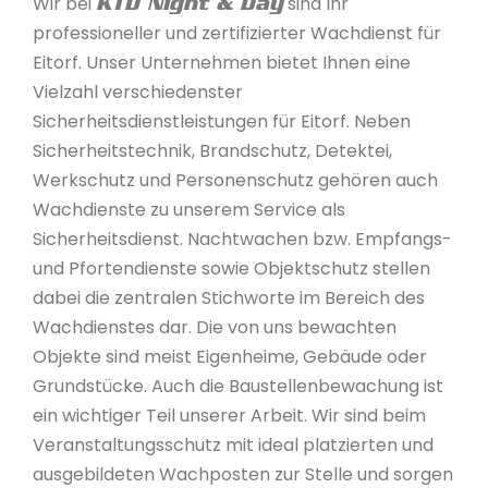
Wir bei
sind Ihr
KTD Night & Day
professioneller und zertifizierter Wachdienst für
Eitorf. Unser Unternehmen bietet Ihnen eine
Vielzahl verschiedenster
Sicherheitsdienstleistungen für Eitorf. Neben
Sicherheitstechnik, Brandschutz, Detektei,
Werkschutz und Personenschutz gehören auch
Wachdienste zu unserem Service als
Sicherheitsdienst. Nachtwachen bzw. Empfangs-
und Pfortendienste sowie Objektschutz stellen
dabei die zentralen Stichworte im Bereich des
Wachdienstes dar. Die von uns bewachten
Objekte sind meist Eigenheime, Gebäude oder
Grundstücke. Auch die Baustellenbewachung ist
ein wichtiger Teil unserer Arbeit. Wir sind beim
Veranstaltungsschutz mit ideal platzierten und
ausgebildeten Wachposten zur Stelle und sorgen