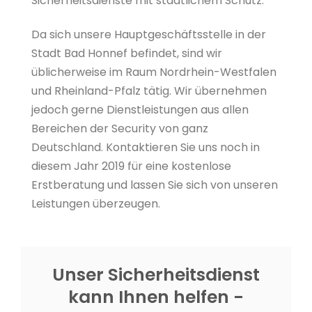
Sicherheitsdienste mit staatlichem Schutz.
Da sich unsere Hauptgeschäftsstelle in der
Stadt Bad Honnef befindet, sind wir
üblicherweise im Raum Nordrhein-Westfalen
und Rheinland-Pfalz tätig. Wir übernehmen
jedoch gerne Dienstleistungen aus allen
Bereichen der Security von ganz
Deutschland. Kontaktieren Sie uns noch in
diesem Jahr 2019 für eine kostenlose
Erstberatung und lassen Sie sich von unseren
Leistungen überzeugen.
Unser Sicherheitsdienst
kann Ihnen helfen -