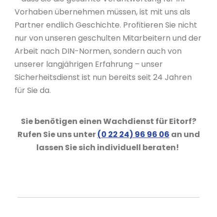
Vorhaben übernehmen müssen, ist mit uns als
Partner endlich Geschichte. Profitieren Sie nicht
nur von unseren geschulten Mitarbeitern und der
Arbeit nach DIN-Normen, sondern auch von
unserer langjährigen Erfahrung – unser
Sicherheitsdienst ist nun bereits seit 24 Jahren
für Sie da.
Sie benötigen einen Wachdienst für Eitorf?
Rufen Sie uns unter
(0 22 24) 96 96 06
an und
lassen Sie sich individuell beraten!