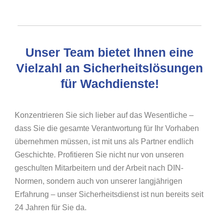
Unser Team bietet Ihnen eine
Vielzahl an Sicherheitslösungen
für Wachdienste!
Konzentrieren Sie sich lieber auf das Wesentliche –
dass Sie die gesamte Verantwortung für Ihr Vorhaben
übernehmen müssen, ist mit uns als Partner endlich
Geschichte. Profitieren Sie nicht nur von unseren
geschulten Mitarbeitern und der Arbeit nach DIN-
Normen, sondern auch von unserer langjährigen
Erfahrung – unser Sicherheitsdienst ist nun bereits seit
24 Jahren für Sie da.