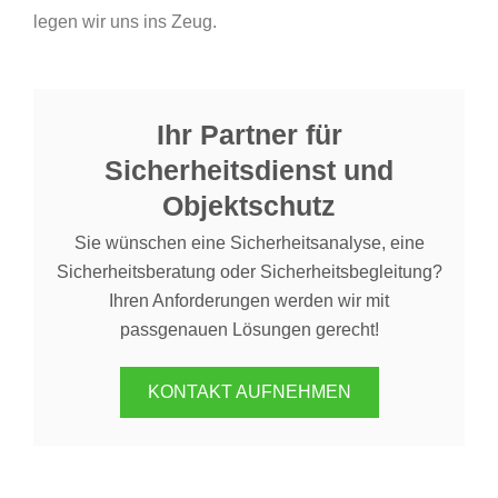
legen wir uns ins Zeug.
Ihr Partner für
Sicherheitsdienst und
Objektschutz
Sie wünschen eine Sicherheitsanalyse, eine
Sicherheitsberatung oder Sicherheitsbegleitung?
Ihren Anforderungen werden wir mit
passgenauen Lösungen gerecht!
KONTAKT AUFNEHMEN