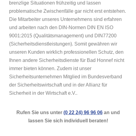
brenzlige Situationen frühzeitig und lassen
problematische Zwischenfälle gar nicht erst entstehen.
Die Mitarbeiter unseres Unternehmens sind erfahren
und arbeiten nach den DIN-Normen DIN EN ISO
9001:2015 (Qualitätsmanagement) und DIN77200
(Sicherheitsdienstleistungen). Somit gewähren wir
unseren Kunden wirklich professionellen Schutz, den
Ihnen andere Sicherheitsdienste für Bad Honnef nicht
immer bieten können. Zudem ist unser
Sicherheitsunternehmen Mitglied im Bundesverband
der Sicherheitswirtschaft und in der Allianz für
Sicherheit in der Wirtschaft e.V..
Rufen Sie uns unter
(0 22 24) 96 96 06
an und
lassen Sie sich individuell beraten!