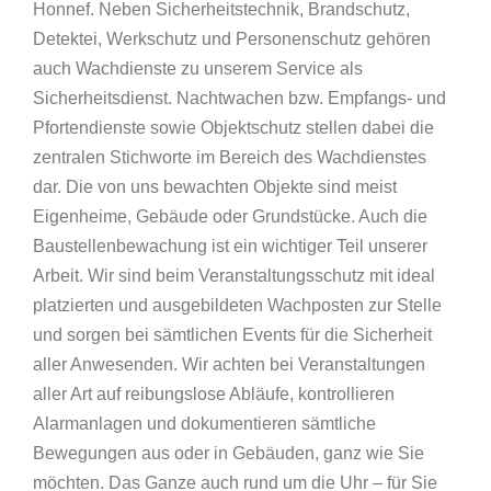
Honnef. Neben Sicherheitstechnik, Brandschutz,
Detektei, Werkschutz und Personenschutz gehören
auch Wachdienste zu unserem Service als
Sicherheitsdienst. Nachtwachen bzw. Empfangs- und
Pfortendienste sowie Objektschutz stellen dabei die
zentralen Stichworte im Bereich des Wachdienstes
dar. Die von uns bewachten Objekte sind meist
Eigenheime, Gebäude oder Grundstücke. Auch die
Baustellenbewachung ist ein wichtiger Teil unserer
Arbeit. Wir sind beim Veranstaltungsschutz mit ideal
platzierten und ausgebildeten Wachposten zur Stelle
und sorgen bei sämtlichen Events für die Sicherheit
aller Anwesenden. Wir achten bei Veranstaltungen
aller Art auf reibungslose Abläufe, kontrollieren
Alarmanlagen und dokumentieren sämtliche
Bewegungen aus oder in Gebäuden, ganz wie Sie
möchten. Das Ganze auch rund um die Uhr – für Sie