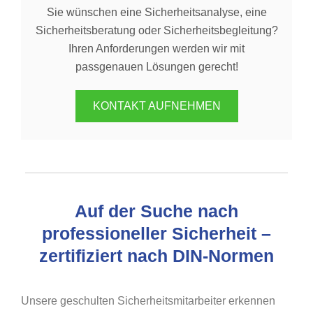
Sie wünschen eine Sicherheitsanalyse, eine
Sicherheitsberatung oder Sicherheitsbegleitung?
Ihren Anforderungen werden wir mit
passgenauen Lösungen gerecht!
KONTAKT AUFNEHMEN
Auf der Suche nach
professioneller Sicherheit –
zertifiziert nach DIN-Normen
Unsere geschulten Sicherheitsmitarbeiter erkennen