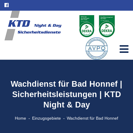
Wachdienst für Bad Honnef |
Sicherheitsleistungen | KTD
Night & Day
Home
Einzugsgebiete
Wachdienst für Bad Honnef