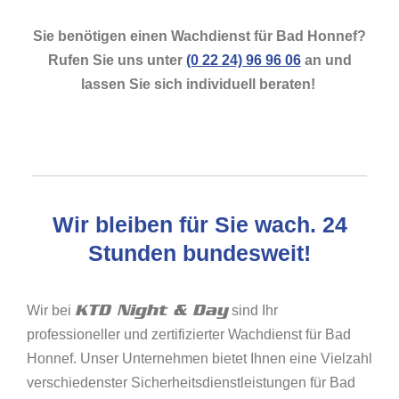
Sie benötigen einen Wachdienst für Bad Honnef?
Rufen Sie uns unter
(0 22 24) 96 96 06
an und
lassen Sie sich individuell beraten!
Wir bleiben für Sie wach. 24
Stunden bundesweit!
KTD Night & Day
Wir bei
sind Ihr
professioneller und zertifizierter Wachdienst für Bad
Honnef. Unser Unternehmen bietet Ihnen eine Vielzahl
verschiedenster Sicherheitsdienstleistungen für Bad