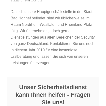
staatlichem Schutz.
Da sich unsere Hauptgeschäftsstelle in der Stadt
Bad Honnef befindet, sind wir üblicherweise im
Raum Nordrhein-Westfalen und Rheinland-Pfalz
tätig. Wir übernehmen jedoch gerne
Dienstleistungen aus allen Bereichen der Security
von ganz Deutschland. Kontaktieren Sie uns noch
in diesem Jahr 2019 für eine kostenlose
Erstberatung und lassen Sie sich von unseren
Leistungen überzeugen.
Unser Sicherheitsdienst
kann Ihnen helfen - Fragen
Sie uns!