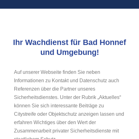
Ihr Wachdienst für Bad Honnef
und Umgebung!
Auf unserer Webseite finden Sie neben
Informationen zu Kontakt und Datenschutz auch
Referenzen über die Partner unseres
Sicherheitsdienstes. Unter der Rubrik „Aktuelles“
können Sie sich interessante Beiträge zu
Citystreife oder Objektschutz anzeigen lassen und
erfahren Wichtiges über den Wert der
Zusammenarbeit privater Sicherheitsdienste mit