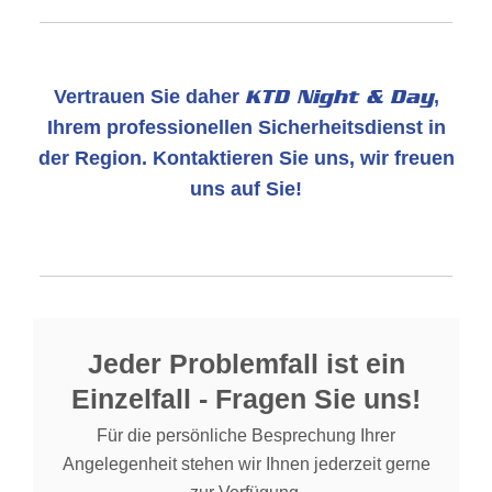
Vertrauen Sie daher
KTD Night & Day
,
Ihrem professionellen Sicherheitsdienst in
der Region. Kontaktieren Sie uns, wir freuen
uns auf Sie!
Jeder Problemfall ist ein
Einzelfall - Fragen Sie uns!
Für die persönliche Besprechung Ihrer
Angelegenheit stehen wir Ihnen jederzeit gerne