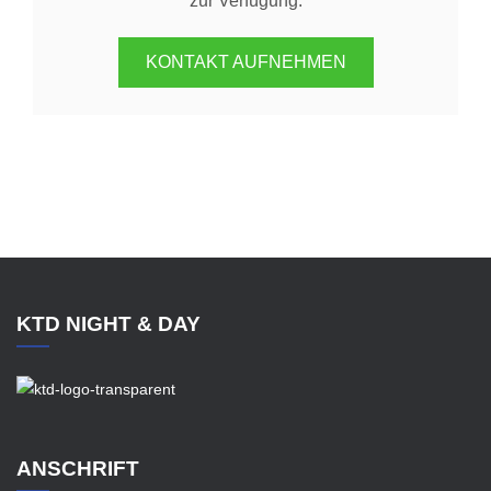
zur Verfügung.
KONTAKT AUFNEHMEN
KTD NIGHT & DAY
ANSCHRIFT