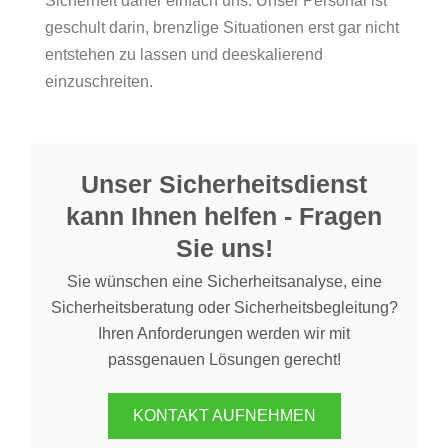
Sicherheit daher einfach uns. Unser Personal ist
geschult darin, brenzlige Situationen erst gar nicht
entstehen zu lassen und deeskalierend
einzuschreiten.
Unser Sicherheitsdienst
kann Ihnen helfen - Fragen
Sie uns!
Sie wünschen eine Sicherheitsanalyse, eine
Sicherheitsberatung oder Sicherheitsbegleitung?
Ihren Anforderungen werden wir mit
passgenauen Lösungen gerecht!
KONTAKT AUFNEHMEN