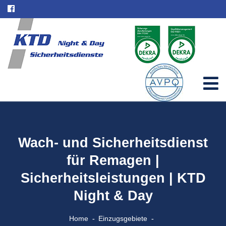
Wach- und Sicherheitsdienst
für Remagen |
Sicherheitsleistungen | KTD
Night & Day
Home
Einzugsgebiete