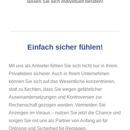
lassen Sie sich individuell beraten!
Einfach sicher fühlen!
Mit uns als Anbieter fühlen Sie sich nicht nur in Ihrem
Privatleben sicherer. Auch in Ihrem Unternehmen
können Sie sich auf das Wesentliche konzentrieren,
statt zu fürchten, dass Sie wegen gefährlicher
Auseinandersetzungen und Kontroversen zur
Rechenschaft gezogen werden. Vermeiden Sie
Anzeigen im Voraus – nutzen Sie jetzt die Chance und
sorgen Sie mit uns als Partner von Anfang an für
Ordnung und Sicherheit für Remagen.