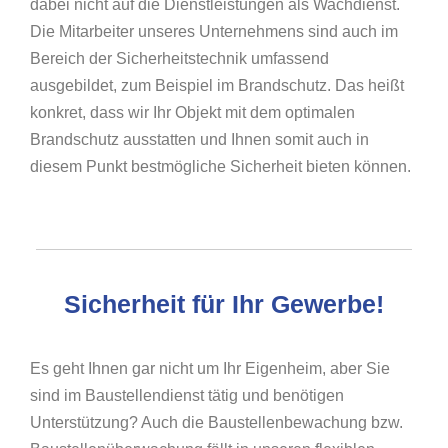
dabei nicht auf die Dienstleistungen als Wachdienst.
Die Mitarbeiter unseres Unternehmens sind auch im
Bereich der Sicherheitstechnik umfassend
ausgebildet, zum Beispiel im Brandschutz. Das heißt
konkret, dass wir Ihr Objekt mit dem optimalen
Brandschutz ausstatten und Ihnen somit auch in
diesem Punkt bestmögliche Sicherheit bieten können.
Sicherheit für Ihr Gewerbe!
Es geht Ihnen gar nicht um Ihr Eigenheim, aber Sie
sind im Baustellendienst tätig und benötigen
Unterstützung? Auch die Baustellenbewachung bzw.