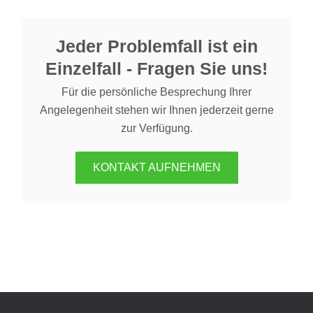
Jeder Problemfall ist ein
Einzelfall - Fragen Sie uns!
Für die persönliche Besprechung Ihrer
Angelegenheit stehen wir Ihnen jederzeit gerne
zur Verfügung.
KONTAKT AUFNEHMEN