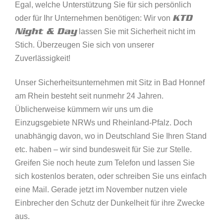
Egal, welche Unterstützung Sie für sich persönlich
KTD
oder für Ihr Unternehmen benötigen: Wir von
Night & Day
lassen Sie mit Sicherheit nicht im
Stich. Überzeugen Sie sich von unserer
Zuverlässigkeit!
Unser Sicherheitsunternehmen mit Sitz in Bad Honnef
am Rhein besteht seit nunmehr 24 Jahren.
Üblicherweise kümmern wir uns um die
Einzugsgebiete NRWs und Rheinland-Pfalz. Doch
unabhängig davon, wo in Deutschland Sie Ihren Stand
etc. haben – wir sind bundesweit für Sie zur Stelle.
Greifen Sie noch heute zum Telefon und lassen Sie
sich kostenlos beraten, oder schreiben Sie uns einfach
eine Mail. Gerade jetzt im November nutzen viele
Einbrecher den Schutz der Dunkelheit für ihre Zwecke
aus.