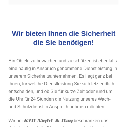
Wir bieten Ihnen die Sicherheit
die Sie benötigen!
Ein Objekt zu bewachen und zu schützen ist ebenfalls
eine häufig in Anspruch genommene Dienstleistung in
unserem Sicherheitsunternehmen. Es liegt ganz bei
Ihnen, für welche Dienstleistung Sie sich letztendlich
entscheiden, und ob Sie für kurze Zeit oder rund um
die Uhr für 24 Stunden die Nutzung unseres Wach-
und Schutzdienst in Anspruch nehmen möchten.
KTD Night & Day
Wir bei
beschränken uns