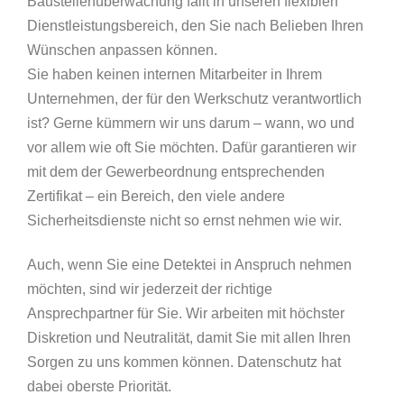
Baustellenüberwachung fällt in unseren flexiblen
Dienstleistungsbereich, den Sie nach Belieben Ihren
Wünschen anpassen können.
Sie haben keinen internen Mitarbeiter in Ihrem
Unternehmen, der für den Werkschutz verantwortlich
ist? Gerne kümmern wir uns darum – wann, wo und
vor allem wie oft Sie möchten. Dafür garantieren wir
mit dem der Gewerbeordnung entsprechenden
Zertifikat – ein Bereich, den viele andere
Sicherheitsdienste nicht so ernst nehmen wie wir.
Auch, wenn Sie eine Detektei in Anspruch nehmen
möchten, sind wir jederzeit der richtige
Ansprechpartner für Sie. Wir arbeiten mit höchster
Diskretion und Neutralität, damit Sie mit allen Ihren
Sorgen zu uns kommen können. Datenschutz hat
dabei oberste Priorität.