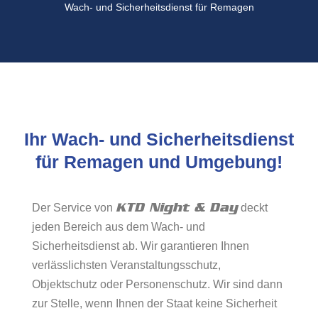
Wach- und Sicherheitsdienst für Remagen
Ihr Wach- und Sicherheitsdienst
für Remagen und Umgebung!
KTD Night & Day
Der Service von
deckt
jeden Bereich aus dem Wach- und
Sicherheitsdienst ab. Wir garantieren Ihnen
verlässlichsten Veranstaltungsschutz,
Objektschutz oder Personenschutz. Wir sind dann
zur Stelle, wenn Ihnen der Staat keine Sicherheit