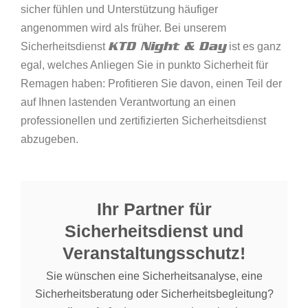
sicher fühlen und Unterstützung häufiger
angenommen wird als früher. Bei unserem
KTD Night & Day
Sicherheitsdienst
ist es ganz
egal, welches Anliegen Sie in punkto Sicherheit für
Remagen haben: Profitieren Sie davon, einen Teil der
auf Ihnen lastenden Verantwortung an einen
professionellen und zertifizierten Sicherheitsdienst
abzugeben.
Ihr Partner für
Sicherheitsdienst und
Veranstaltungsschutz!
Sie wünschen eine Sicherheitsanalyse, eine
Sicherheitsberatung oder Sicherheitsbegleitung?