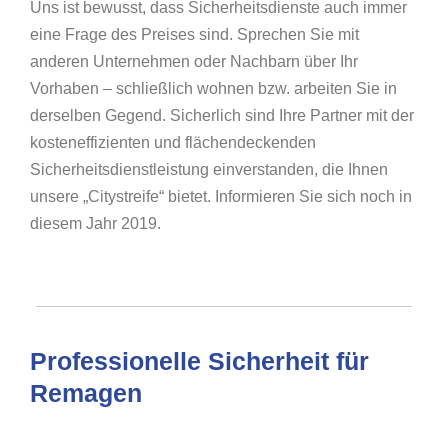
Uns ist bewusst, dass Sicherheitsdienste auch immer
eine Frage des Preises sind. Sprechen Sie mit
anderen Unternehmen oder Nachbarn über Ihr
Vorhaben – schließlich wohnen bzw. arbeiten Sie in
derselben Gegend. Sicherlich sind Ihre Partner mit der
kosteneffizienten und flächendeckenden
Sicherheitsdienstleistung einverstanden, die Ihnen
unsere „Citystreife“ bietet. Informieren Sie sich noch in
diesem Jahr 2019.
Professionelle Sicherheit für
Remagen