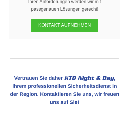
Ihren Anforderungen werden wir mit
passgenauen Lösungen gerecht!
KONTAKT AUFNEHMEN
Vertrauen Sie daher
KTD Night & Day
,
Ihrem professionellen Sicherheitsdienst in
der Region. Kontaktieren Sie uns, wir freuen
uns auf Sie!