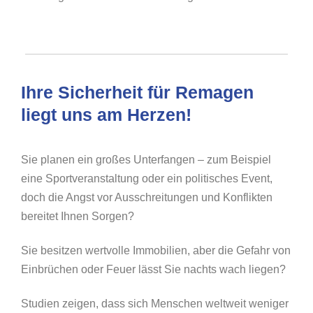
Ihre Sicherheit für Remagen
liegt uns am Herzen!
Sie planen ein großes Unterfangen – zum Beispiel
eine Sportveranstaltung oder ein politisches Event,
doch die Angst vor Ausschreitungen und Konflikten
bereitet Ihnen Sorgen?
Sie besitzen wertvolle Immobilien, aber die Gefahr von
Einbrüchen oder Feuer lässt Sie nachts wach liegen?
Studien zeigen, dass sich Menschen weltweit weniger