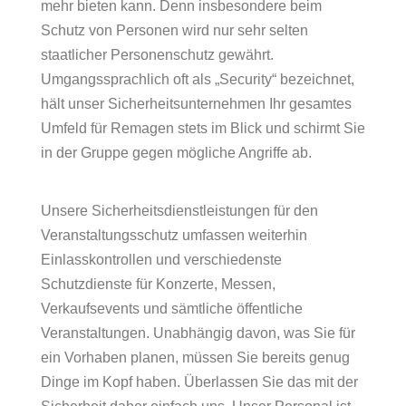
mehr bieten kann. Denn insbesondere beim
Schutz von Personen wird nur sehr selten
staatlicher Personenschutz gewährt.
Umgangssprachlich oft als „Security“ bezeichnet,
hält unser Sicherheitsunternehmen Ihr gesamtes
Umfeld für Remagen stets im Blick und schirmt Sie
in der Gruppe gegen mögliche Angriffe ab.
Unsere Sicherheitsdienstleistungen für den
Veranstaltungsschutz umfassen weiterhin
Einlasskontrollen und verschiedenste
Schutzdienste für Konzerte, Messen,
Verkaufsevents und sämtliche öffentliche
Veranstaltungen. Unabhängig davon, was Sie für
ein Vorhaben planen, müssen Sie bereits genug
Dinge im Kopf haben. Überlassen Sie das mit der