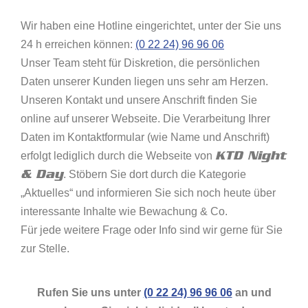
Wir haben eine Hotline eingerichtet, unter der Sie uns
24 h erreichen können:
(0 22 24) 96 96 06
Unser Team steht für Diskretion, die persönlichen
Daten unserer Kunden liegen uns sehr am Herzen.
Unseren Kontakt und unsere Anschrift finden Sie
online auf unserer Webseite. Die Verarbeitung Ihrer
Daten im Kontaktformular (wie Name und Anschrift)
KTD Night
erfolgt lediglich durch die Webseite von
& Day
. Stöbern Sie dort durch die Kategorie
„Aktuelles“ und informieren Sie sich noch heute über
interessante Inhalte wie Bewachung & Co.
Für jede weitere Frage oder Info sind wir gerne für Sie
zur Stelle.
Rufen Sie uns unter
(0 22 24) 96 96 06
an und