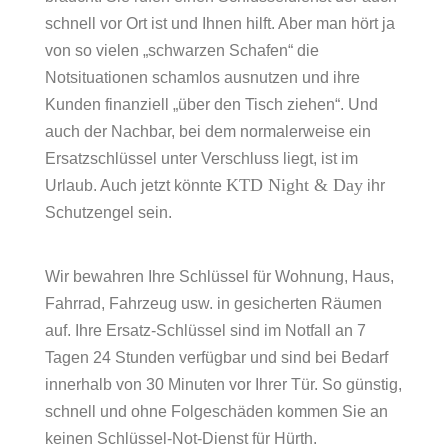
schnell vor Ort ist und Ihnen hilft. Aber man hört ja
von so vielen „schwarzen Schafen“ die
Notsituationen schamlos ausnutzen und ihre
Kunden finanziell „über den Tisch ziehen“. Und
auch der Nachbar, bei dem normalerweise ein
Ersatzschlüssel unter Verschluss liegt, ist im
KTD Night & Day
Urlaub. Auch jetzt könnte
ihr
Schutzengel sein.
Wir bewahren Ihre Schlüssel für Wohnung, Haus,
Fahrrad, Fahrzeug usw. in gesicherten Räumen
auf. Ihre Ersatz-Schlüssel sind im Notfall an 7
Tagen 24 Stunden verfügbar und sind bei Bedarf
innerhalb von 30 Minuten vor Ihrer Tür. So günstig,
schnell und ohne Folgeschäden kommen Sie an
keinen Schlüssel-Not-Dienst für Hürth.