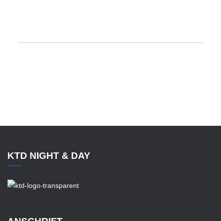
KTD NIGHT & DAY