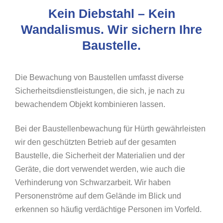
Kein Diebstahl – Kein
Wandalismus. Wir sichern Ihre
Baustelle.
Die Bewachung von Baustellen umfasst diverse
Sicherheitsdienstleistungen, die sich, je nach zu
bewachendem Objekt kombinieren lassen.
Bei der Baustellenbewachung für Hürth gewährleisten
wir den geschützten Betrieb auf der gesamten
Baustelle, die Sicherheit der Materialien und der
Geräte, die dort verwendet werden, wie auch die
Verhinderung von Schwarzarbeit. Wir haben
Personenströme auf dem Gelände im Blick und
erkennen so häufig verdächtige Personen im Vorfeld.