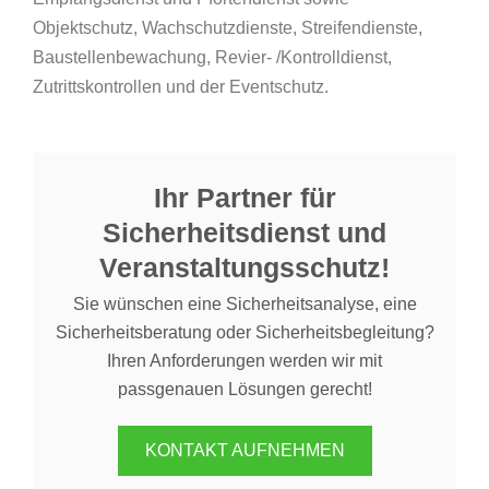
Objektschutz, Wachschutzdienste, Streifendienste,
Baustellenbewachung, Revier- /Kontrolldienst,
Zutrittskontrollen und der Eventschutz.
Ihr Partner für
Sicherheitsdienst und
Veranstaltungsschutz!
Sie wünschen eine Sicherheitsanalyse, eine
Sicherheitsberatung oder Sicherheitsbegleitung?
Ihren Anforderungen werden wir mit
passgenauen Lösungen gerecht!
KONTAKT AUFNEHMEN