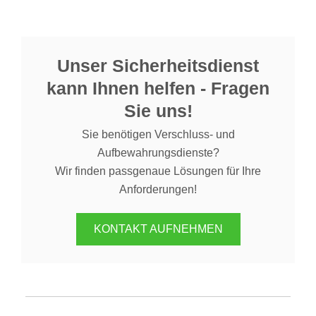
Unser Sicherheitsdienst
kann Ihnen helfen - Fragen
Sie uns!
Sie benötigen Verschluss- und
Aufbewahrungsdienste?
Wir finden passgenaue Lösungen für Ihre
Anforderungen!
KONTAKT AUFNEHMEN