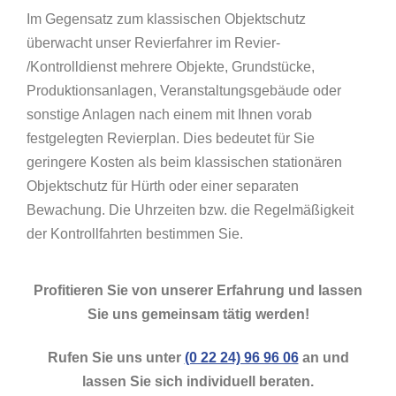
Im Gegensatz zum klassischen Objektschutz
überwacht unser Revierfahrer im Revier-
/Kontrolldienst mehrere Objekte, Grundstücke,
Produktionsanlagen, Veranstaltungsgebäude oder
sonstige Anlagen nach einem mit Ihnen vorab
festgelegten Revierplan. Dies bedeutet für Sie
geringere Kosten als beim klassischen stationären
Objektschutz für Hürth oder einer separaten
Bewachung. Die Uhrzeiten bzw. die Regelmäßigkeit
der Kontrollfahrten bestimmen Sie.
Profitieren Sie von unserer Erfahrung und lassen
Sie uns gemeinsam tätig werden!
Rufen Sie uns unter
(0 22 24) 96 96 06
an und
lassen Sie sich individuell beraten.