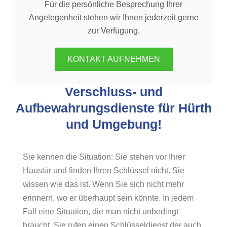
Für die persönliche Besprechung Ihrer
Angelegenheit stehen wir Ihnen jederzeit gerne
zur Verfügung.
KONTAKT AUFNEHMEN
Verschluss- und
Aufbewahrungsdienste für Hürth
und Umgebung!
Sie kennen die Situation: Sie stehen vor Ihrer
Haustür und finden Ihren Schlüssel nicht. Sie
wissen wie das ist. Wenn Sie sich nicht mehr
erinnern, wo er überhaupt sein könnte. In jedem
Fall eine Situation, die man nicht unbedingt
braucht. Sie rufen einen Schlüsseldienst der auch