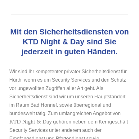
Mit den Sicherheitsdiensten von
KTD Night & Day sind Sie
jederzeit in guten Händen.
Wir sind Ihr kompetenter privater Sicherheitsdienst für
Hürth, wenn es um Security Services und den Schutz
vor ungewollten Zugriffen aller Art geht. Als
Sicherheitsdienst sind wir um unseren Hauptstandort
im Raum Bad Honnef, sowie überregional und
bundesweit tätig. Zum umfangreichen Angebot von
KTD Night & Day
gehören neben dem Kerngeschäft
Security Services unter anderem auch der
Empfangsdienst und Pfortendienst sowie