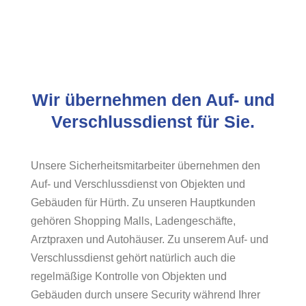
Wir übernehmen den Auf- und
Verschlussdienst für Sie.
Unsere Sicherheitsmitarbeiter übernehmen den
Auf- und Verschlussdienst von Objekten und
Gebäuden für Hürth. Zu unseren Hauptkunden
gehören Shopping Malls, Ladengeschäfte,
Arztpraxen und Autohäuser. Zu unserem Auf- und
Verschlussdienst gehört natürlich auch die
regelmäßige Kontrolle von Objekten und
Gebäuden durch unsere Security während Ihrer