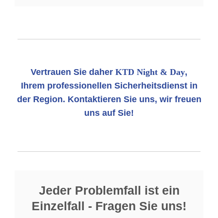
Vertrauen Sie daher
KTD Night & Day
,
Ihrem professionellen Sicherheitsdienst in
der Region. Kontaktieren Sie uns, wir freuen
uns auf Sie!
Jeder Problemfall ist ein
Einzelfall - Fragen Sie uns!