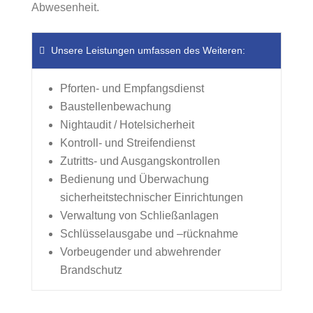
Abwesenheit.
Unsere Leistungen umfassen des Weiteren:
Pforten- und Empfangsdienst
Baustellenbewachung
Nightaudit / Hotelsicherheit
Kontroll- und Streifendienst
Zutritts- und Ausgangskontrollen
Bedienung und Überwachung
sicherheitstechnischer Einrichtungen
Verwaltung von Schließanlagen
Schlüsselausgabe und –rücknahme
Vorbeugender und abwehrender
Brandschutz