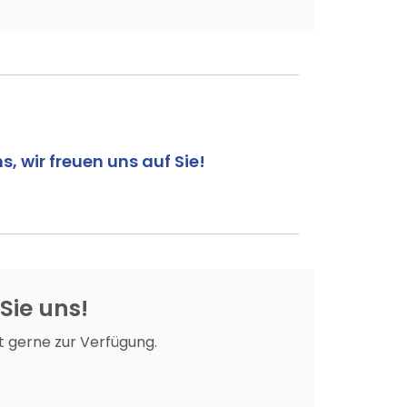
s, wir freuen uns auf Sie!
 Sie uns!
t gerne zur Verfügung.