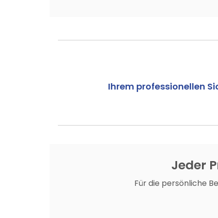
Ihrem professionellen Sic
Jeder Pr
Für die persönliche B