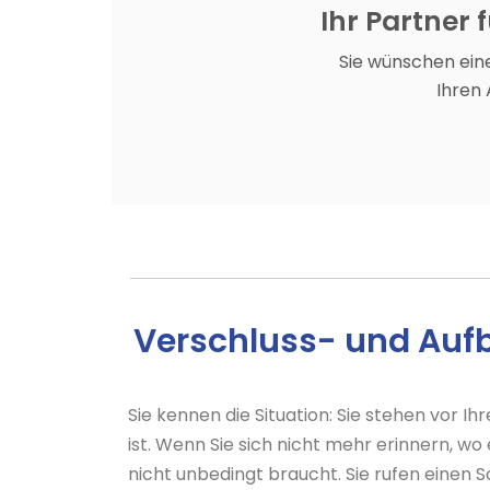
Ihr Partner 
Sie wünschen eine
Ihren
Verschluss- und Auf
Sie kennen die Situation: Sie stehen vor Ih
ist. Wenn Sie sich nicht mehr erinnern, wo 
nicht unbedingt braucht. Sie rufen einen Sc