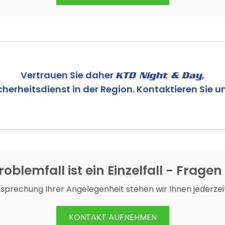
Vertrauen Sie daher
,
KTD Night & Day
herheitsdienst in der Region. Kontaktieren Sie un
oblemfall ist ein Einzelfall - Fragen
esprechung Ihrer Angelegenheit stehen wir Ihnen jederzei
KONTAKT AUFNEHMEN