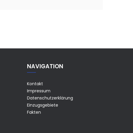
NAVIGATION
Kontakt
Impressum
Datenschutzerklärung
Einzugsgebiete
Fakten