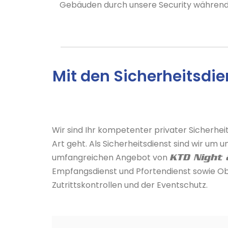
Gebäuden durch unsere Security während
Mit den Sicherheitsdie
Wir sind Ihr kompetenter privater Sicherheit
Art geht. Als Sicherheitsdienst sind wir u
umfangreichen Angebot von
KTD Night 
Empfangsdienst und Pfortendienst sowie Obj
Zutrittskontrollen und der Eventschutz.