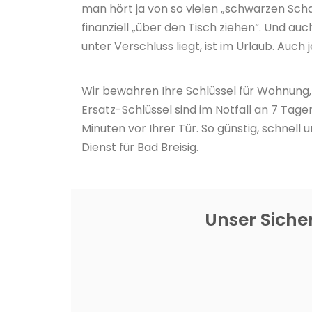
man hört ja von so vielen „schwarzen Sch
finanziell „über den Tisch ziehen“. Und a
unter Verschluss liegt, ist im Urlaub. Auch
Wir bewahren Ihre Schlüssel für Wohnung, 
Ersatz-Schlüssel sind im Notfall an 7 Tag
Minuten vor Ihrer Tür. So günstig, schne
Dienst für Bad Breisig.
Unser Sicher