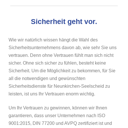
Sicherheit geht vor.
Wie wir natürlich wissen hängt die Wahl des
Sicherheitsunternehmens davon ab, wie sehr Sie uns
vertrauen. Denn ohne Vertrauen fühlt man sich nicht
sicher. Ohne sich sicher zu fühlen, besteht keine
Sicherheit. Um die Möglichkeit zu bekommen, für Sie
all die notwendigen und gewünschten
Sicherheitsdienste für Neunkirchen-Seelscheid zu
leisten, ist uns Ihr Vertrauen enorm wichtig.
Um Ihr Vertrauen zu gewinnen, können wir Ihnen
garantieren, dass unser Unternehmen nach ISO
9001:2015, DIN 77200 und AVPQ zertifiziert ist und