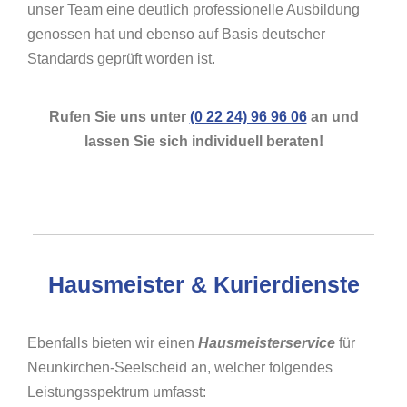
unser Team eine deutlich professionelle Ausbildung
genossen hat und ebenso auf Basis deutscher
Standards geprüft worden ist.
Rufen Sie uns unter
(0 22 24) 96 96 06
an und
lassen Sie sich individuell beraten!
Hausmeister & Kurierdienste
Ebenfalls bieten wir einen
Hausmeisterservice
für
Neunkirchen-Seelscheid an, welcher folgendes
Leistungsspektrum umfasst: