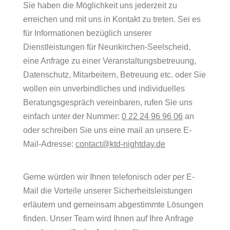
Sie haben die Möglichkeit uns jederzeit zu
erreichen und mit uns in Kontakt zu treten. Sei es
für Informationen bezüglich unserer
Dienstleistungen für Neunkirchen-Seelscheid,
eine Anfrage zu einer Veranstaltungsbetreuung,
Datenschutz, Mitarbeitern, Betreuung etc. oder Sie
wollen ein unverbindliches und individuelles
Beratungsgespräch vereinbaren, rufen Sie uns
einfach unter der Nummer:
0 22 24 96 96 06
an
oder schreiben Sie uns eine mail an unsere E-
Mail-Adresse:
contact@ktd-nightday.de
Gerne würden wir Ihnen telefonisch oder per E-
Mail die Vorteile unserer Sicherheitsleistungen
erläutern und gemeinsam abgestimmte Lösungen
finden. Unser Team wird Ihnen auf Ihre Anfrage