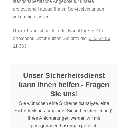
standortspezifische Angebote für unsere
professionell ausgeführten Serviceleistungen
zukommen lassen.
Unser Team ist auch in der Nacht für Sie 24h
erreichbar. Dafür nutzen Sie bitte die:
0 22 24 90
11 333
.
Unser Sicherheitsdienst
kann Ihnen helfen - Fragen
Sie uns!
Sie wünschen eine Sicherheitsanalyse, eine
Sicherheitsberatung oder Sicherheitsbegleitung?
Ihren Anforderungen werden wir mit
passgenauen Lösungen gerecht!