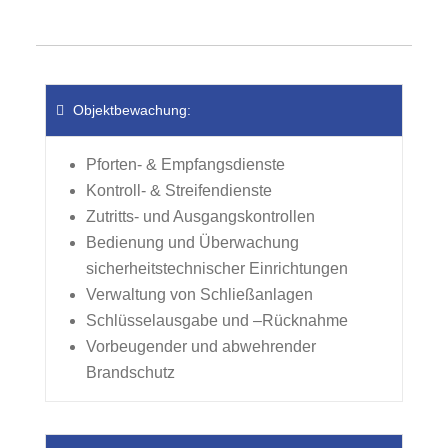
Objektbewachung:
Pforten- & Empfangsdienste
Kontroll- & Streifendienste
Zutritts- und Ausgangskontrollen
Bedienung und Überwachung
sicherheitstechnischer Einrichtungen
Verwaltung von Schließanlagen
Schlüsselausgabe und –Rücknahme
Vorbeugender und abwehrender
Brandschutz