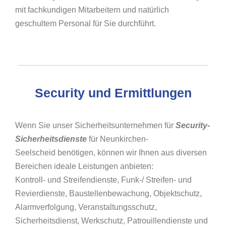
mit fachkundigen Mitarbeitern und natürlich
geschultem Personal für Sie durchführt.
Security und Ermittlungen
Wenn Sie unser Sicherheitsunternehmen für
Security-
Sicherheitsdienste
für Neunkirchen-
Seelscheid benötigen, können wir Ihnen aus diversen
Bereichen ideale Leistungen anbieten:
Kontroll- und Streifendienste, Funk-/ Streifen- und
Revierdienste, Baustellenbewachung, Objektschutz,
Alarmverfolgung, Veranstaltungsschutz,
Sicherheitsdienst, Werkschutz, Patrouillendienste und