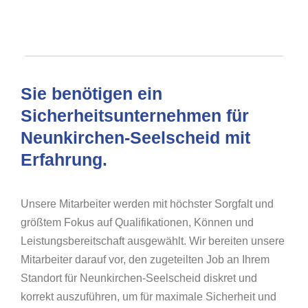
Sie benötigen ein
Sicherheitsunternehmen für
Neunkirchen-Seelscheid mit
Erfahrung.
Unsere Mitarbeiter werden mit höchster Sorgfalt und
größtem Fokus auf Qualifikationen, Können und
Leistungsbereitschaft ausgewählt. Wir bereiten unsere
Mitarbeiter darauf vor, den zugeteilten Job an Ihrem
Standort für Neunkirchen-Seelscheid diskret und
korrekt auszuführen, um für maximale Sicherheit und