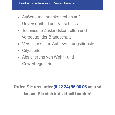
Funk-/ Streifen- und Revierdienste:
Außen- und Innenkontrollen auf
Unversehrtheit und Verschluss
Technische Zustandskontrollen und
vorbeugender Brandschutz
Verschluss- und Aufbewahrungsdienste
Citystreife
Absicherung von Wohn- und
Gewerbegebieten
Rufen Sie uns unter
(0 22 24) 96 96 06
an und
lassen Sie sich individuell beraten!