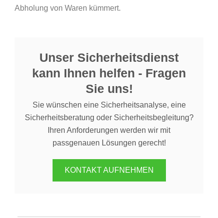
Abholung von Waren kümmert.
Unser Sicherheitsdienst
kann Ihnen helfen - Fragen
Sie uns!
Sie wünschen eine Sicherheitsanalyse, eine
Sicherheitsberatung oder Sicherheitsbegleitung?
Ihren Anforderungen werden wir mit
passgenauen Lösungen gerecht!
KONTAKT AUFNEHMEN