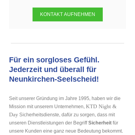
KONTAKT AUFNEHMEN
Für ein sorgloses Gefühl.
Jederzeit und überall für
Neunkirchen-Seelscheid!
Seit unserer Gründung im Jahre 1995, haben wir die
KTD Night &
Mission mit unserem Unternehmen,
Day
Sicherheitsdienste, dafür zu sorgen, dass mit
unseren Dienstleistungen der Begriff
Sicherheit
für
unsere Kunden eine ganz neue Bedeutung bekommt.