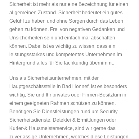
Sicherheit ist mehr als nur eine Bezeichnung für einen
allgemeinen Zustand. Sicherheit bedeutet ein gutes
Gefühl zu haben und ohne Sorgen durch das Leben
gehen zu können. Frei von negativen Gedanken und
Unsicherheiten sein und einfach mal abschalten
können. Dabei ist es wichtig zu wissen, dass ein
leistungsstarkes und kompetentes Unternehmen im
Hintergrund alles für Sie fachkundig übernimmt.
Uns als Sicherheitsunternehmen, mit der
Hauptgeschäftsstelle in Bad Honnef, ist es besonders
wichtig, Sie und Ihr privates oder Firmen-Besitztum in
einem geeigneten Rahmen schützen zu können.
Benötigen Sie Dienstleistungen rund um Security-
Sicherheitsdienste, Detektei & Ermittlungen oder
Kurier-& Hausmeisterservice, sind wir gerne das
zuverlässige Unternehmen, welches diese Leistungen