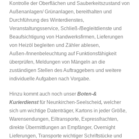
Kontrolle der Oberflächen und Sauberkeitszustand von
Außenanlagen/ Grünanlagen, bereithalten und
Durchführung des Winterdienstes,
Veranstaltungsservice, Schließ-/Begleitdienste und
Beaufsichtigung von Handwerksfirmen, Lieferungen
von Heizöl begleiten und Zähler ablesen,
Außen-/Innenbeleuchtung auf Funktionsfähigkeit
überprüfen, Meldungen von Mängeln an die
zuständigen Stellen des Auftraggebers und weitere
individuelle Aufgaben nach Vorgabe.
Hinzu kommt auch noch unser
Boten-&
Kurierdienst
für Neunkirchen-Seelscheid
,
welcher
sich um wichtige Datenträger, Kartons in jeder Größe,
Warensendungen, Eiltransporte, Expressfrachten,
direkte Übermittlungen an Empfänger, Overnight
Lieferungen, Transporte wichtiger Schriftstücke und