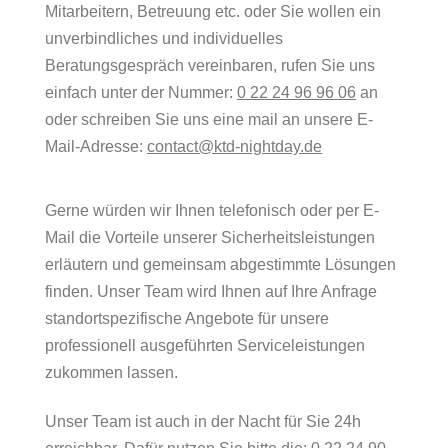
Mitarbeitern, Betreuung etc. oder Sie wollen ein
unverbindliches und individuelles
Beratungsgespräch vereinbaren, rufen Sie uns
einfach unter der Nummer:
0 22 24 96 96 06
an
oder schreiben Sie uns eine mail an unsere E-
Mail-Adresse:
contact@ktd-nightday.de
Gerne würden wir Ihnen telefonisch oder per E-
Mail die Vorteile unserer Sicherheitsleistungen
erläutern und gemeinsam abgestimmte Lösungen
finden. Unser Team wird Ihnen auf Ihre Anfrage
standortspezifische Angebote für unsere
professionell ausgeführten Serviceleistungen
zukommen lassen.
Unser Team ist auch in der Nacht für Sie 24h