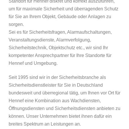
Standort für Hennef diskret und korrekt auszuführen,
um für maximale Sicherheit und überragenden Schutz
für Sie an Ihrem Objekt, Gebäude oder Anlagen zu
sorgen.
Sei es für Sicherheitsfragen, Alarmaufschaltungen,
Veranstaltungsdienste, Alarmverfolgung,
Sicherheitstechnik, Objektschutz etc., wir sind Ihr
kompetenter Ansprechpartner für Ihre Standorte für
Hennef und Umgebung.
Seit 1995 sind wir in der Sicherheitsbranche als
Sicherheitsdienstleister für Sie in Deutschland
bundesweit und überregional tätig, um Ihnen vor Ort für
Hennef eine Kombination aus Wachdiensten,
Öffnungsdiensten und Sicherheitsdiensten anbieten zu
können. Unser Unternehmen bietet ihnen dafür ein
breites Spektrum an Leistungen an.