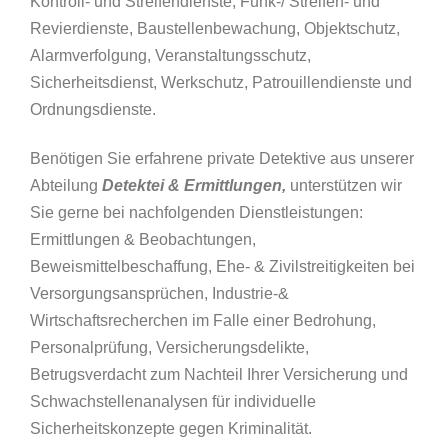
Kontroll- und Streifendienste, Funk-/ Streifen- und
Revierdienste, Baustellenbewachung, Objektschutz,
Alarmverfolgung, Veranstaltungsschutz,
Sicherheitsdienst, Werkschutz, Patrouillendienste und
Ordnungsdienste.
Benötigen Sie erfahrene private Detektive aus unserer
Abteilung
Detektei & Ermittlungen,
unterstützen wir
Sie gerne bei nachfolgenden Dienstleistungen:
Ermittlungen & Beobachtungen,
Beweismittelbeschaffung, Ehe- & Zivilstreitigkeiten bei
Versorgungsansprüchen, Industrie-&
Wirtschaftsrecherchen im Falle einer Bedrohung,
Personalprüfung, Versicherungsdelikte,
Betrugsverdacht zum Nachteil Ihrer Versicherung und
Schwachstellenanalysen für individuelle
Sicherheitskonzepte gegen Kriminalität.