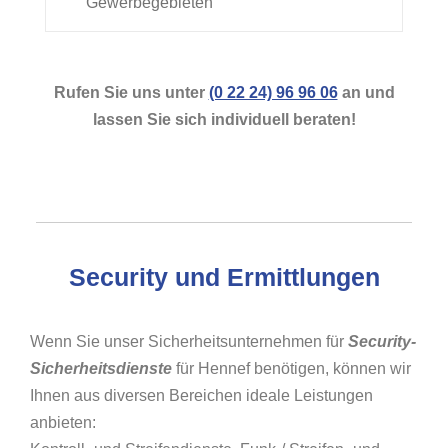
Gewerbegebieten
Rufen Sie uns unter
(0 22 24) 96 96 06
an und
lassen Sie sich individuell beraten!
Security und Ermittlungen
Wenn Sie unser Sicherheitsunternehmen für
Security-
Sicherheitsdienste
für Hennef benötigen, können wir
Ihnen aus diversen Bereichen ideale Leistungen
anbieten: