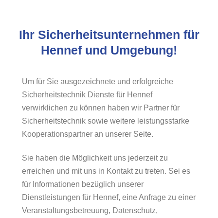
Ihr Sicherheitsunternehmen für
Hennef und Umgebung!
Um für Sie ausgezeichnete und erfolgreiche
Sicherheitstechnik Dienste für Hennef
verwirklichen zu können haben wir Partner für
Sicherheitstechnik sowie weitere leistungsstarke
Kooperationspartner an unserer Seite.
Sie haben die Möglichkeit uns jederzeit zu
erreichen und mit uns in Kontakt zu treten. Sei es
für Informationen bezüglich unserer
Dienstleistungen für Hennef, eine Anfrage zu einer
Veranstaltungsbetreuung, Datenschutz,