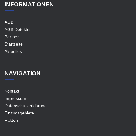
INFORMATIONEN
AGB
AGB Detektei
Partner
Startseite
Aktuelles
NAVIGATION
Kontakt
Impressum
Datenschutzerklärung
Einzugsgebiete
Fakten