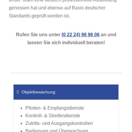
genossen hat und ebenso auf Basis deutscher
Standards geprüft worden ist.
Rufen Sie uns unter
(0 22 24) 96 96 06
an und
lassen Sie sich individuell beraten!
Objektbewachung:
Pforten- & Empfangsdienste
Kontroll- & Streifendienste
Zutritts- und Ausgangskontrollen
Bedienung und Überwachung