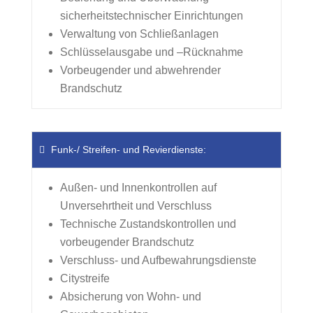
sicherheitstechnischer Einrichtungen
Verwaltung von Schließanlagen
Schlüsselausgabe und –Rücknahme
Vorbeugender und abwehrender
Brandschutz
Funk-/ Streifen- und Revierdienste:
Außen- und Innenkontrollen auf
Unversehrtheit und Verschluss
Technische Zustandskontrollen und
vorbeugender Brandschutz
Verschluss- und Aufbewahrungsdienste
Citystreife
Absicherung von Wohn- und