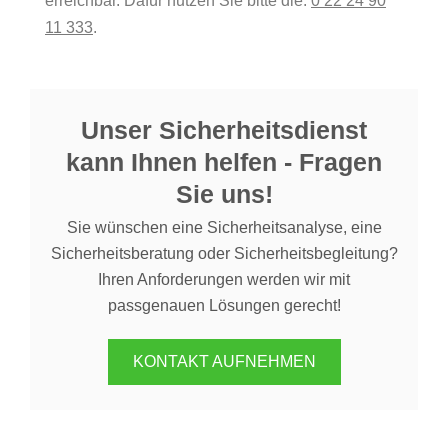
erreichbar. Dafür nutzen Sie bitte die:
0 22 24 90
11 333
.
Unser Sicherheitsdienst
kann Ihnen helfen - Fragen
Sie uns!
Sie wünschen eine Sicherheitsanalyse, eine
Sicherheitsberatung oder Sicherheitsbegleitung?
Ihren Anforderungen werden wir mit
passgenauen Lösungen gerecht!
KONTAKT AUFNEHMEN