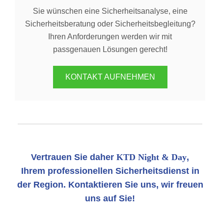
Sie wünschen eine Sicherheitsanalyse, eine
Sicherheitsberatung oder Sicherheitsbegleitung?
Ihren Anforderungen werden wir mit
passgenauen Lösungen gerecht!
KONTAKT AUFNEHMEN
Vertrauen Sie daher
KTD Night & Day
,
Ihrem professionellen Sicherheitsdienst in
der Region. Kontaktieren Sie uns, wir freuen
uns auf Sie!