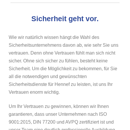
Sicherheit geht vor.
Wie wir natürlich wissen hängt die Wahl des
Sicherheitsunternehmens davon ab, wie sehr Sie uns
vertrauen. Denn ohne Vertrauen fühlt man sich nicht
sicher. Ohne sich sicher zu fühlen, besteht keine
Sicherheit. Um die Möglichkeit zu bekommen, für Sie
all die notwendigen und gewünschten
Sicherheitsdienste für Hennef zu leisten, ist uns Ihr
Vertrauen enorm wichtig.
Um Ihr Vertrauen zu gewinnen, können wir Ihnen
garantieren, dass unser Unternehmen nach ISO
9001:2015, DIN 77200 und AVPQ zertifiziert ist und
unser Team eine deutlich professionelle Ausbildung