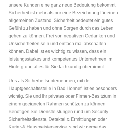
unsere Kunden eine ganz neue Bedeutung bekommt.
Sicherheit ist mehr als nur eine Bezeichnung für einen
allgemeinen Zustand. Sicherheit bedeutet ein gutes
Gefühl zu haben und ohne Sorgen durch das Leben
gehen zu können. Frei von negativen Gedanken und
Unsicherheiten sein und einfach mal abschalten
können. Dabei ist es wichtig zu wissen, dass ein
leistungsstarkes und kompetentes Unternehmen im
Hintergrund alles für Sie fachkundig übernimmt.
Uns als Sicherheitsunternehmen, mit der
Hauptgeschäftsstelle in Bad Honnef, ist es besonders
wichtig, Sie und Ihr privates oder Firmen-Besitztum in
einem geeigneten Rahmen schützen zu können.
Benötigen Sie Dienstleistungen rund um Security-
Sicherheitsdienste, Detektei & Ermittlungen oder
Kurier-& Hausmeisterservice, sind wir gerne das