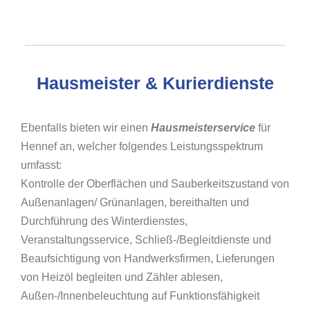
Hausmeister & Kurierdienste
Ebenfalls bieten wir einen
Hausmeisterservice
für
Hennef an, welcher folgendes Leistungsspektrum
umfasst:
Kontrolle der Oberflächen und Sauberkeitszustand von
Außenanlagen/ Grünanlagen, bereithalten und
Durchführung des Winterdienstes,
Veranstaltungsservice, Schließ-/Begleitdienste und
Beaufsichtigung von Handwerksfirmen, Lieferungen
von Heizöl begleiten und Zähler ablesen,
Außen-/Innenbeleuchtung auf Funktionsfähigkeit