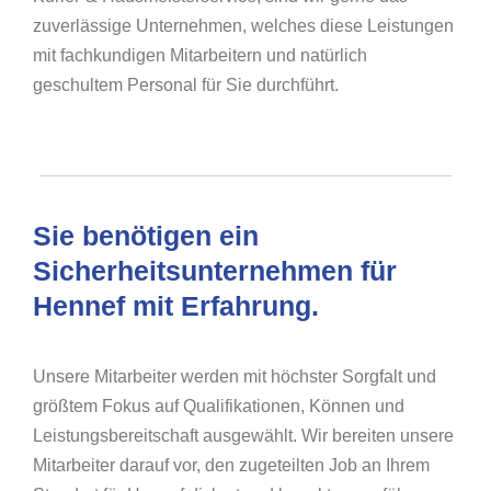
zuverlässige Unternehmen, welches diese Leistungen
mit fachkundigen Mitarbeitern und natürlich
geschultem Personal für Sie durchführt.
Sie benötigen ein
Sicherheitsunternehmen für
Hennef mit Erfahrung.
Unsere Mitarbeiter werden mit höchster Sorgfalt und
größtem Fokus auf Qualifikationen, Können und
Leistungsbereitschaft ausgewählt. Wir bereiten unsere
Mitarbeiter darauf vor, den zugeteilten Job an Ihrem