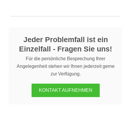
Jeder Problemfall ist ein
Einzelfall - Fragen Sie uns!
Für die persönliche Besprechung Ihrer
Angelegenheit stehen wir Ihnen jederzeit gerne
zur Verfügung.
KONTAKT AUFNEHMEN