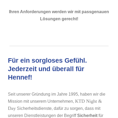
Ihren Anforderungen werden wir mit passgenauen
Lösungen gerecht!
Für ein sorgloses Gefühl.
Jederzeit und überall für
Hennef!
Seit unserer Gründung im Jahre 1995, haben wir die
KTD Night &
Mission mit unserem Unternehmen,
Day
Sicherheitsdienste, dafür zu sorgen, dass mit
unseren Dienstleistungen der Begriff
Sicherheit
für