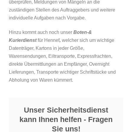
überprüfen, Meldungen von Mängeln an die
zuständigen Stellen des Auftraggebers und weitere
individuelle Aufgaben nach Vorgabe.
Hinzu kommt auch noch unser
Boten-&
Kurierdienst
für Hennef
,
welcher sich um wichtige
Datenträger, Kartons in jeder Größe,
Warensendungen, Eiltransporte, Expressfrachten,
direkte Übermittlungen an Empfänger, Overnight
Lieferungen, Transporte wichtiger Schriftstücke und
Abholung von Waren kümmert.
Unser Sicherheitsdienst
kann Ihnen helfen - Fragen
Sie uns!