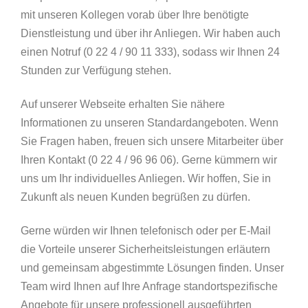
mit unseren Kollegen vorab über Ihre benötigte
Dienstleistung und über ihr Anliegen. Wir haben auch
einen Notruf (0 22 4 / 90 11 333), sodass wir Ihnen 24
Stunden zur Verfügung stehen.
Auf unserer Webseite erhalten Sie nähere
Informationen zu unseren Standardangeboten. Wenn
Sie Fragen haben, freuen sich unsere Mitarbeiter über
Ihren Kontakt (0 22 4 / 96 96 06). Gerne kümmern wir
uns um Ihr individuelles Anliegen. Wir hoffen, Sie in
Zukunft als neuen Kunden begrüßen zu dürfen.
Gerne würden wir Ihnen telefonisch oder per E-Mail
die Vorteile unserer Sicherheitsleistungen erläutern
und gemeinsam abgestimmte Lösungen finden. Unser
Team wird Ihnen auf Ihre Anfrage standortspezifische
Angebote für unsere professionell ausgeführten