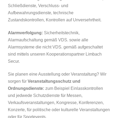
Schließdienste, Verschluss- und
Aufbewahrungsdienste, technische
Zustandskontrollen, Kontrollen auf Unversehrtheit.
Alarmverfolgung:
Sicherheitstechnik,
Alarmaufschaltung gemäß VDS. sowie alle
Alarmsysteme die nicht VDS. gemäß aufgeschaltet
sind mittels unseren Kooperationspartner Limbach
Secur.
Sie planen eine Ausstellung oder Veranstaltung? Wir
sorgen für
Veranstaltungsschutz und
Ordnungsdienste:
zum Beispiel Einlasskontrollen
und jedwede Schutzdienste für Messen,
Verkaufsveranstaltungen, Kongresse, Konferenzen,
Konzerte, für politische oder kulturelle Veranstaltungen
oder für Sportevents.