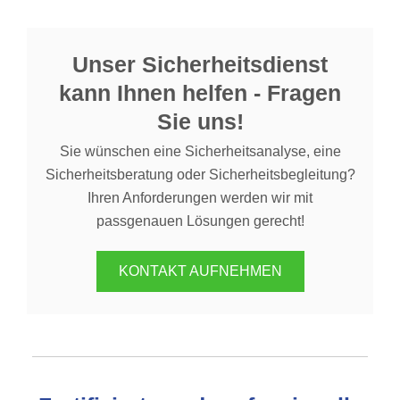
Unser Sicherheitsdienst
kann Ihnen helfen - Fragen
Sie uns!
Sie wünschen eine Sicherheitsanalyse, eine
Sicherheitsberatung oder Sicherheitsbegleitung?
Ihren Anforderungen werden wir mit
passgenauen Lösungen gerecht!
KONTAKT AUFNEHMEN