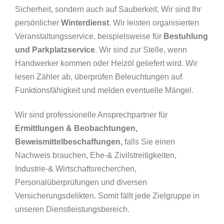
Sicherheit, sondern auch auf Sauberkeit. Wir sind Ihr
persönlicher
Winterdienst
. Wir leisten organisierten
Veranstaltungsservice, beispielsweise für
Bestuhlung
und Parkplatzservice
. Wir sind zur Stelle, wenn
Handwerker kommen oder Heizöl geliefert wird. Wir
lesen Zähler ab, überprüfen Beleuchtungen auf
Funktionsfähigkeit und melden eventuelle Mängel.
Wir sind professionelle Ansprechpartner für
Ermittlungen & Beobachtungen,
Beweismittelbeschaffungen,
falls Sie einen
Nachweis brauchen, Ehe-& Zivilstreitigkeiten,
Industrie-& Wirtschaftsrecherchen,
Personalüberprüfungen und diversen
Versicherungsdelikten. Somit fällt jede Zielgruppe in
unseren Dienstleistungsbereich.