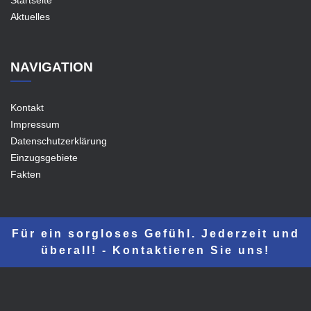
Aktuelles
NAVIGATION
Kontakt
Impressum
Datenschutzerklärung
Einzugsgebiete
Fakten
Für ein sorgloses Gefühl. Jederzeit und
überall! - Kontaktieren Sie uns!