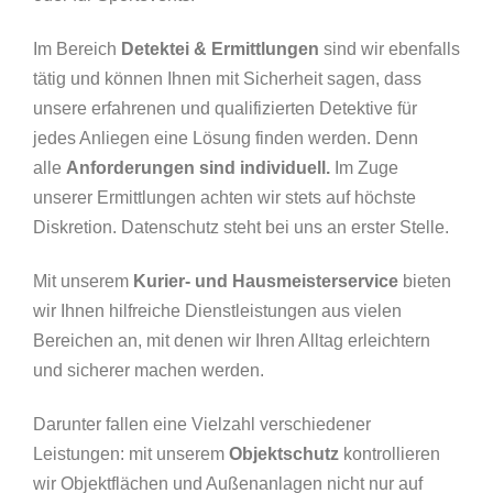
Im Bereich
Detektei & Ermittlungen
sind wir ebenfalls
tätig und können Ihnen mit Sicherheit sagen, dass
unsere erfahrenen und qualifizierten Detektive für
jedes Anliegen eine Lösung finden werden. Denn
alle
Anforderungen sind individuell.
Im Zuge
unserer Ermittlungen achten wir stets auf höchste
Diskretion. Datenschutz steht bei uns an erster Stelle.
Mit unserem
Kurier- und Hausmeisterservice
bieten
wir Ihnen hilfreiche Dienstleistungen aus vielen
Bereichen an, mit denen wir Ihren Alltag erleichtern
und sicherer machen werden.
Darunter fallen eine Vielzahl verschiedener
Leistungen: mit unserem
Objektschutz
kontrollieren
wir Objektflächen und Außenanlagen nicht nur auf