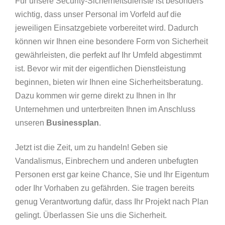
Für unsere Security-Sicherheitsdienste ist besonders
wichtig, dass unser Personal im Vorfeld auf die
jeweiligen Einsatzgebiete vorbereitet wird. Dadurch
können wir Ihnen eine besondere Form von Sicherheit
gewährleisten, die perfekt auf Ihr Umfeld abgestimmt
ist. Bevor wir mit der eigentlichen Dienstleistung
beginnen, bieten wir Ihnen eine Sicherheitsberatung.
Dazu kommen wir gerne direkt zu Ihnen in Ihr
Unternehmen und unterbreiten Ihnen im Anschluss
unseren
Businessplan
.
Jetzt ist die Zeit, um zu handeln! Geben sie
Vandalismus, Einbrechern und anderen unbefugten
Personen erst gar keine Chance, Sie und Ihr Eigentum
oder Ihr Vorhaben zu gefährden. Sie tragen bereits
genug Verantwortung dafür, dass Ihr Projekt nach Plan
gelingt. Überlassen Sie uns die Sicherheit.