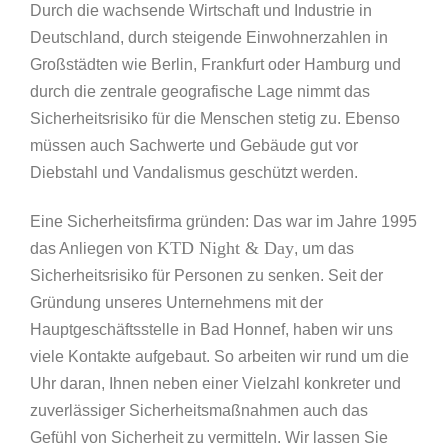
Durch die wachsende Wirtschaft und Industrie in
Deutschland, durch steigende Einwohnerzahlen in
Großstädten wie Berlin, Frankfurt oder Hamburg und
durch die zentrale geografische Lage nimmt das
Sicherheitsrisiko für die Menschen stetig zu. Ebenso
müssen auch Sachwerte und Gebäude gut vor
Diebstahl und Vandalismus geschützt werden.
Eine Sicherheitsfirma gründen: Das war im Jahre 1995
KTD Night & Day
das Anliegen von
, um das
Sicherheitsrisiko für Personen zu senken. Seit der
Gründung unseres Unternehmens mit der
Hauptgeschäftsstelle in Bad Honnef, haben wir uns
viele Kontakte aufgebaut. So arbeiten wir rund um die
Uhr daran, Ihnen neben einer Vielzahl konkreter und
zuverlässiger Sicherheitsmaßnahmen auch das
Gefühl von Sicherheit zu vermitteln. Wir lassen Sie