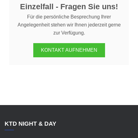
Einzelfall - Fragen Sie uns!
Für die persönliche Besprechung Ihrer
Angelegenheit stehen wir Ihnen jederzeit gerne
zur Verfügung.
KONTAKT AUFNEHMEN
KTD NIGHT & DAY