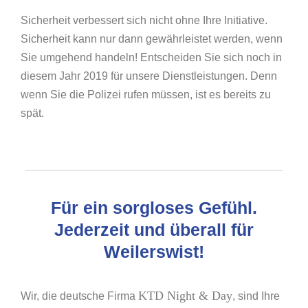
Sicherheit verbessert sich nicht ohne Ihre Initiative.
Sicherheit kann nur dann gewährleistet werden, wenn
Sie umgehend handeln! Entscheiden Sie sich noch in
diesem Jahr 2019 für unsere Dienstleistungen. Denn
wenn Sie die Polizei rufen müssen, ist es bereits zu
spät.
Für ein sorgloses Gefühl.
Jederzeit und überall für
Weilerswist!
KTD Night & Day
Wir, die deutsche Firma
, sind Ihre