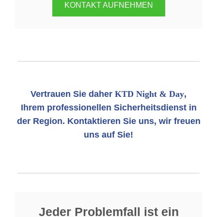
KONTAKT AUFNEHMEN
Vertrauen Sie daher
KTD Night & Day
,
Ihrem professionellen Sicherheitsdienst in
der Region. Kontaktieren Sie uns, wir freuen
uns auf Sie!
Jeder Problemfall ist ein