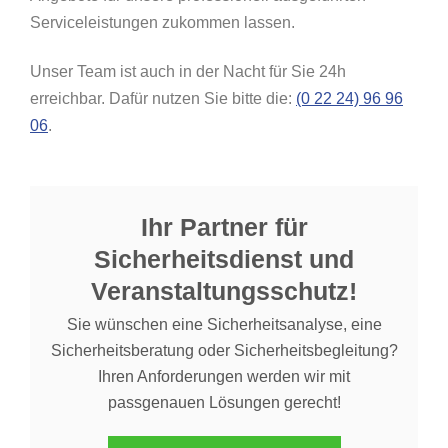
Serviceleistungen zukommen lassen.
Unser Team ist auch in der Nacht für Sie 24h
erreichbar. Dafür nutzen Sie bitte die:
(0 22 24) 96 96
06
.
Ihr Partner für
Sicherheitsdienst und
Veranstaltungsschutz!
Sie wünschen eine Sicherheitsanalyse, eine
Sicherheitsberatung oder Sicherheitsbegleitung?
Ihren Anforderungen werden wir mit
passgenauen Lösungen gerecht!