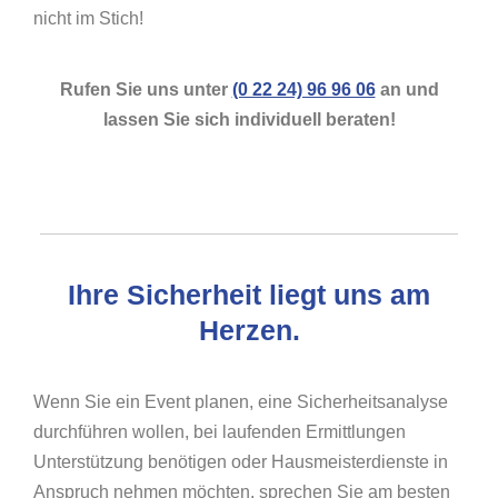
nicht im Stich!
Rufen Sie uns unter
(0 22 24) 96 96 06
an und
lassen Sie sich individuell beraten!
Ihre Sicherheit liegt uns am
Herzen.
Wenn Sie ein Event planen, eine Sicherheitsanalyse
durchführen wollen, bei laufenden Ermittlungen
Unterstützung benötigen oder Hausmeisterdienste in
Anspruch nehmen möchten, sprechen Sie am besten