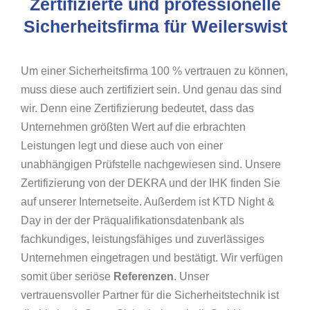
Zertifizierte und professionelle
Sicherheitsfirma für Weilerswist
Um einer Sicherheitsfirma 100 % vertrauen zu können,
muss diese auch zertifiziert sein. Und genau das sind
wir. Denn eine Zertifizierung bedeutet, dass das
Unternehmen größten Wert auf die erbrachten
Leistungen legt und diese auch von einer
unabhängigen Prüfstelle nachgewiesen sind. Unsere
Zertifizierung von der DEKRA und der IHK finden Sie
auf unserer Internetseite. Außerdem ist KTD Night &
Day in der der Präqualifikationsdatenbank als
fachkundiges, leistungsfähiges und zuverlässiges
Unternehmen eingetragen und bestätigt. Wir verfügen
somit über seriöse
Referenzen
. Unser
vertrauensvoller Partner für die Sicherheitstechnik ist