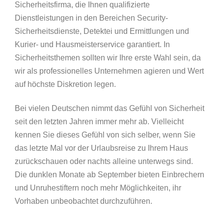
Sicherheitsfirma, die Ihnen qualifizierte
Dienstleistungen in den Bereichen Security-
Sicherheitsdienste, Detektei und Ermittlungen und
Kurier- und Hausmeisterservice garantiert. In
Sicherheitsthemen sollten wir Ihre erste Wahl sein, da
wir als professionelles Unternehmen agieren und Wert
auf höchste Diskretion legen.
Bei vielen Deutschen nimmt das Gefühl von Sicherheit
seit den letzten Jahren immer mehr ab. Vielleicht
kennen Sie dieses Gefühl von sich selber, wenn Sie
das letzte Mal vor der Urlaubsreise zu Ihrem Haus
zurückschauen oder nachts alleine unterwegs sind.
Die dunklen Monate ab September bieten Einbrechern
und Unruhestiftern noch mehr Möglichkeiten, ihr
Vorhaben unbeobachtet durchzuführen.