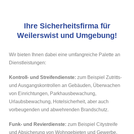
Ihre Sicherheitsfirma für
Weilerswist und Umgebung!
Wir bieten Ihnen dabei eine umfangreiche Palette an
Dienstleistungen:
Kontroll- und Streifendienste:
zum Beispiel Zutritts-
und Ausgangskontrollen an Gebäuden, Überwachen
von Einrichtungen, Parkhausbewachung,
Urlaubsbewachung, Hotelsicherheit, aber auch
vorbeugenden und abwehrenden Brandschutz.
Funk- und Revierdienste:
zum Beispiel Citystreife
und Absicherung von Wohngebieten und Gewerbe,