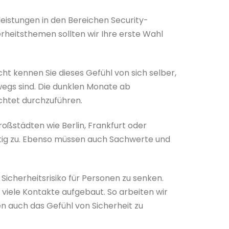
stleistungen in den Bereichen Security-
erheitsthemen sollten wir Ihre erste Wahl
ht kennen Sie dieses Gefühl von sich selber,
wegs sind. Die dunklen Monate ab
chtet durchzuführen.
oßstädten wie Berlin, Frankfurt oder
etig zu. Ebenso müssen auch Sachwerte und
 Sicherheitsrisiko für Personen zu senken.
viele Kontakte aufgebaut. So arbeiten wir
n auch das Gefühl von Sicherheit zu