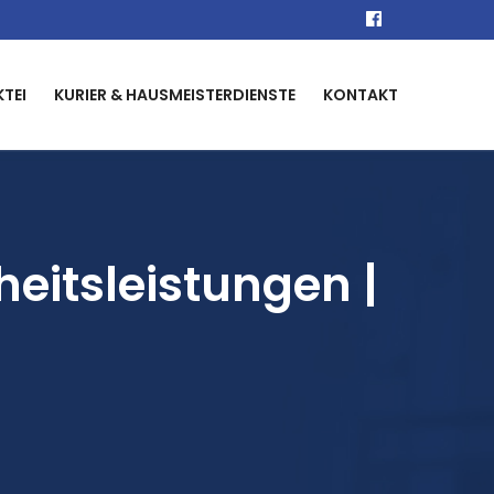
KTEI
KURIER & HAUSMEISTERDIENSTE
KONTAKT
heitsleistungen |