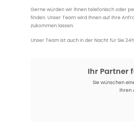
Gerne würden wir Ihnen telefonisch oder pe
finden. Unser Team wird Ihnen auf Ihre Anfr
zukommen lassen.
Unser Team ist auch in der Nacht für Sie 24h
Ihr Partner 
Sie wünschen eine
Ihren