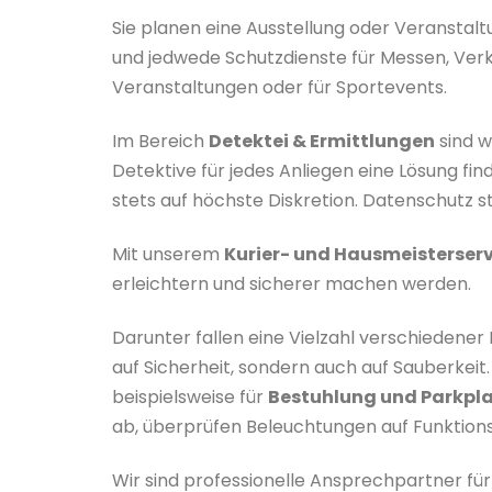
Sie planen eine Ausstellung oder Veranstalt
und jedwede Schutzdienste für Messen, Verka
Veranstaltungen oder für Sportevents.
Im Bereich
Detektei & Ermittlungen
sind w
Detektive für jedes Anliegen eine Lösung fi
stets auf höchste Diskretion. Datenschutz st
Mit unserem
Kurier- und Hausmeisterserv
erleichtern und sicherer machen werden.
Darunter fallen eine Vielzahl verschiedener
auf Sicherheit, sondern auch auf Sauberkeit.
beispielsweise für
Bestuhlung und Parkpla
ab, überprüfen Beleuchtungen auf Funktions
Wir sind professionelle Ansprechpartner fü