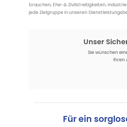
brauchen, Ehe-& Zivilstreitigkeiten, Indust
jede Zielgruppe in unseren Dienstleistungsbe
Unser Sicher
Sie wünschen eine
Ihren
Für ein sorglos