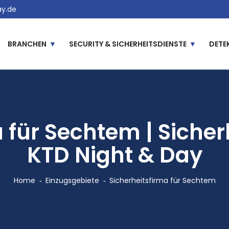
y.de
BRANCHEN
SECURITY & SICHERHEITSDIENSTE
DETE
 für Sechtem | Sicher
KTD Night & Day
Home
Einzugsgebiete
Sicherheitsfirma für Sechtem