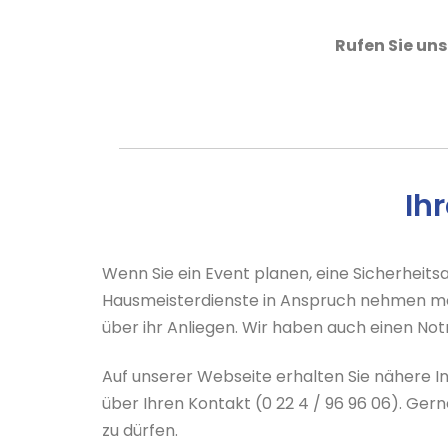
Rufen Sie uns
Ih
Wenn Sie ein Event planen, eine Sicherheit
Hausmeisterdienste in Anspruch nehmen möc
über ihr Anliegen. Wir haben auch einen Notr
Auf unserer Webseite erhalten Sie nähere 
über Ihren Kontakt (0 22 4 / 96 96 06). Gern
zu dürfen.