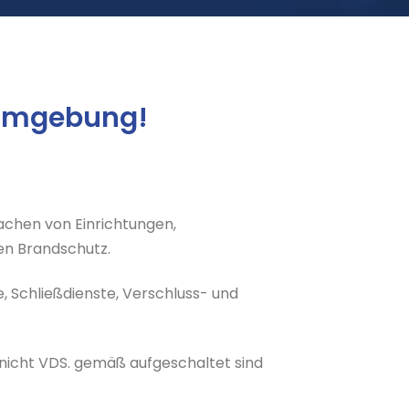
 Umgebung!
achen von Einrichtungen,
n Brandschutz.
 Schließdienste, Verschluss- und
nicht VDS. gemäß aufgeschaltet sind