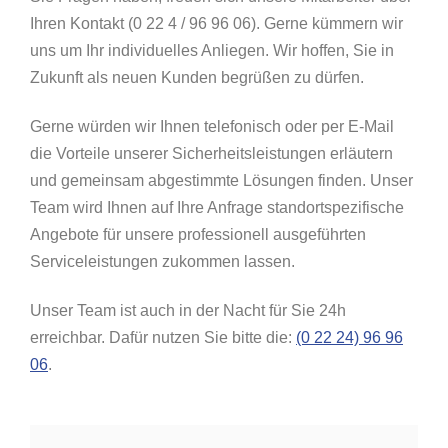
Ihren Kontakt (0 22 4 / 96 96 06). Gerne kümmern wir
uns um Ihr individuelles Anliegen. Wir hoffen, Sie in
Zukunft als neuen Kunden begrüßen zu dürfen.
Gerne würden wir Ihnen telefonisch oder per E-Mail
die Vorteile unserer Sicherheitsleistungen erläutern
und gemeinsam abgestimmte Lösungen finden. Unser
Team wird Ihnen auf Ihre Anfrage standortspezifische
Angebote für unsere professionell ausgeführten
Serviceleistungen zukommen lassen.
Unser Team ist auch in der Nacht für Sie 24h
erreichbar. Dafür nutzen Sie bitte die:
(0 22 24) 96 96
06
.