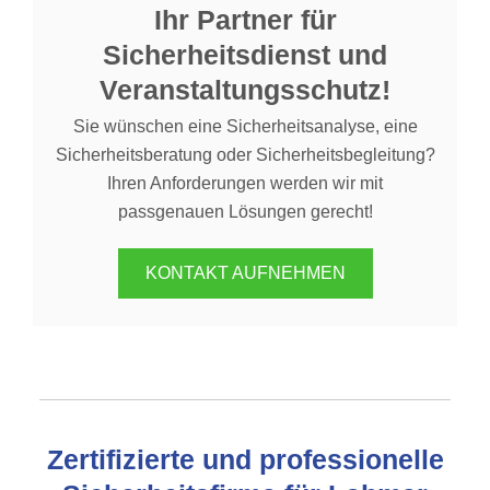
Ihr Partner für
Sicherheitsdienst und
Veranstaltungsschutz!
Sie wünschen eine Sicherheitsanalyse, eine
Sicherheitsberatung oder Sicherheitsbegleitung?
Ihren Anforderungen werden wir mit
passgenauen Lösungen gerecht!
KONTAKT AUFNEHMEN
Zertifizierte und professionelle