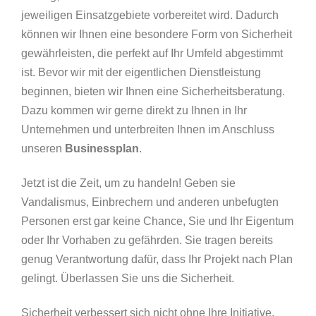
jeweiligen Einsatzgebiete vorbereitet wird. Dadurch
können wir Ihnen eine besondere Form von Sicherheit
gewährleisten, die perfekt auf Ihr Umfeld abgestimmt
ist. Bevor wir mit der eigentlichen Dienstleistung
beginnen, bieten wir Ihnen eine Sicherheitsberatung.
Dazu kommen wir gerne direkt zu Ihnen in Ihr
Unternehmen und unterbreiten Ihnen im Anschluss
unseren
Businessplan
.
Jetzt ist die Zeit, um zu handeln! Geben sie
Vandalismus, Einbrechern und anderen unbefugten
Personen erst gar keine Chance, Sie und Ihr Eigentum
oder Ihr Vorhaben zu gefährden. Sie tragen bereits
genug Verantwortung dafür, dass Ihr Projekt nach Plan
gelingt. Überlassen Sie uns die Sicherheit.
Sicherheit verbessert sich nicht ohne Ihre Initiative.