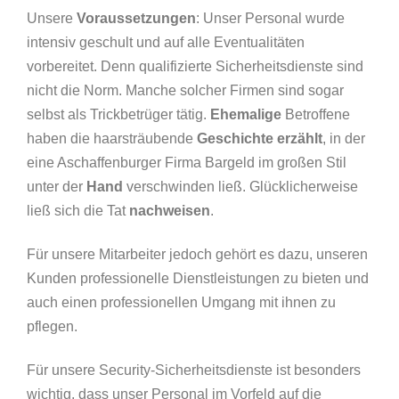
Unsere
Voraussetzungen
: Unser Personal wurde
intensiv geschult und auf alle Eventualitäten
vorbereitet. Denn qualifizierte Sicherheitsdienste sind
nicht die Norm. Manche solcher Firmen sind sogar
selbst als Trickbetrüger tätig.
Ehemalige
Betroffene
haben die haarsträubende
Geschichte erzählt
, in der
eine Aschaffenburger Firma Bargeld im großen Stil
unter der
Hand
verschwinden ließ. Glücklicherweise
ließ sich die Tat
nachweisen
.
Für unsere Mitarbeiter jedoch gehört es dazu, unseren
Kunden professionelle Dienstleistungen zu bieten und
auch einen professionellen Umgang mit ihnen zu
pflegen.
Für unsere Security-Sicherheitsdienste ist besonders
wichtig, dass unser Personal im Vorfeld auf die