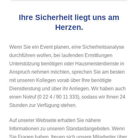
Ihre Sicherheit liegt uns am
Herzen.
Wenn Sie ein Event planen, eine Sicherheitsanalyse
durchführen wollen, bei laufenden Ermittlungen
Unterstützung benötigen oder Hausmeisterdienste in
Anspruch nehmen möchten, sprechen Sie am besten
mit unseren Kollegen vorab über Ihre benötigte
Dienstleistung und über ihr Anliegen. Wir haben auch
einen Notruf (0 22 4 / 90 11 333), sodass wir Ihnen 24
Stunden zur Verfügung stehen.
Auf unserer Webseite erhalten Sie nähere
Informationen zu unseren Standardangeboten. Wenn
Sie Fragen haben, freuen sich unsere Mitarbeiter über