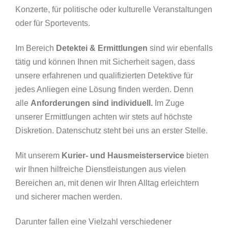
Konzerte, für politische oder kulturelle Veranstaltungen
oder für Sportevents.
Im Bereich
Detektei & Ermittlungen
sind wir ebenfalls
tätig und können Ihnen mit Sicherheit sagen, dass
unsere erfahrenen und qualifizierten Detektive für
jedes Anliegen eine Lösung finden werden. Denn
alle
Anforderungen sind individuell.
Im Zuge
unserer Ermittlungen achten wir stets auf höchste
Diskretion. Datenschutz steht bei uns an erster Stelle.
Mit unserem
Kurier- und Hausmeisterservice
bieten
wir Ihnen hilfreiche Dienstleistungen aus vielen
Bereichen an, mit denen wir Ihren Alltag erleichtern
und sicherer machen werden.
Darunter fallen eine Vielzahl verschiedener