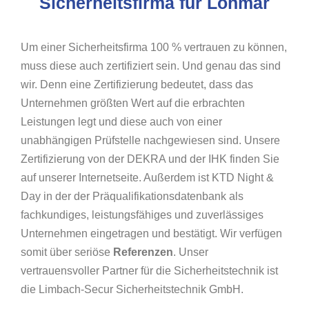
Sicherheitsfirma für Lohmar
Um einer Sicherheitsfirma 100 % vertrauen zu können,
muss diese auch zertifiziert sein. Und genau das sind
wir. Denn eine Zertifizierung bedeutet, dass das
Unternehmen größten Wert auf die erbrachten
Leistungen legt und diese auch von einer
unabhängigen Prüfstelle nachgewiesen sind. Unsere
Zertifizierung von der DEKRA und der IHK finden Sie
auf unserer Internetseite. Außerdem ist KTD Night &
Day in der der Präqualifikationsdatenbank als
fachkundiges, leistungsfähiges und zuverlässiges
Unternehmen eingetragen und bestätigt. Wir verfügen
somit über seriöse
Referenzen
. Unser
vertrauensvoller Partner für die Sicherheitstechnik ist
die Limbach-Secur Sicherheitstechnik GmbH.