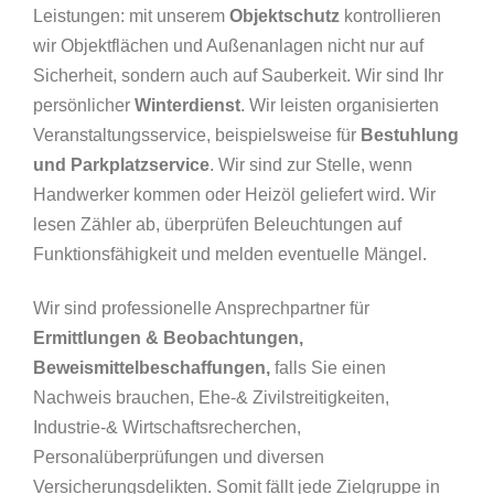
Leistungen: mit unserem
Objektschutz
kontrollieren
wir Objektflächen und Außenanlagen nicht nur auf
Sicherheit, sondern auch auf Sauberkeit. Wir sind Ihr
persönlicher
Winterdienst
. Wir leisten organisierten
Veranstaltungsservice, beispielsweise für
Bestuhlung
und Parkplatzservice
. Wir sind zur Stelle, wenn
Handwerker kommen oder Heizöl geliefert wird. Wir
lesen Zähler ab, überprüfen Beleuchtungen auf
Funktionsfähigkeit und melden eventuelle Mängel.
Wir sind professionelle Ansprechpartner für
Ermittlungen & Beobachtungen,
Beweismittelbeschaffungen,
falls Sie einen
Nachweis brauchen, Ehe-& Zivilstreitigkeiten,
Industrie-& Wirtschaftsrecherchen,
Personalüberprüfungen und diversen
Versicherungsdelikten. Somit fällt jede Zielgruppe in