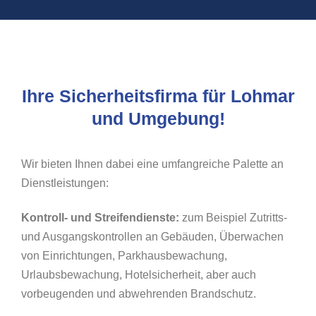
Ihre Sicherheitsfirma für Lohmar
und Umgebung!
Wir bieten Ihnen dabei eine umfangreiche Palette an
Dienstleistungen:
Kontroll- und Streifendienste:
zum Beispiel Zutritts-
und Ausgangskontrollen an Gebäuden, Überwachen
von Einrichtungen, Parkhausbewachung,
Urlaubsbewachung, Hotelsicherheit, aber auch
vorbeugenden und abwehrenden Brandschutz.