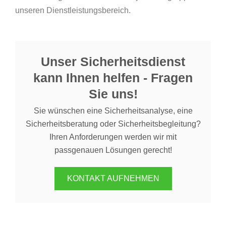
unseren Dienstleistungsbereich.
Unser Sicherheitsdienst
kann Ihnen helfen - Fragen
Sie uns!
Sie wünschen eine Sicherheitsanalyse, eine
Sicherheitsberatung oder Sicherheitsbegleitung?
Ihren Anforderungen werden wir mit
passgenauen Lösungen gerecht!
KONTAKT AUFNEHMEN