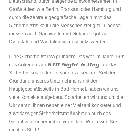
Deutschland, durch steigende Einwohnerzahlen in
Großstädten wie Berlin, Frankfurt oder Hamburg und
durch die zentrale geografische Lage nimmt das
Sicherheitsrisiko für die Menschen stetig zu. Ebenso
müssen auch Sachwerte und Gebäude gut vor
Diebstahl und Vandalismus geschützt werden.
Eine Sicherheitsfirma gründen: Das war im Jahre 1995
KTD Night & Day
das Anliegen von
, um das
Sicherheitsrisiko für Personen zu senken. Seit der
Gründung unseres Unternehmens mit der
Hauptgeschäftsstelle in Bad Honnef, haben wir uns
viele Kontakte aufgebaut. So arbeiten wir rund um die
Uhr daran, Ihnen neben einer Vielzahl konkreter und
zuverlässiger Sicherheitsmaßnahmen auch das
Gefühl von Sicherheit zu vermitteln. Wir lassen Sie
nicht im Stich!