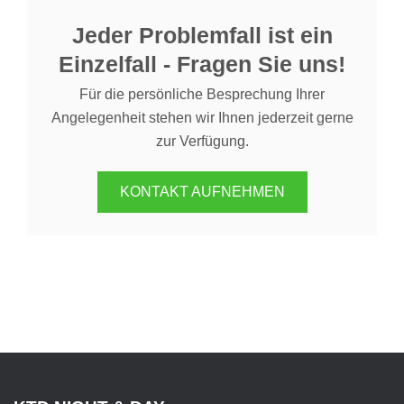
Jeder Problemfall ist ein
Einzelfall - Fragen Sie uns!
Für die persönliche Besprechung Ihrer
Angelegenheit stehen wir Ihnen jederzeit gerne
zur Verfügung.
KONTAKT AUFNEHMEN