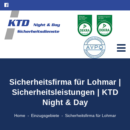
Sicherheitsfirma für Lohmar |
Sicherheitsleistungen | KTD
Night & Day
Home
Einzugsgebiete
Sicherheitsfirma für Lohmar