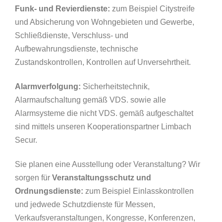
Funk- und Revierdienste:
zum Beispiel Citystreife
und Absicherung von Wohngebieten und Gewerbe,
Schließdienste, Verschluss- und
Aufbewahrungsdienste, technische
Zustandskontrollen, Kontrollen auf Unversehrtheit.
Alarmverfolgung:
Sicherheitstechnik,
Alarmaufschaltung gemäß VDS. sowie alle
Alarmsysteme die nicht VDS. gemäß aufgeschaltet
sind mittels unseren Kooperationspartner Limbach
Secur.
Sie planen eine Ausstellung oder Veranstaltung? Wir
sorgen für
Veranstaltungsschutz und
Ordnungsdienste:
zum Beispiel Einlasskontrollen
und jedwede Schutzdienste für Messen,
Verkaufsveranstaltungen, Kongresse, Konferenzen,