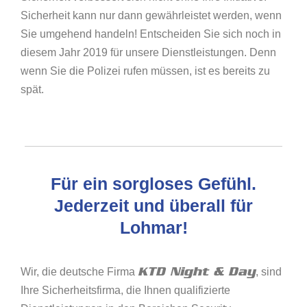
Sicherheit kann nur dann gewährleistet werden, wenn
Sie umgehend handeln! Entscheiden Sie sich noch in
diesem Jahr 2019 für unsere Dienstleistungen. Denn
wenn Sie die Polizei rufen müssen, ist es bereits zu
spät.
Für ein sorgloses Gefühl.
Jederzeit und überall für
Lohmar!
KTD Night & Day
Wir, die deutsche Firma
, sind
Ihre Sicherheitsfirma, die Ihnen qualifizierte