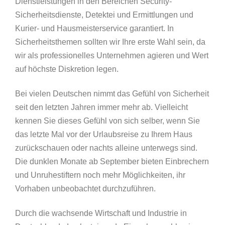
Dienstleistungen in den Bereichen Security-
Sicherheitsdienste, Detektei und Ermittlungen und
Kurier- und Hausmeisterservice garantiert. In
Sicherheitsthemen sollten wir Ihre erste Wahl sein, da
wir als professionelles Unternehmen agieren und Wert
auf höchste Diskretion legen.
Bei vielen Deutschen nimmt das Gefühl von Sicherheit
seit den letzten Jahren immer mehr ab. Vielleicht
kennen Sie dieses Gefühl von sich selber, wenn Sie
das letzte Mal vor der Urlaubsreise zu Ihrem Haus
zurückschauen oder nachts alleine unterwegs sind.
Die dunklen Monate ab September bieten Einbrechern
und Unruhestiftern noch mehr Möglichkeiten, ihr
Vorhaben unbeobachtet durchzuführen.
Durch die wachsende Wirtschaft und Industrie in