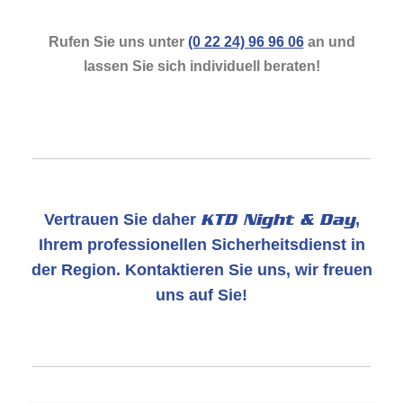
Rufen Sie uns unter
(0 22 24) 96 96 06
an und
lassen Sie sich individuell beraten!
Vertrauen Sie daher
KTD Night & Day
,
Ihrem professionellen Sicherheitsdienst in
der Region. Kontaktieren Sie uns, wir freuen
uns auf Sie!