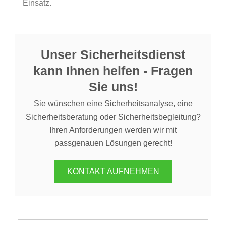
Einsatz.
Unser Sicherheitsdienst
kann Ihnen helfen - Fragen
Sie uns!
Sie wünschen eine Sicherheitsanalyse, eine
Sicherheitsberatung oder Sicherheitsbegleitung?
Ihren Anforderungen werden wir mit
passgenauen Lösungen gerecht!
KONTAKT AUFNEHMEN