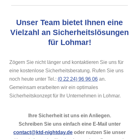
Unser Team bietet Ihnen eine
Vielzahl an Sicherheitslösungen
für Lohmar!
Zögern Sie nicht länger und kontaktieren Sie uns für
eine kostenlose Sicherheitsberatung. Rufen Sie uns
noch heute unter Tel.:
(0 22 24) 96 96 06
an.
Gemeinsam erarbeiten wir ein optimales
Sicherheitskonzept für Ihr Unternehmen in Lohmar.
Ihre Sicherheit ist uns ein Anliegen.
Schreiben Sie uns einfach eine E-Mail unter
contact@ktd-nightday.de
oder nutzen Sie unser