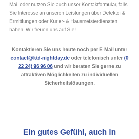
Mail oder nutzen Sie auch unser Kontaktformular, falls
Sie Interesse an unseren Leistungen über Detektei &
Ermittlungen oder Kurier- & Hausmeisterdiensten
haben. Wir freuen uns auf Sie!
Kontaktieren Sie uns heute noch per E-Mail unter
contact@ktd-nightday.de
oder telefonisch unter
(0
22 24) 96 96 06
und wir beraten Sie gerne zu
attraktiven Möglichkeiten zu individuellen
Sicherheitslösungen.
Ein gutes Gefühl, auch in