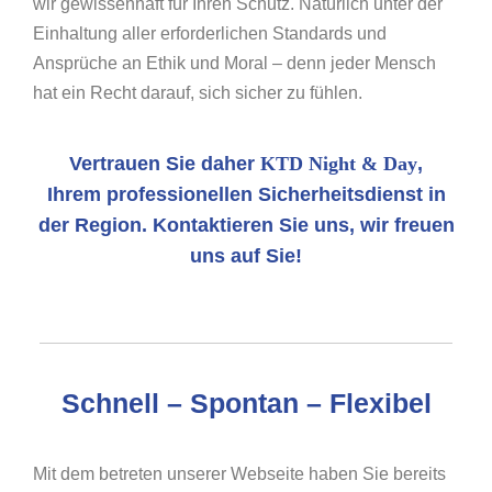
wir gewissenhaft für Ihren Schutz. Natürlich unter der
Einhaltung aller erforderlichen Standards und
Ansprüche an Ethik und Moral – denn jeder Mensch
hat ein Recht darauf, sich sicher zu fühlen.
Vertrauen Sie daher
KTD Night & Day
,
Ihrem professionellen Sicherheitsdienst in
der Region. Kontaktieren Sie uns, wir freuen
uns auf Sie!
Schnell – Spontan – Flexibel
Mit dem betreten unserer Webseite haben Sie bereits