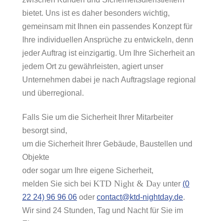
bietet. Uns ist es daher besonders wichtig,
gemeinsam mit Ihnen ein passendes Konzept für
Ihre individuellen Ansprüche zu entwickeln, denn
jeder Auftrag ist einzigartig. Um Ihre Sicherheit an
jedem Ort zu gewährleisten, agiert unser
Unternehmen dabei je nach Auftragslage regional
und überregional.
Falls Sie um die Sicherheit Ihrer Mitarbeiter
besorgt sind,
um die Sicherheit Ihrer Gebäude, Baustellen und
Objekte
oder sogar um Ihre eigene Sicherheit,
KTD Night & Day
melden Sie sich bei
unter
(0
22 24) 96 96 06
oder
contact@ktd-nightday.de
.
Wir sind 24 Stunden, Tag und Nacht für Sie im