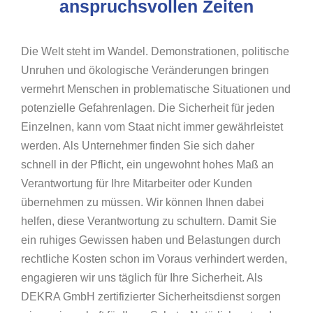
anspruchsvollen Zeiten
Die Welt steht im Wandel. Demonstrationen, politische
Unruhen und ökologische Veränderungen bringen
vermehrt Menschen in problematische Situationen und
potenzielle Gefahrenlagen. Die Sicherheit für jeden
Einzelnen, kann vom Staat nicht immer gewährleistet
werden. Als Unternehmer finden Sie sich daher
schnell in der Pflicht, ein ungewohnt hohes Maß an
Verantwortung für Ihre Mitarbeiter oder Kunden
übernehmen zu müssen. Wir können Ihnen dabei
helfen, diese Verantwortung zu schultern. Damit Sie
ein ruhiges Gewissen haben und Belastungen durch
rechtliche Kosten schon im Voraus verhindert werden,
engagieren wir uns täglich für Ihre Sicherheit. Als
DEKRA GmbH zertifizierter Sicherheitsdienst sorgen