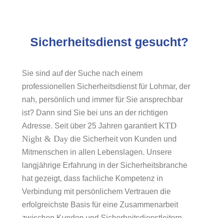
Sicherheitsdienst gesucht?
Sie sind auf der Suche nach einem
professionellen Sicherheitsdienst für Lohmar, der
nah, persönlich und immer für Sie ansprechbar
ist? Dann sind Sie bei uns an der richtigen
KTD
Adresse. Seit über 25 Jahren garantiert
Night & Day
die Sicherheit von Kunden und
Mitmenschen in allen Lebenslagen. Unsere
langjährige Erfahrung in der Sicherheitsbranche
hat gezeigt, dass fachliche Kompetenz in
Verbindung mit persönlichem Vertrauen die
erfolgreichste Basis für eine Zusammenarbeit
zwischen Kunden und Sicherheitsdienstleitern