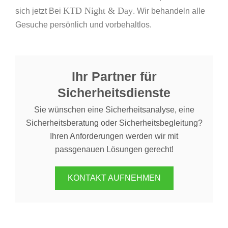
KTD Night & Day
sich jetzt Bei
. Wir behandeln alle
Gesuche persönlich und vorbehaltlos.
Ihr Partner für
Sicherheitsdienste
Sie wünschen eine Sicherheitsanalyse, eine
Sicherheitsberatung oder Sicherheitsbegleitung?
Ihren Anforderungen werden wir mit
passgenauen Lösungen gerecht!
KONTAKT AUFNEHMEN