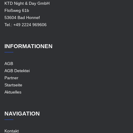
KTD Night & Day GmbH
Floßweg 61b
53604 Bad Honnef
Tel.:
+49 2224 969606
INFORMATIONEN
AGB
AGB Detektei
Partner
Startseite
Aktuelles
NAVIGATION
Kontakt