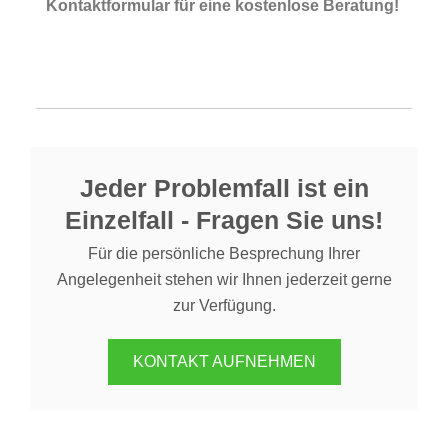
Kontaktformular für eine kostenlose Beratung!
Jeder Problemfall ist ein
Einzelfall - Fragen Sie uns!
Für die persönliche Besprechung Ihrer
Angelegenheit stehen wir Ihnen jederzeit gerne
zur Verfügung.
KONTAKT AUFNEHMEN