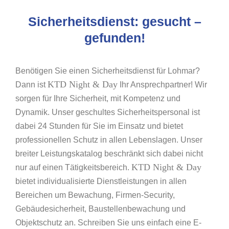
Sicherheitsdienst: gesucht –
gefunden!
Benötigen Sie einen Sicherheitsdienst für Lohmar?
KTD Night & Day
Dann ist
Ihr Ansprechpartner! Wir
sorgen für Ihre Sicherheit, mit Kompetenz und
Dynamik. Unser geschultes Sicherheitspersonal ist
dabei 24 Stunden für Sie im Einsatz und bietet
professionellen Schutz in allen Lebenslagen. Unser
breiter Leistungskatalog beschränkt sich dabei nicht
KTD Night & Day
nur auf einen Tätigkeitsbereich.
bietet individualisierte Dienstleistungen in allen
Bereichen um Bewachung, Firmen-Security,
Gebäudesicherheit, Baustellenbewachung und
Objektschutz an. Schreiben Sie uns einfach eine E-