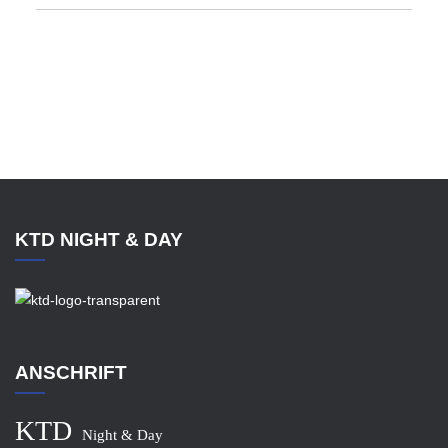
KTD NIGHT & DAY
ANSCHRIFT
KTD
Night & Day