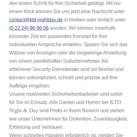
den ersten Schritt für Ihre Sicherheit getätigt. Mit nur
einem Klick können Sie uns jetzt eine Nachricht unter
contact@ktd-nightday.de
schreiben oder einfach unter
(0 22 24) 96 96 06
anrufen. Wir können innerhalb
kürzester Zeit ein passendes Konzept für Ihre
individuellen Ansprüche erstellen. Sparen Sie sich das
Wälzen von Anzeigen oder die langwierige Anstellung
von einem zweifelhaften Subunternehmer. Als
erfahrener Security-Dienstleister sind wir flexibel und
können unkompliziert, schnell und präzise auf Ihre
Aufträge eingehen.
Unsere motivierten Sicherheitsmitarbeiter sind sofort
KTD
für Sie im Einsatz. Alle Damen und Herren bei
Night & Day
sind Profis in ihrem Bereich und stehen
wie unser Unternehmen für Diskretion, Zuverlässigkeit,
Erfahrung und Vertrauen.
Wenn schnelles Handeln erforderlich ist, melden Sie