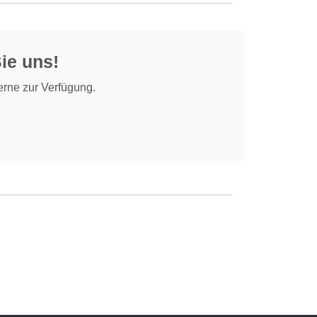
Sie uns!
erne zur Verfügung.