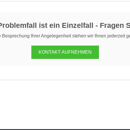
roblemfall ist ein Einzelfall - Fragen 
e Besprechung Ihrer Angelegenheit stehen wir Ihnen jederzeit g
KONTAKT AUFNEHMEN