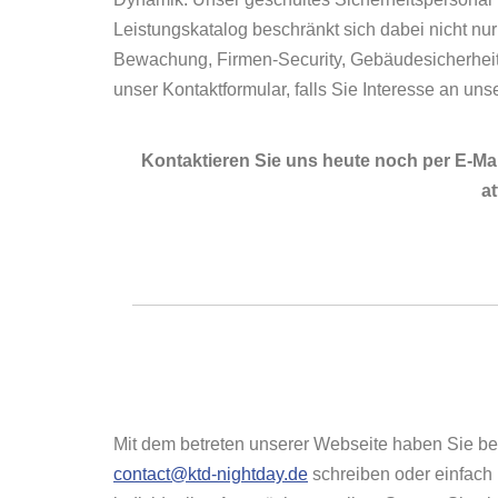
Leistungskatalog beschränkt sich dabei nicht nur
Bewachung, Firmen-Security, Gebäudesicherheit
unser Kontaktformular, falls Sie Interesse an un
Kontaktieren Sie uns heute noch per E-Mai
at
Mit dem betreten unserer Webseite haben Sie berei
contact@ktd-nightday.de
schreiben oder einfach