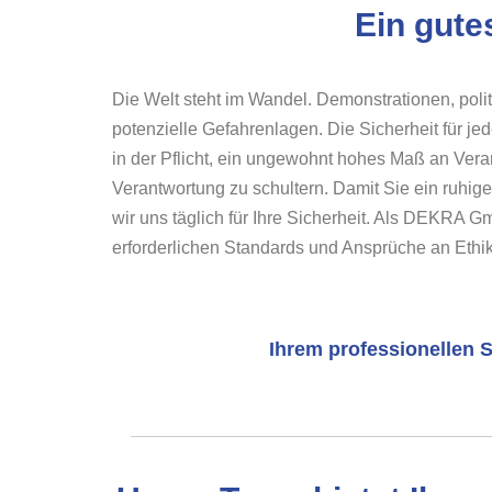
Ein gute
Die Welt steht im Wandel. Demonstrationen, pol
potenzielle Gefahrenlagen. Die Sicherheit für j
in der Pflicht, ein ungewohnt hohes Maß an Vera
Verantwortung zu schultern. Damit Sie ein ruhi
wir uns täglich für Ihre Sicherheit. Als DEKRA Gm
erforderlichen Standards und Ansprüche an Ethik
Ihrem professionellen S