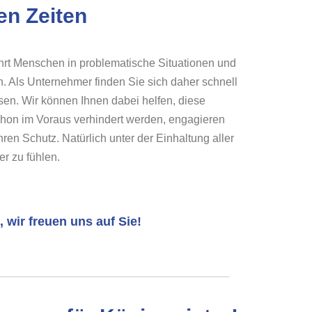
en Zeiten
hrt Menschen in problematische Situationen und
n. Als Unternehmer finden Sie sich daher schnell
sen. Wir können Ihnen dabei helfen, diese
chon im Voraus verhindert werden, engagieren
hren Schutz. Natürlich unter der Einhaltung aller
r zu fühlen.
 wir freuen uns auf Sie!