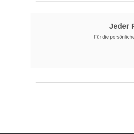
Jeder P
Für die persönlich