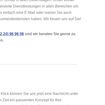
alisierte Dienstleistungen in allen Bereichen um
 einfach eine E-Mail oder nutzen Sie auch
ausmeisterdiensten haben. Wir freuen uns auf Sie!
22 24) 96 96 06
und wir beraten Sie gerne zu
en.
 Klick können Sie uns jetzt eine Nachricht unter
r Zeit ein passendes Konzept für Ihre