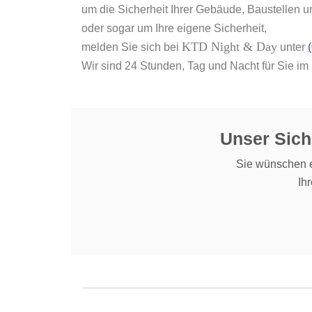
um die Sicherheit Ihrer Gebäude, Baustellen u
oder sogar um Ihre eigene Sicherheit,
KTD Night & Day
melden Sie sich bei
unter
Wir sind 24 Stunden, Tag und Nacht für Sie im 
Unser Sich
Sie wünschen e
Ih