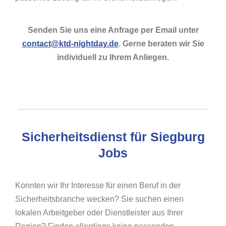
Senden Sie uns eine Anfrage per Email unter
contact@ktd-nightday.de
. Gerne beraten wir Sie
individuell zu Ihrem Anliegen.
Sicherheitsdienst für Siegburg
Jobs
Konnten wir Ihr Interesse für einen Beruf in der
Sicherheitsbranche wecken? Sie suchen einen
lokalen Arbeitgeber oder Dienstleister aus Ihrer