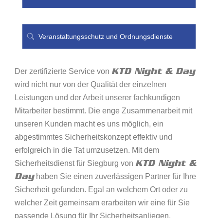
Veranstaltungsschutz und Ordnungsdienste
KTD Night & Day
Der zertifizierte Service von
wird nicht nur von der Qualität der einzelnen
Leistungen und der Arbeit unserer fachkundigen
Mitarbeiter bestimmt. Die enge Zusammenarbeit mit
unseren Kunden macht es uns möglich, ein
abgestimmtes Sicherheitskonzept effektiv und
erfolgreich in die Tat umzusetzen. Mit dem
KTD Night &
Sicherheitsdienst für Siegburg von
Day
haben Sie einen zuverlässigen Partner für Ihre
Sicherheit gefunden. Egal an welchem Ort oder zu
welcher Zeit gemeinsam erarbeiten wir eine für Sie
passende Lösung für Ihr Sicherheitsanliegen.