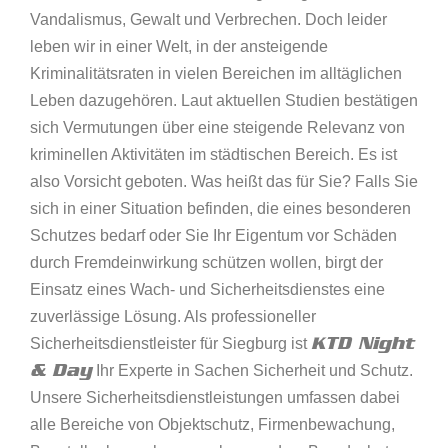
Vandalismus, Gewalt und Verbrechen. Doch leider
leben wir in einer Welt, in der ansteigende
Kriminalitätsraten in vielen Bereichen im alltäglichen
Leben dazugehören. Laut aktuellen Studien bestätigen
sich Vermutungen über eine steigende Relevanz von
kriminellen Aktivitäten im städtischen Bereich. Es ist
also Vorsicht geboten. Was heißt das für Sie? Falls Sie
sich in einer Situation befinden, die eines besonderen
Schutzes bedarf oder Sie Ihr Eigentum vor Schäden
durch Fremdeinwirkung schützen wollen, birgt der
Einsatz eines Wach- und Sicherheitsdienstes eine
zuverlässige Lösung. Als professioneller
KTD Night
Sicherheitsdienstleister für Siegburg ist
& Day
Ihr Experte in Sachen Sicherheit und Schutz.
Unsere Sicherheitsdienstleistungen umfassen dabei
alle Bereiche von Objektschutz, Firmenbewachung,