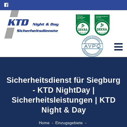
Sicherheitsdienst für Siegburg
- KTD NightDay |
Sicherheitsleistungen | KTD
Night & Day
Home
Einzugsgebiete