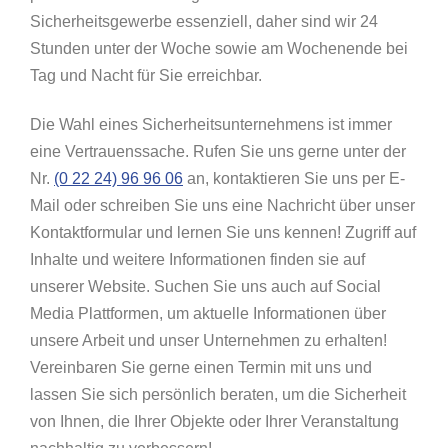
Sicherheitsgewerbe essenziell, daher sind wir 24
Stunden unter der Woche sowie am Wochenende bei
Tag und Nacht für Sie erreichbar.
Die Wahl eines Sicherheitsunternehmens ist immer
eine Vertrauenssache. Rufen Sie uns gerne unter der
Nr.
(0 22 24) 96 96 06
an, kontaktieren Sie uns per E-
Mail oder schreiben Sie uns eine Nachricht über unser
Kontaktformular und lernen Sie uns kennen! Zugriff auf
Inhalte und weitere Informationen finden sie auf
unserer Website. Suchen Sie uns auch auf Social
Media Plattformen, um aktuelle Informationen über
unsere Arbeit und unser Unternehmen zu erhalten!
Vereinbaren Sie gerne einen Termin mit uns und
lassen Sie sich persönlich beraten, um die Sicherheit
von Ihnen, die Ihrer Objekte oder Ihrer Veranstaltung