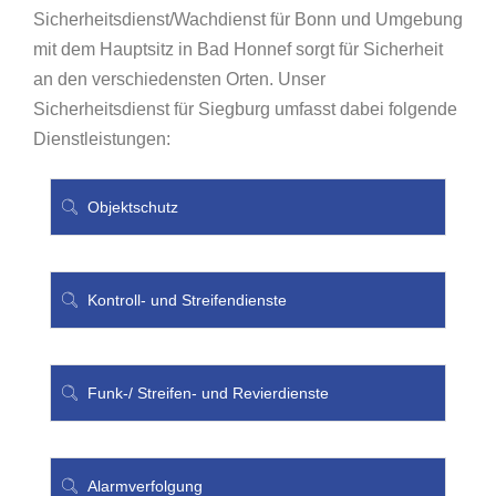
Sicherheitsdienst/Wachdienst für Bonn und Umgebung
mit dem Hauptsitz in Bad Honnef sorgt für Sicherheit
an den verschiedensten Orten. Unser
Sicherheitsdienst für Siegburg umfasst dabei folgende
Dienstleistungen:
Objektschutz
Kontroll- und Streifendienste
Funk-/ Streifen- und Revierdienste
Alarmverfolgung