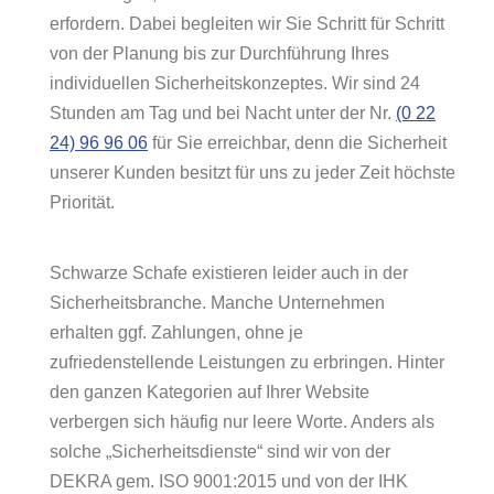
erfordern. Dabei begleiten wir Sie Schritt für Schritt
von der Planung bis zur Durchführung Ihres
individuellen Sicherheitskonzeptes. Wir sind 24
Stunden am Tag und bei Nacht unter der Nr.
(0 22
24) 96 96 06
für Sie erreichbar, denn die Sicherheit
unserer Kunden besitzt für uns zu jeder Zeit höchste
Priorität.
Schwarze Schafe existieren leider auch in der
Sicherheitsbranche. Manche Unternehmen
erhalten ggf. Zahlungen, ohne je
zufriedenstellende Leistungen zu erbringen. Hinter
den ganzen Kategorien auf Ihrer Website
verbergen sich häufig nur leere Worte. Anders als
solche „Sicherheitsdienste“ sind wir von der
DEKRA gem. ISO 9001:2015 und von der IHK