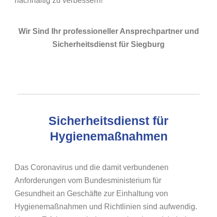
nachhaltig zu verbessern!
Wir Sind Ihr professioneller Ansprechpartner und
Sicherheitsdienst für Siegburg
Sicherheitsdienst für
Hygienemaßnahmen
Das Coronavirus und die damit verbundenen
Anforderungen vom Bundesministerium für
Gesundheit an Geschäfte zur Einhaltung von
Hygienemaßnahmen und Richtlinien sind aufwendig.