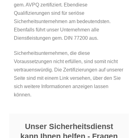
gem. AVPQ zertifiziert. Ebendiese
Qualifizierungen sind für seriöse
Sicherheitsunternehmen am bedeutendsten.
Ebenfalls führt unser Unternehmen alle
Dienstleistungen gem. DIN 77200 aus.
Sicherheitsunternehmen, die diese
Voraussetzungen nicht erfüllen, sind somit nicht
vertrauenswürdig. Die Zertifizierungen auf unserer
Seite sind mit einem Link versehen, über den Sie
sich weitere Informationen anzeigen lassen
können.
Unser Sicherheitsdienst
kann Ihnen helfen - Fragen