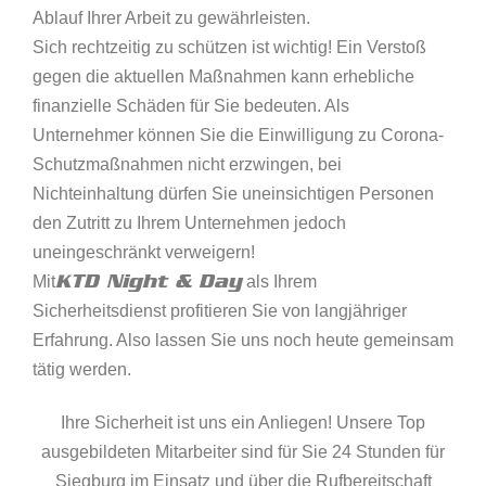
Ablauf Ihrer Arbeit zu gewährleisten.
Sich rechtzeitig zu schützen ist wichtig! Ein Verstoß
gegen die aktuellen Maßnahmen kann erhebliche
finanzielle Schäden für Sie bedeuten. Als
Unternehmer können Sie die Einwilligung zu Corona-
Schutzmaßnahmen nicht erzwingen, bei
Nichteinhaltung dürfen Sie uneinsichtigen Personen
den Zutritt zu Ihrem Unternehmen jedoch
uneingeschränkt verweigern!
KTD Night & Day
Mit
als Ihrem
Sicherheitsdienst profitieren Sie von langjähriger
Erfahrung. Also lassen Sie uns noch heute gemeinsam
tätig werden.
Ihre Sicherheit ist uns ein Anliegen! Unsere Top
ausgebildeten Mitarbeiter sind für Sie 24 Stunden für
Siegburg im Einsatz und über die Rufbereitschaft