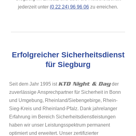
jederzeit unter
(0 22 24) 96 96 06
zu erreichen.
Erfolgreicher Sicherheitsdienst
für Siegburg
KTD Night & Day
Seit dem Jahr 1995 ist
der
zuverlässige Ansprechpartner für Sicherheit in Bonn
und Umgebung, Rheinland/Siebengebirge, Rhein-
Sieg-Kreis und Rheinland-Pfalz. Dank jahrelanger
Erfahrung im Bereich Sicherheitsdienstleistungen
haben wir unser Leistungsspektrum permanent
optimiert und erweitert. Unser zertifizierter