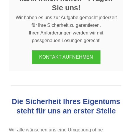
Sie uns!
Wir haben es uns zur Aufgabe gemacht jederzeit
für Ihre Sicherheit zu garantieren.
Ihren Anforderungen werden wir mit
passgenauen Lösungen gerecht!
KONTAKT AUFNEHMEN
Die Sicherheit Ihres Eigentums
steht für uns an erster Stelle
Wir alle wünschen uns eine Umgebung ohne