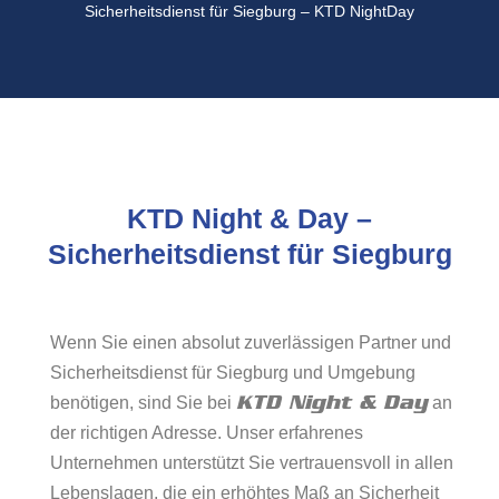
Sicherheitsdienst für Siegburg – KTD NightDay
KTD Night & Day –
Sicherheitsdienst für Siegburg
Wenn Sie einen absolut zuverlässigen Partner und
Sicherheitsdienst für Siegburg und Umgebung
KTD Night & Day
benötigen, sind Sie bei
an
der richtigen Adresse. Unser erfahrenes
Unternehmen unterstützt Sie vertrauensvoll in allen
Lebenslagen, die ein erhöhtes Maß an Sicherheit