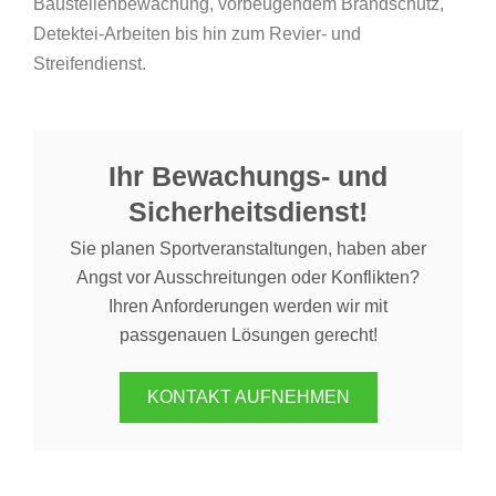
Baustellenbewachung, vorbeugendem Brandschutz,
Detektei-Arbeiten bis hin zum Revier- und
Streifendienst.
Ihr Bewachungs- und
Sicherheitsdienst!
Sie planen Sportveranstaltungen, haben aber
Angst vor Ausschreitungen oder Konflikten?
Ihren Anforderungen werden wir mit
passgenauen Lösungen gerecht!
KONTAKT AUFNEHMEN