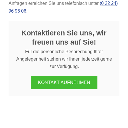
Anfragen erreichen Sie uns telefonisch unter
(0 22 24)
96 96 06
.
Kontaktieren Sie uns, wir
freuen uns auf Sie!
Für die persönliche Besprechung Ihrer
Angelegenheit stehen wir Ihnen jederzeit gerne
zur Verfügung.
KONTAKT AUFNEHMEN