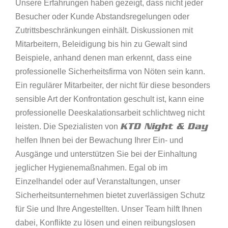
Unsere Erfahrungen haben gezeigt, dass nicht jeder
Besucher oder Kunde Abstandsregelungen oder
Zutrittsbeschränkungen einhält. Diskussionen mit
Mitarbeitern, Beleidigung bis hin zu Gewalt sind
Beispiele, anhand denen man erkennt, dass eine
professionelle Sicherheitsfirma von Nöten sein kann.
Ein regulärer Mitarbeiter, der nicht für diese besonders
sensible Art der Konfrontation geschult ist, kann eine
professionelle Deeskalationsarbeit schlichtweg nicht
KTD Night & Day
leisten. Die Spezialisten von
helfen Ihnen bei der Bewachung Ihrer Ein- und
Ausgänge und unterstützen Sie bei der Einhaltung
jeglicher Hygienemaßnahmen. Egal ob im
Einzelhandel oder auf Veranstaltungen, unser
Sicherheitsunternehmen bietet zuverlässigen Schutz
für Sie und Ihre Angestellten. Unser Team hilft Ihnen
dabei, Konflikte zu lösen und einen reibungslosen