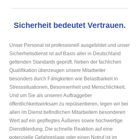
Sicherheit bedeutet Vertrauen.
Unser Personal ist professionell ausgebildet und unser
Sicherheitsdienst ist auf Basis aller in Deutschland
geltenden Standards geprüft. Neben der fachlichen
Qualifikation überzeugen unsere Mitarbeiter
besonders durch Fähigkeiten wie Belastbarkeit in
Stresssituationen, Besonnenheit und Menschlichkeit.
Und um Sie als unseren Auftraggeber
öffentlichkeitswirksam zu repräsentieren, legen wir bei
allen im Dienst befindlichen Mitarbeitern besonderen
Wert auf ein gepflegtes Äußeres sowie hochwertige
Dienstkleidung. Die schnelle Reaktion auf eine
potenzielle Gefahrenlage oder einen Notruf ist im