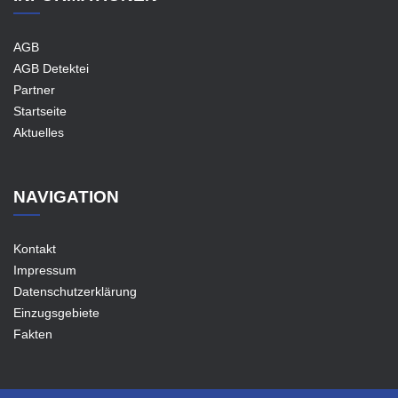
AGB
AGB Detektei
Partner
Startseite
Aktuelles
NAVIGATION
Kontakt
Impressum
Datenschutzerklärung
Einzugsgebiete
Fakten