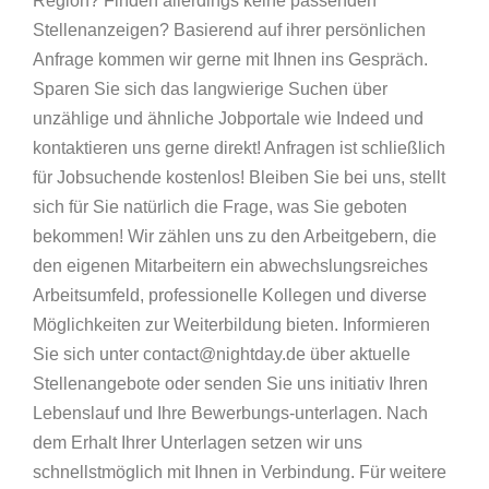
Region? Finden allerdings keine passenden
Stellenanzeigen? Basierend auf ihrer persönlichen
Anfrage kommen wir gerne mit Ihnen ins Gespräch.
Sparen Sie sich das langwierige Suchen über
unzählige und ähnliche Jobportale wie Indeed und
kontaktieren uns gerne direkt! Anfragen ist schließlich
für Jobsuchende kostenlos! Bleiben Sie bei uns, stellt
sich für Sie natürlich die Frage, was Sie geboten
bekommen! Wir zählen uns zu den Arbeitgebern, die
den eigenen Mitarbeitern ein abwechslungsreiches
Arbeitsumfeld, professionelle Kollegen und diverse
Möglichkeiten zur Weiterbildung bieten. Informieren
Sie sich unter contact@nightday.de über aktuelle
Stellenangebote oder senden Sie uns initiativ Ihren
Lebenslauf und Ihre Bewerbungs-unterlagen. Nach
dem Erhalt Ihrer Unterlagen setzen wir uns
schnellstmöglich mit Ihnen in Verbindung. Für weitere