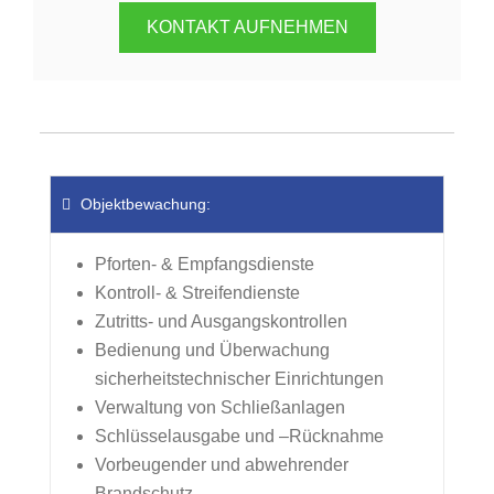
KONTAKT AUFNEHMEN
Objektbewachung:
Pforten- & Empfangsdienste
Kontroll- & Streifendienste
Zutritts- und Ausgangskontrollen
Bedienung und Überwachung
sicherheitstechnischer Einrichtungen
Verwaltung von Schließanlagen
Schlüsselausgabe und –Rücknahme
Vorbeugender und abwehrender
Brandschutz