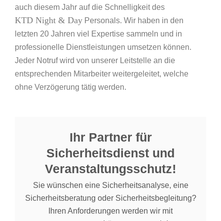
auch diesem Jahr auf die Schnelligkeit des
KTD Night & Day
Personals. Wir haben in den
letzten 20 Jahren viel Expertise sammeln und in
professionelle Dienstleistungen umsetzen können.
Jeder Notruf wird von unserer Leitstelle an die
entsprechenden Mitarbeiter weitergeleitet, welche
ohne Verzögerung tätig werden.
Ihr Partner für
Sicherheitsdienst und
Veranstaltungsschutz!
Sie wünschen eine Sicherheitsanalyse, eine
Sicherheitsberatung oder Sicherheitsbegleitung?
Ihren Anforderungen werden wir mit