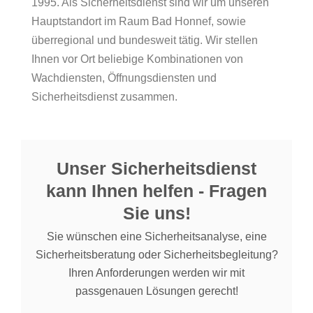
1995. Als Sicherheitsdienst sind wir um unseren
Hauptstandort im Raum Bad Honnef, sowie
überregional und bundesweit tätig. Wir stellen
Ihnen vor Ort beliebige Kombinationen von
Wachdiensten, Öffnungsdiensten und
Sicherheitsdienst zusammen.
Unser Sicherheitsdienst
kann Ihnen helfen - Fragen
Sie uns!
Sie wünschen eine Sicherheitsanalyse, eine
Sicherheitsberatung oder Sicherheitsbegleitung?
Ihren Anforderungen werden wir mit
passgenauen Lösungen gerecht!