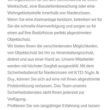
Werkschutz, eine Baustellenbewachung oder eine
Wohngebietsstreife innerhalb von Niederzissen.
Wenn Sie eine Alarmanlage besitzen, betreiben wir für
Sie die schnelle Alarmverfolgung und sorgen so für
einen auf Ihre Bedürfnisse perfekt abgestimmten
Objektschutz.
Wir bieten Ihnen die verschiedensten Möglichkeiten,
von Objektschutz bis hin zu Veranstaltungsschutz,
diskret und aus einer Hand an. Unsere Mitarbeiter
werden mit höchster Sorgfalt ausgewählt. Mit dem
KTD Night &
Sicherheitsdienst für Niederzissen mit
Day
, können Sie sich auf eine mit Ihnen abgestimmte
Problemlösung verlassen. Das Team unseres
Sicherheitsdienstes steht Ihnen jederzeit zur
Verfügung.
Profitieren Sie von langjähriger Erfahrung und lassen