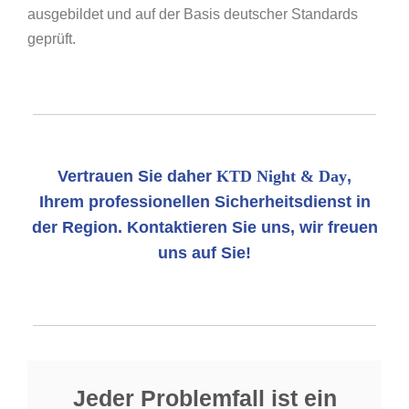
ausgebildet und auf der Basis deutscher Standards
geprüft.
Vertrauen Sie daher
KTD Night & Day
,
Ihrem professionellen Sicherheitsdienst in
der Region. Kontaktieren Sie uns, wir freuen
uns auf Sie!
Jeder Problemfall ist ein