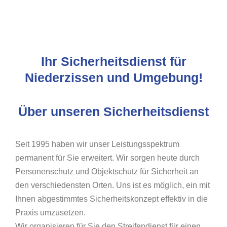
Ihr Sicherheitsdienst für
Niederzissen und Umgebung!
Über unseren Sicherheitsdienst
Seit 1995 haben wir unser Leistungsspektrum
permanent für Sie erweitert. Wir sorgen heute durch
Personenschutz und Objektschutz für Sicherheit an
den verschiedensten Orten. Uns ist es möglich, ein mit
Ihnen abgestimmtes Sicherheitskonzept effektiv in die
Praxis umzusetzen.
Wir organisieren für Sie den Streifendienst für einen