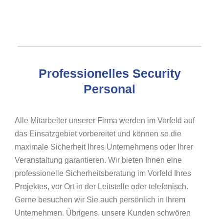
Professionelles Security
Personal
Alle Mitarbeiter unserer Firma werden im Vorfeld auf
das Einsatzgebiet vorbereitet und können so die
maximale Sicherheit Ihres Unternehmens oder Ihrer
Veranstaltung garantieren. Wir bieten Ihnen eine
professionelle Sicherheitsberatung im Vorfeld Ihres
Projektes, vor Ort in der Leitstelle oder telefonisch.
Gerne besuchen wir Sie auch persönlich in Ihrem
Unternehmen. Übrigens, unsere Kunden schwören