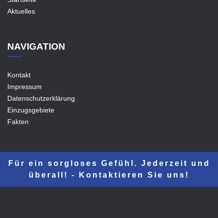
Aktuelles
NAVIGATION
Kontakt
Impressum
Datenschutzerklärung
Einzugsgebiete
Fakten
Für ein sorgloses Gefühl. Jederzeit und
überall! - Kontaktieren Sie uns!