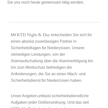
Sie uns noch heute gemeinsam tätig werden.
KTD Night & Day
Mit
entscheiden Sie sich für
einen absolut zuverlässigen Partner in
Sicherheitsfragen für Niederzissen. Unsere
vielseitigen Leistungen, von der
Alarmaufschaltung über die Alarmverfolgung bis
hin zum Werkschutz befriedigen die
Anforderungen, die Sie an einen Wach- und
Sicherheitsdienst für Niederzissen haben.
Unser Angebot umfasst sicherheitsdienstliche
Aufgaben jeder Größenordnung. Und das seit