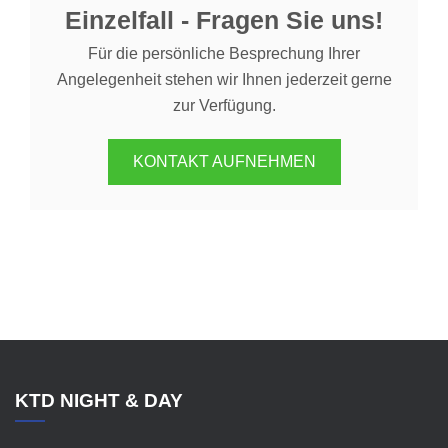
Einzelfall - Fragen Sie uns!
Für die persönliche Besprechung Ihrer
Angelegenheit stehen wir Ihnen jederzeit gerne
zur Verfügung.
KONTAKT AUFNEHMEN
KTD NIGHT & DAY