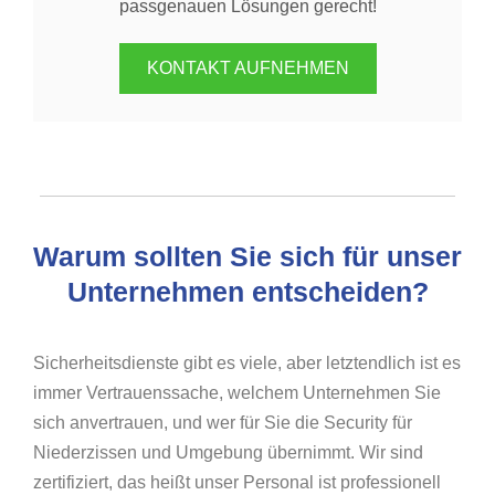
passgenauen Lösungen gerecht!
KONTAKT AUFNEHMEN
Warum sollten Sie sich für unser
Unternehmen entscheiden?
Sicherheitsdienste gibt es viele, aber letztendlich ist es
immer Vertrauenssache, welchem Unternehmen Sie
sich anvertrauen, und wer für Sie die Security für
Niederzissen und Umgebung übernimmt. Wir sind
zertifiziert, das heißt unser Personal ist professionell