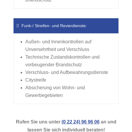
Funk-/ Streifen- und Revierdienste:
Außen- und Innenkontrollen auf
Unversehrtheit und Verschluss
Technische Zustandskontrollen und
vorbeugender Brandschutz
Verschluss- und Aufbewahrungsdienste
Citystreife
Absicherung von Wohn- und
Gewerbegebieten
Rufen Sie uns unter
(0 22 24) 96 96 06
an und
lassen Sie sich individuell beraten!