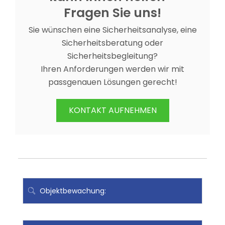
Fragen Sie uns!
Sie wünschen eine Sicherheitsanalyse, eine
Sicherheitsberatung oder
Sicherheitsbegleitung?
Ihren Anforderungen werden wir mit
passgenauen Lösungen gerecht!
KONTAKT AUFNEHMEN
Objektbewachung: