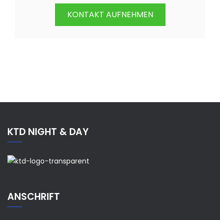
KONTAKT AUFNEHMEN
KTD NIGHT & DAY
ANSCHRIFT