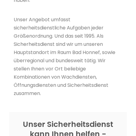
haben.
Unser Angebot umfasst
sicherheitsdienstliche Aufgaben jeder
Größenordnung. Und das seit 1995. Als
Sicherheitsdienst sind wir um unseren
Hauptstandort im Raum Bad Honnef, sowie
überregional und bundesweit tätig. Wir
stellen Ihnen vor Ort beliebige
Kombinationen von Wachdiensten,
Öffnungsdiensten und Sicherheitsdienst
zusammen.
Unser Sicherheitsdienst
kann Ihnen helfen -