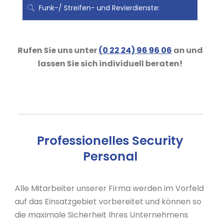
Funk-/ Streifen- und Revierdienste:
Rufen Sie uns unter
(0 22 24) 96 96 06
an und
lassen Sie sich individuell beraten!
Professionelles Security
Personal
Alle Mitarbeiter unserer Firma werden im Vorfeld
auf das Einsatzgebiet vorbereitet und können so
die maximale Sicherheit Ihres Unternehmens