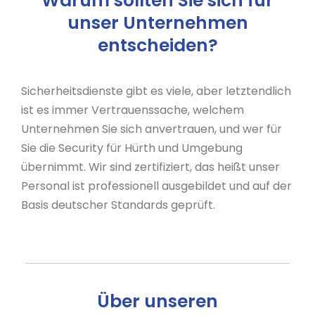
Warum sollten Sie sich für
unser Unternehmen
entscheiden?
Sicherheitsdienste gibt es viele, aber letztendlich
ist es immer Vertrauenssache, welchem
Unternehmen Sie sich anvertrauen, und wer für
Sie die Security für Hürth und Umgebung
übernimmt. Wir sind zertifiziert, das heißt unser
Personal ist professionell ausgebildet und auf der
Basis deutscher Standards geprüft.
Über unseren