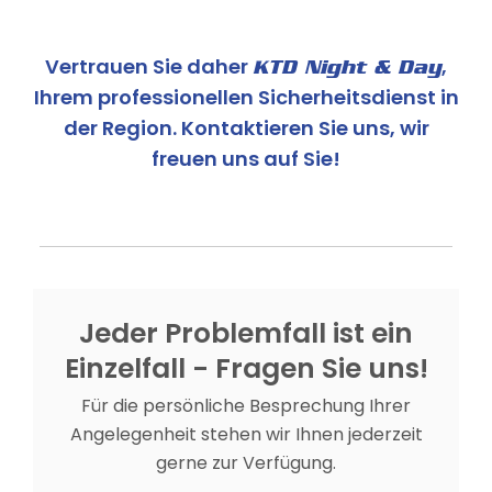
Vertrauen Sie daher
,
KTD Night & Day
Ihrem professionellen Sicherheitsdienst in
der Region. Kontaktieren Sie uns, wir
freuen uns auf Sie!
Jeder Problemfall ist ein
Einzelfall - Fragen Sie uns!
Für die persönliche Besprechung Ihrer
Angelegenheit stehen wir Ihnen jederzeit
gerne zur Verfügung.