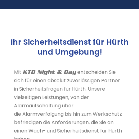
Ihr Sicherheitsdienst für Hürth
und Umgebung!
Mit
entscheiden Sie
KTD Night & Day
sich für einen absolut zuverlässigen Partner
in Sicherheitsfragen für Hürth. Unsere
vielseitigen Leistungen, von der
Alarmaufschaltung über
die Alarmverfolgung bis hin zum Werkschutz
befriedigen die Anforderungen, die Sie an
einen Wach- und Sicherheitsdienst für Hürth