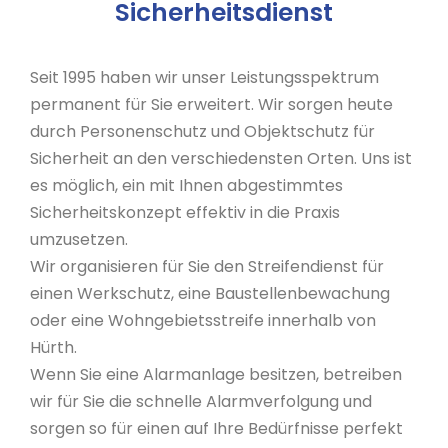
Sicherheitsdienst
Seit 1995 haben wir unser Leistungsspektrum
permanent für Sie erweitert. Wir sorgen heute
durch Personenschutz und Objektschutz für
Sicherheit an den verschiedensten Orten. Uns ist
es möglich, ein mit Ihnen abgestimmtes
Sicherheitskonzept effektiv in die Praxis
umzusetzen.
Wir organisieren für Sie den Streifendienst für
einen Werkschutz, eine Baustellenbewachung
oder eine Wohngebietsstreife innerhalb von
Hürth.
Wenn Sie eine Alarmanlage besitzen, betreiben
wir für Sie die schnelle Alarmverfolgung und
sorgen so für einen auf Ihre Bedürfnisse perfekt