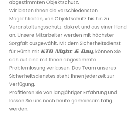
abgestimmten Objektschutz.
Wir bieten Ihnen die verschiedensten
Möglichkeiten, von Objektschutz bis hin zu
Veranstaltungsschutz, diskret und aus einer Hand
an. Unsere Mitarbeiter werden mit höchster
Sorgfalt ausgewählt. Mit dem Sicherheitsdienst
für Hürth mit
, können Sie
KTD Night & Day
sich auf eine mit Ihnen abgestimmte
Problemlösung verlassen. Das Team unseres
Sicherheitsdienstes steht Ihnen jederzeit zur
Verfügung.
Profitieren Sie von langjähriger Erfahrung und
lassen Sie uns noch heute gemeinsam tätig
werden.