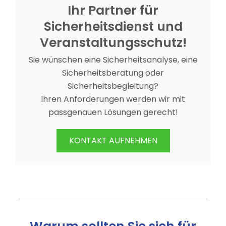
Ihr Partner für
Sicherheitsdienst und
Veranstaltungsschutz!
Sie wünschen eine Sicherheitsanalyse, eine
Sicherheitsberatung oder
Sicherheitsbegleitung?
Ihren Anforderungen werden wir mit
passgenauen Lösungen gerecht!
KONTAKT AUFNEHMEN