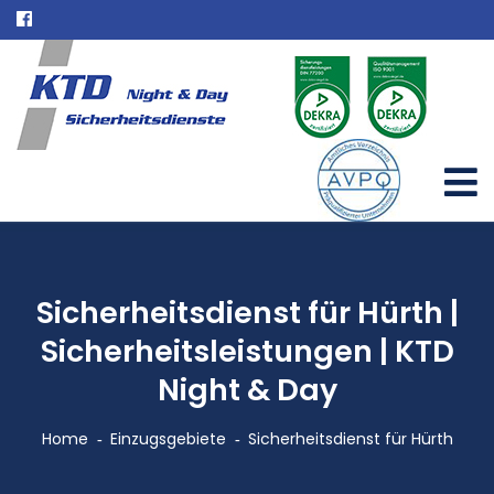
Sicherheitsdienst für Hürth |
Sicherheitsleistungen | KTD
Night & Day
Home
Einzugsgebiete
Sicherheitsdienst für Hürth