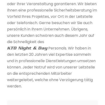
oder Ihrer Veranstaltung garantieren. Wir bieten
Ihnen eine professionelle Sicherheitsberatung im
Vorfeld Ihres Projektes, vor Ort in der Leitstelle
oder telefonisch. Gerne besuchen wir Sie auch
persönlich in Ihrem Unternehmen. Übrigens,
unsere Kunden schwören auch diesem Jahr auf
die Schnelligkeit des
Personals. Wir haben in
KTD Night & Day
den letzten 20 Jahren viel Expertise sammeln
und in professionelle Dienstleistungen umsetzen
können. Jeder Notruf wird von unserer Leitstelle
an die entsprechenden Mitarbeiter
weitergeleitet, welche ohne Verzögerung tätig
werden.