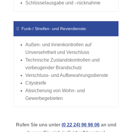
Schlüsselausgabe und –rücknahme
Funk-/ Streifen- und Revierdienste:
Außen- und Innenkontrollen auf
Unversehrtheit und Verschluss
Technische Zustandskontrollen und
vorbeugender Brandschutz
Verschluss- und Aufbewahrungsdienste
Citystreife
Absicherung von Wohn- und
Gewerbegebieten
Rufen Sie uns unter
(0 22 24) 96 96 06
an und