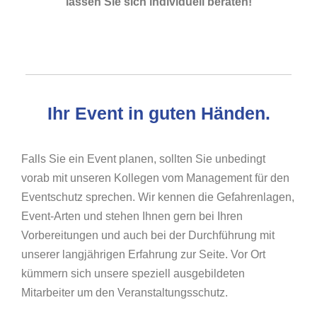
lassen Sie sich individuell beraten!
Ihr Event in guten Händen.
Falls Sie ein Event planen, sollten Sie unbedingt
vorab mit unseren Kollegen vom Management für den
Eventschutz sprechen. Wir kennen die Gefahrenlagen,
Event-Arten und stehen Ihnen gern bei Ihren
Vorbereitungen und auch bei der Durchführung mit
unserer langjährigen Erfahrung zur Seite. Vor Ort
kümmern sich unsere speziell ausgebildeten
Mitarbeiter um den Veranstaltungsschutz.