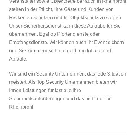
Veranstalter sowie Objektbetreiber auch in Rheinbrohl
stehen in der Pflicht, ihre Gäste und Kunden vor
Risiken zu schützen und für Objektschutz zu sorgen.
Unser Sicherheitsdienst kann diese Aufgabe für Sie
übernehmen. Egal ob Pfortendienste oder
Empfangsdienste. Wir können auch Ihr Event sichern
und Sie kümmern sich nur noch um Inhalte und
Abläufe.
Wir sind ein Security Unternehmen, das jede Situation
meistert. Als Top Security Unternehmen bieten wir
Ihnen Leistungen für fast alle ihre
Sicherheitsanforderungen und das nicht nur für
Rheinbrohl.