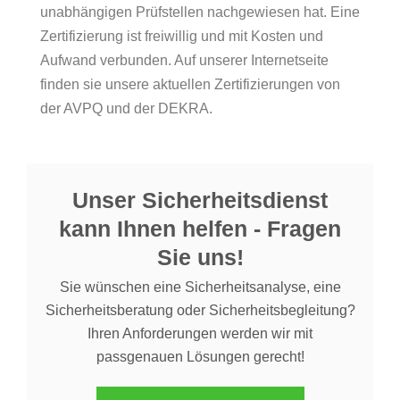
unabhängigen Prüfstellen nachgewiesen hat. Eine
Zertifizierung ist freiwillig und mit Kosten und
Aufwand verbunden. Auf unserer Internetseite
finden sie unsere aktuellen Zertifizierungen von
der AVPQ und der DEKRA.
Unser Sicherheitsdienst
kann Ihnen helfen - Fragen
Sie uns!
Sie wünschen eine Sicherheitsanalyse, eine
Sicherheitsberatung oder Sicherheitsbegleitung?
Ihren Anforderungen werden wir mit
passgenauen Lösungen gerecht!