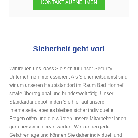
KONTAKT AUFNEHMEN
Sicherheit geht vor!
Wir freuen uns, dass Sie sich für unser Security
Unternehmen interessieren. Als Sicherheitsdienst sind
wir um unseren Hauptstandort im Raum Bad Honnef,
sowie überregional und bundesweit tätig. Unser
Standardangebot finden Sie hier auf unserer
Internetseite, aber es bleiben sicher individuelle
Fragen offen und die würden unsere Mitarbeiter Ihnen
gern persönlich beantworten. Wir kennen jede
Gefahrenlage und können Sie daher individuell und