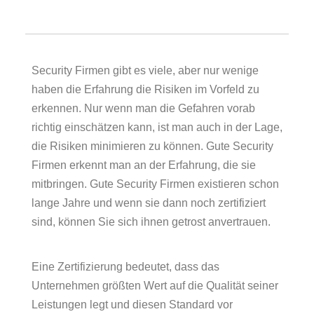
Security Firmen gibt es viele, aber nur wenige
haben die Erfahrung die Risiken im Vorfeld zu
erkennen. Nur wenn man die Gefahren vorab
richtig einschätzen kann, ist man auch in der Lage,
die Risiken minimieren zu können. Gute Security
Firmen erkennt man an der Erfahrung, die sie
mitbringen. Gute Security Firmen existieren schon
lange Jahre und wenn sie dann noch zertifiziert
sind, können Sie sich ihnen getrost anvertrauen.
Eine Zertifizierung bedeutet, dass das
Unternehmen größten Wert auf die Qualität seiner
Leistungen legt und diesen Standard vor