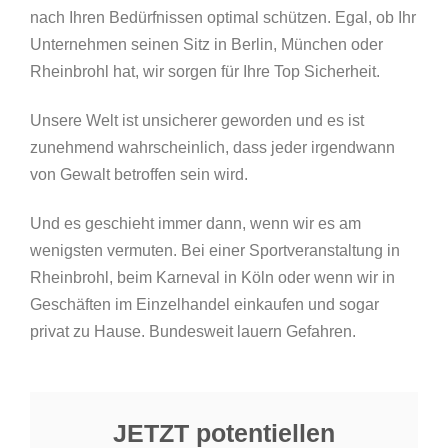
nach Ihren Bedürfnissen optimal schützen. Egal, ob Ihr
Unternehmen seinen Sitz in Berlin, München oder
Rheinbrohl hat, wir sorgen für Ihre Top Sicherheit.
Unsere Welt ist unsicherer geworden und es ist
zunehmend wahrscheinlich, dass jeder irgendwann
von Gewalt betroffen sein wird.
Und es geschieht immer dann, wenn wir es am
wenigsten vermuten. Bei einer Sportveranstaltung in
Rheinbrohl, beim Karneval in Köln oder wenn wir in
Geschäften im Einzelhandel einkaufen und sogar
privat zu Hause. Bundesweit lauern Gefahren.
JETZT potentiellen