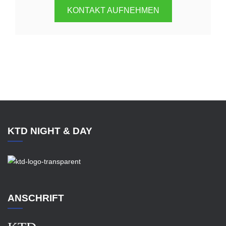
KONTAKT AUFNEHMEN
KTD NIGHT & DAY
ANSCHRIFT