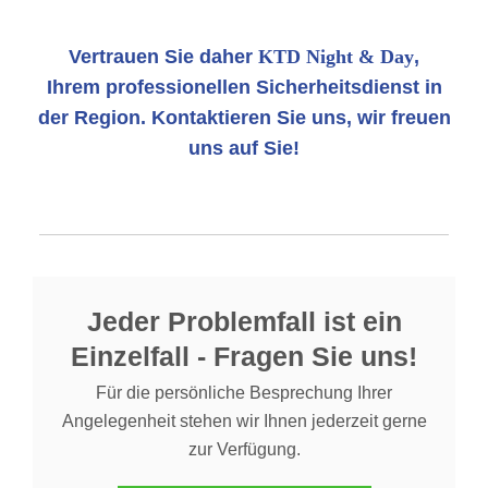
Vertrauen Sie daher
KTD Night & Day
,
Ihrem professionellen Sicherheitsdienst in
der Region. Kontaktieren Sie uns, wir freuen
uns auf Sie!
Jeder Problemfall ist ein
Einzelfall - Fragen Sie uns!
Für die persönliche Besprechung Ihrer
Angelegenheit stehen wir Ihnen jederzeit gerne
zur Verfügung.