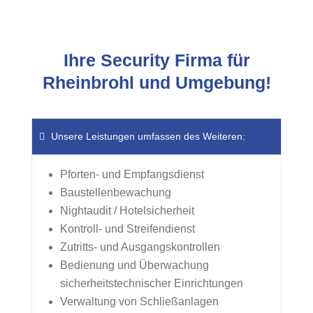
Ihre Security Firma für
Rheinbrohl und Umgebung!
Unsere Leistungen umfassen des Weiteren:
Pforten- und Empfangsdienst
Baustellenbewachung
Nightaudit / Hotelsicherheit
Kontroll- und Streifendienst
Zutritts- und Ausgangskontrollen
Bedienung und Überwachung
sicherheitstechnischer Einrichtungen
Verwaltung von Schließanlagen