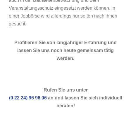
auch in der Baustellenbewachung und dem
Veranstaltungsschutz eingesetzt werden können. In
einer Jobbörse wird allerdings nur selten nach ihnen
gesucht.
Profitieren Sie von langjähriger Erfahrung und
lassen Sie uns noch heute gemeinsam tätig
werden.
Rufen Sie uns unter
(0 22 24) 96 96 06
an und lassen Sie sich individuell
beraten!