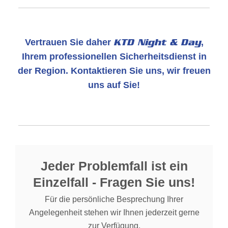
Vertrauen Sie daher
KTD Night & Day
,
Ihrem professionellen Sicherheitsdienst in
der Region. Kontaktieren Sie uns, wir freuen
uns auf Sie!
Jeder Problemfall ist ein
Einzelfall - Fragen Sie uns!
Für die persönliche Besprechung Ihrer
Angelegenheit stehen wir Ihnen jederzeit gerne
zur Verfügung.