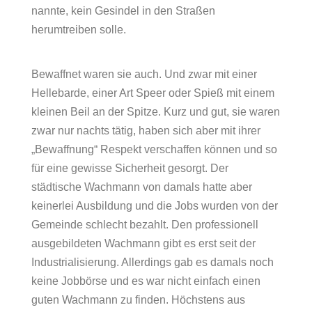
nannte, kein Gesindel in den Straßen
herumtreiben solle.
Bewaffnet waren sie auch. Und zwar mit einer
Hellebarde, einer Art Speer oder Spieß mit einem
kleinen Beil an der Spitze. Kurz und gut, sie waren
zwar nur nachts tätig, haben sich aber mit ihrer
„Bewaffnung“ Respekt verschaffen können und so
für eine gewisse Sicherheit gesorgt. Der
städtische Wachmann von damals hatte aber
keinerlei Ausbildung und die Jobs wurden von der
Gemeinde schlecht bezahlt. Den professionell
ausgebildeten Wachmann gibt es erst seit der
Industrialisierung. Allerdings gab es damals noch
keine Jobbörse und es war nicht einfach einen
guten Wachmann zu finden. Höchstens aus