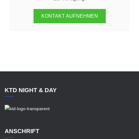
KONTAKT AUFNEHMEN
KTD NIGHT & DAY
ANSCHRIFT