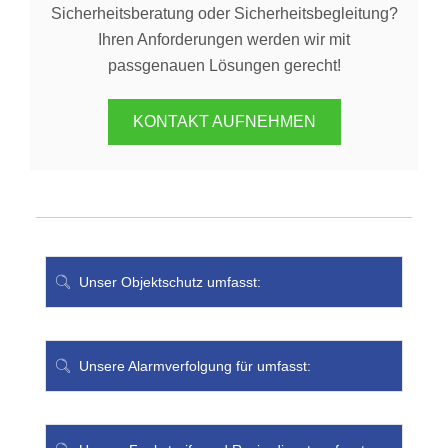
Sicherheitsberatung oder Sicherheitsbegleitung?
Ihren Anforderungen werden wir mit
passgenauen Lösungen gerecht!
KONTAKT AUFNEHMEN
Unser Objektschutz umfasst:
Unsere Alarmverfolgung für umfasst: