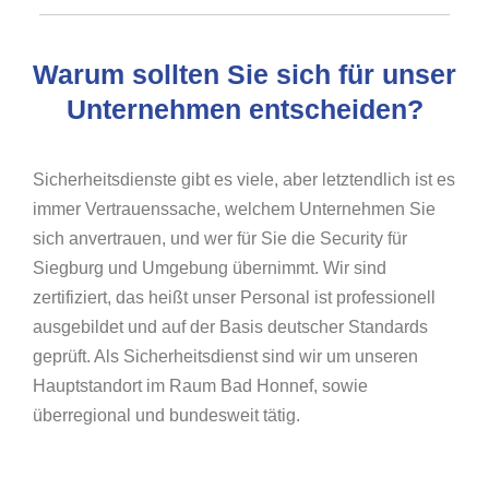
Warum sollten Sie sich für unser
Unternehmen entscheiden?
Sicherheitsdienste gibt es viele, aber letztendlich ist es
immer Vertrauenssache, welchem Unternehmen Sie
sich anvertrauen, und wer für Sie die Security für
Siegburg und Umgebung übernimmt. Wir sind
zertifiziert, das heißt unser Personal ist professionell
ausgebildet und auf der Basis deutscher Standards
geprüft. Als Sicherheitsdienst sind wir um unseren
Hauptstandort im Raum Bad Honnef, sowie
überregional und bundesweit tätig.