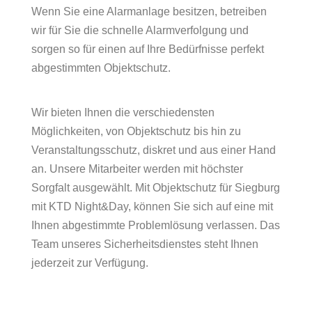
Wenn Sie eine Alarmanlage besitzen, betreiben
wir für Sie die schnelle Alarmverfolgung und
sorgen so für einen auf Ihre Bedürfnisse perfekt
abgestimmten Objektschutz.
Wir bieten Ihnen die verschiedensten
Möglichkeiten, von Objektschutz bis hin zu
Veranstaltungsschutz, diskret und aus einer Hand
an. Unsere Mitarbeiter werden mit höchster
Sorgfalt ausgewählt. Mit Objektschutz für Siegburg
mit KTD Night&Day, können Sie sich auf eine mit
Ihnen abgestimmte Problemlösung verlassen. Das
Team unseres Sicherheitsdienstes steht Ihnen
jederzeit zur Verfügung.