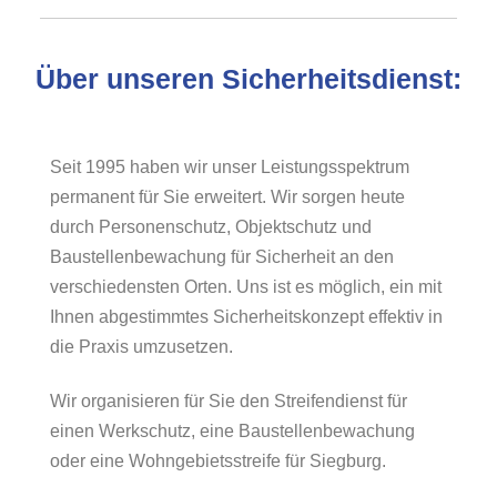
Über unseren Sicherheitsdienst:
Seit 1995 haben wir unser Leistungsspektrum
permanent für Sie erweitert. Wir sorgen heute
durch Personenschutz, Objektschutz und
Baustellenbewachung für Sicherheit an den
verschiedensten Orten. Uns ist es möglich, ein mit
Ihnen abgestimmtes Sicherheitskonzept effektiv in
die Praxis umzusetzen.
Wir organisieren für Sie den Streifendienst für
einen Werkschutz, eine Baustellenbewachung
oder eine Wohngebietsstreife für Siegburg.