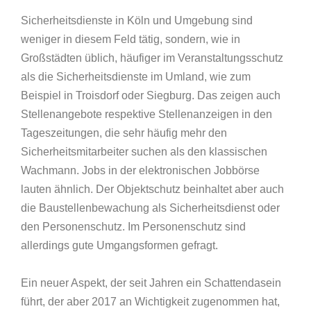
Sicherheitsdienste in Köln und Umgebung sind
weniger in diesem Feld tätig, sondern, wie in
Großstädten üblich, häufiger im Veranstaltungsschutz
als die Sicherheitsdienste im Umland, wie zum
Beispiel in Troisdorf oder Siegburg. Das zeigen auch
Stellenangebote respektive Stellenanzeigen in den
Tageszeitungen, die sehr häufig mehr den
Sicherheitsmitarbeiter suchen als den klassischen
Wachmann. Jobs in der elektronischen Jobbörse
lauten ähnlich. Der Objektschutz beinhaltet aber auch
die Baustellenbewachung als Sicherheitsdienst oder
den Personenschutz. Im Personenschutz sind
allerdings gute Umgangsformen gefragt.
Ein neuer Aspekt, der seit Jahren ein Schattendasein
führt, der aber 2017 an Wichtigkeit zugenommen hat,