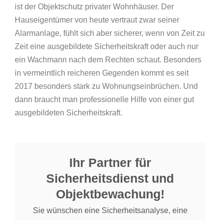
ist der Objektschutz privater Wohnhäuser. Der
Hauseigentümer von heute vertraut zwar seiner
Alarmanlage, fühlt sich aber sicherer, wenn von Zeit zu
Zeit eine ausgebildete Sicherheitskraft oder auch nur
ein Wachmann nach dem Rechten schaut. Besonders
in vermeintlich reicheren Gegenden kommt es seit
2017 besonders stark zu Wohnungseinbrüchen. Und
dann braucht man professionelle Hilfe von einer gut
ausgebildeten Sicherheitskraft.
Ihr Partner für
Sicherheitsdienst und
Objektbewachung!
Sie wünschen eine Sicherheitsanalyse, eine