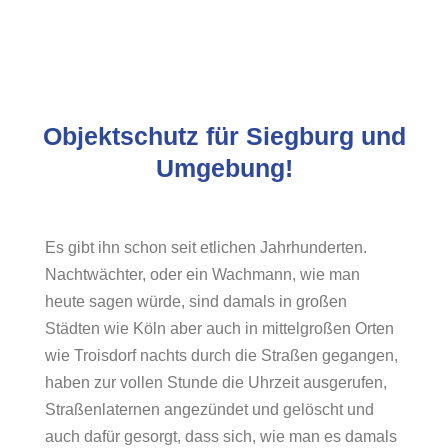
Objektschutz für Siegburg und
Umgebung!
Es gibt ihn schon seit etlichen Jahrhunderten.
Nachtwächter, oder ein Wachmann, wie man
heute sagen würde, sind damals in großen
Städten wie Köln aber auch in mittelgroßen Orten
wie Troisdorf nachts durch die Straßen gegangen,
haben zur vollen Stunde die Uhrzeit ausgerufen,
Straßenlaternen angezündet und gelöscht und
auch dafür gesorgt, dass sich, wie man es damals