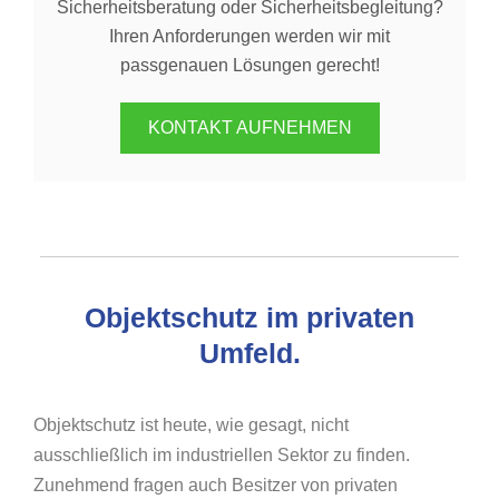
Sicherheitsberatung oder Sicherheitsbegleitung?
Ihren Anforderungen werden wir mit
passgenauen Lösungen gerecht!
KONTAKT AUFNEHMEN
Objektschutz im privaten
Umfeld.
Objektschutz ist heute, wie gesagt, nicht
ausschließlich im industriellen Sektor zu finden.
Zunehmend fragen auch Besitzer von privaten