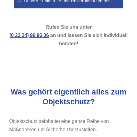
Unsere Funkstreife und Revierdienst umfasst:
Rufen Sie uns unter
(0 22 24) 96 96 06
an und lassen Sie sich individuell
beraten!
Was gehört eigentlich alles zum
Objektschutz?
Objektschutz beinhaltet eine ganze Reihe von
Maßnahmen um Sicherheit herzustellen.