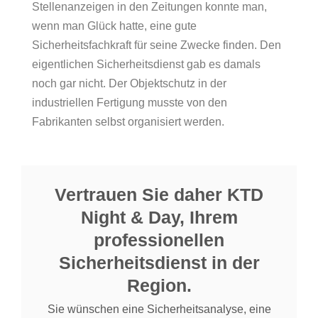
Stellenanzeigen in den Zeitungen konnte man,
wenn man Glück hatte, eine gute
Sicherheitsfachkraft für seine Zwecke finden. Den
eigentlichen Sicherheitsdienst gab es damals
noch gar nicht. Der Objektschutz in der
industriellen Fertigung musste von den
Fabrikanten selbst organisiert werden.
Vertrauen Sie daher KTD
Night & Day, Ihrem
professionellen
Sicherheitsdienst in der
Region.
Sie wünschen eine Sicherheitsanalyse, eine