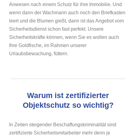
Anwesen nach einem Schutz für ihre Immobilie. Und
wenn dann der Wachmann auch noch den Briefkasten
leert und die Blumen gießt, dann ist das Angebot vom
Sicherheitsdienst schon fast perfekt. Unsere
Sicherheitskräfte können, wenn Sie es wollen auch
Ihre Goldfische, im Rahmen unserer
Urlaubsbewachung, füttern.
Warum ist zertifizierter
Objektschutz so wichtig?
In Zeiten steigender Beschaffungskriminalität sind
zertifizierte Sicherheitsmitarbeiter mehr denn je