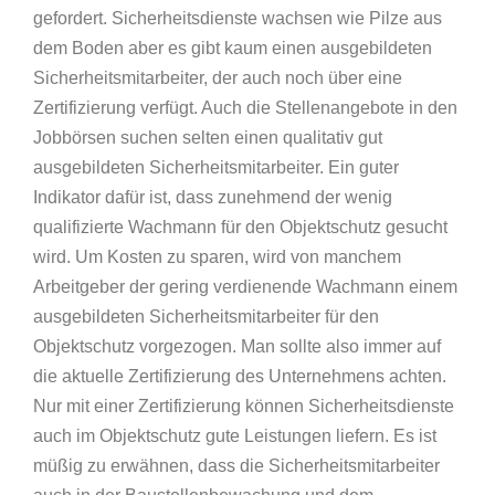
gefordert. Sicherheitsdienste wachsen wie Pilze aus
dem Boden aber es gibt kaum einen ausgebildeten
Sicherheitsmitarbeiter, der auch noch über eine
Zertifizierung verfügt. Auch die Stellenangebote in den
Jobbörsen suchen selten einen qualitativ gut
ausgebildeten Sicherheitsmitarbeiter. Ein guter
Indikator dafür ist, dass zunehmend der wenig
qualifizierte Wachmann für den Objektschutz gesucht
wird. Um Kosten zu sparen, wird von manchem
Arbeitgeber der gering verdienende Wachmann einem
ausgebildeten Sicherheitsmitarbeiter für den
Objektschutz vorgezogen. Man sollte also immer auf
die aktuelle Zertifizierung des Unternehmens achten.
Nur mit einer Zertifizierung können Sicherheitsdienste
auch im Objektschutz gute Leistungen liefern. Es ist
müßig zu erwähnen, dass die Sicherheitsmitarbeiter