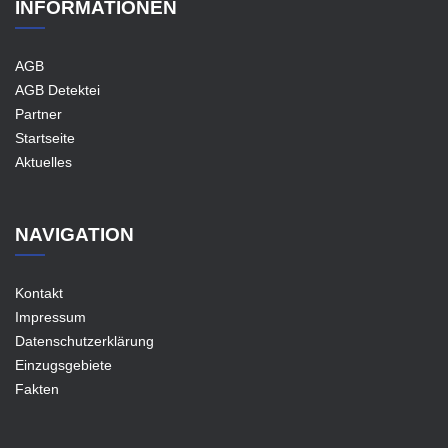
INFORMATIONEN
AGB
AGB Detektei
Partner
Startseite
Aktuelles
NAVIGATION
Kontakt
Impressum
Datenschutzerklärung
Einzugsgebiete
Fakten