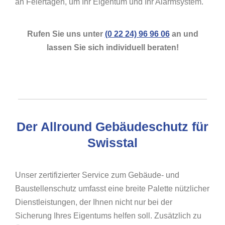
an Feiertagen, um Ihr Eigentum und Ihr Alarmsystem.
Rufen Sie uns unter
(0 22 24) 96 96 06
an und
lassen Sie sich individuell beraten!
Der Allround Gebäudeschutz für
Swisstal
Unser zertifizierter Service zum Gebäude- und
Baustellenschutz umfasst eine breite Palette nützlicher
Dienstleistungen, der Ihnen nicht nur bei der
Sicherung Ihres Eigentums helfen soll. Zusätzlich zu