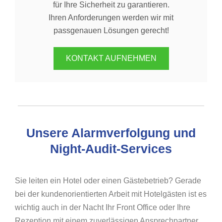
für Ihre Sicherheit zu garantieren.
Ihren Anforderungen werden wir mit
passgenauen Lösungen gerecht!
KONTAKT AUFNEHMEN
Unsere Alarmverfolgung und
Night-Audit-Services
Sie leiten ein Hotel oder einen Gästebetrieb? Gerade
bei der kundenorientierten Arbeit mit Hotelgästen ist es
wichtig auch in der Nacht Ihr Front Office oder Ihre
Rezeption mit einem zuverlässigen Ansprechpartner