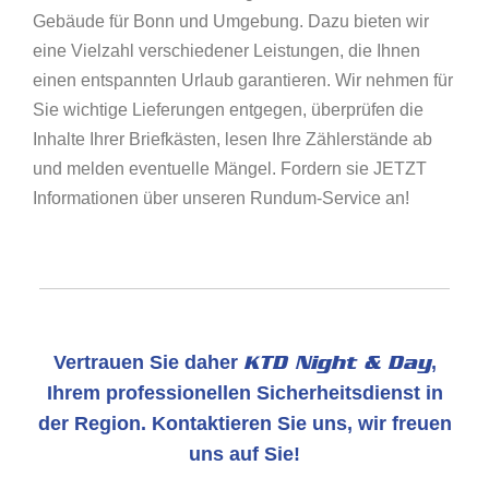
Gebäude für Bonn und Umgebung. Dazu bieten wir
eine Vielzahl verschiedener Leistungen, die Ihnen
einen entspannten Urlaub garantieren. Wir nehmen für
Sie wichtige Lieferungen entgegen, überprüfen die
Inhalte Ihrer Briefkästen, lesen Ihre Zählerstände ab
und melden eventuelle Mängel. Fordern sie JETZT
Informationen über unseren Rundum-Service an!
Vertrauen Sie daher
KTD Night & Day
,
Ihrem professionellen Sicherheitsdienst in
der Region. Kontaktieren Sie uns, wir freuen
uns auf Sie!