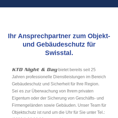
Ihr Ansprechpartner zum Objekt-
und Gebäudeschutz für
Swisstal.
KTD Night & Day
bietet bereits seit 25
Jahren professionelle Dienstleistungen im Bereich
Gebäudeschutz und Sicherheit für Ihre Region.
Sei es zur Überwachung von Ihrem privaten
Eigentum oder der Sicherung von Geschäfts- und
Firmengeländen sowie Gebäuden. Unser Team für
Objektschutz ist rund um die Uhr für Sie unter Tel.: