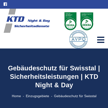
Gebäudeschutz für Swisstal |
Sicherheitsleistungen | KTD
Night & Day
Home
Einzugsgebiete
Gebäudeschutz für Swisstal