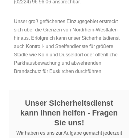
(02224) 96 96 06 ansprechbar.
Unser groß gefächertes Einzugsgebiet erstreckt
sich über die Grenzen von Nordrhein-Westfalen
hinaus. Erfolgreich kann unser Sicherheitsdienst
auch Kontroll- und Streifendienste für größere
Städte wie Köln und Düsseldorf oder öffentliche
Parkhausbewachung und abwehrenden
Brandschutz für Euskirchen durchführen.
Unser Sicherheitsdienst
kann Ihnen helfen - Fragen
Sie uns!
Wir haben es uns zur Aufgabe gemacht jederzeit