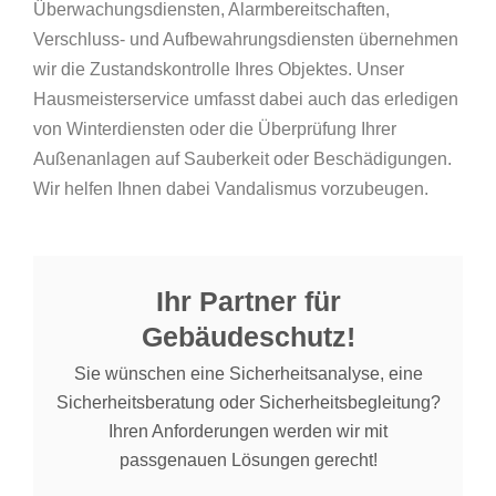
Überwachungsdiensten, Alarmbereitschaften,
Verschluss- und Aufbewahrungsdiensten übernehmen
wir die Zustandskontrolle Ihres Objektes. Unser
Hausmeisterservice umfasst dabei auch das erledigen
von Winterdiensten oder die Überprüfung Ihrer
Außenanlagen auf Sauberkeit oder Beschädigungen.
Wir helfen Ihnen dabei Vandalismus vorzubeugen.
Ihr Partner für
Gebäudeschutz!
Sie wünschen eine Sicherheitsanalyse, eine
Sicherheitsberatung oder Sicherheitsbegleitung?
Ihren Anforderungen werden wir mit
passgenauen Lösungen gerecht!