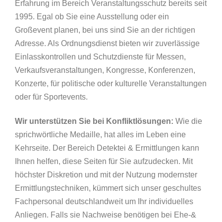
Erfahrung im Bereich Veranstaltungsschutz bereits seit
1995. Egal ob Sie eine Ausstellung oder ein
Großevent planen, bei uns sind Sie an der richtigen
Adresse. Als Ordnungsdienst bieten wir zuverlässige
Einlasskontrollen und Schutzdienste für Messen,
Verkaufsveranstaltungen, Kongresse, Konferenzen,
Konzerte, für politische oder kulturelle Veranstaltungen
oder für Sportevents.
Wir unterstützen Sie bei Konfliktlösungen:
Wie die
sprichwörtliche Medaille, hat alles im Leben eine
Kehrseite. Der Bereich Detektei & Ermittlungen kann
Ihnen helfen, diese Seiten für Sie aufzudecken. Mit
höchster Diskretion und mit der Nutzung modernster
Ermittlungstechniken, kümmert sich unser geschultes
Fachpersonal deutschlandweit um Ihr individuelles
Anliegen. Falls sie Nachweise benötigen bei Ehe-&