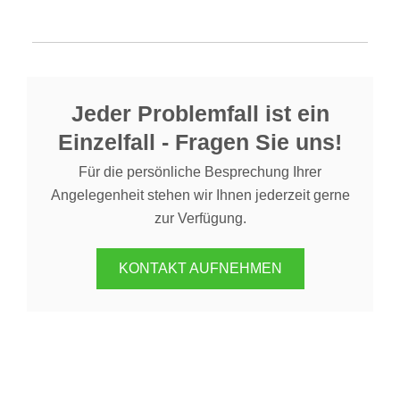
Jeder Problemfall ist ein
Einzelfall - Fragen Sie uns!
Für die persönliche Besprechung Ihrer
Angelegenheit stehen wir Ihnen jederzeit gerne
zur Verfügung.
KONTAKT AUFNEHMEN