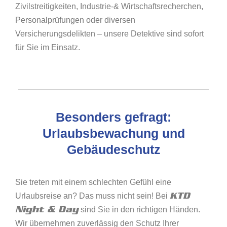
Zivilstreitigkeiten, Industrie-& Wirtschaftsrecherchen,
Personalprüfungen oder diversen
Versicherungsdelikten – unsere Detektive sind sofort
für Sie im Einsatz.
Besonders gefragt:
Urlaubsbewachung und
Gebäudeschutz
Sie treten mit einem schlechten Gefühl eine
KTD
Urlaubsreise an? Das muss nicht sein! Bei
Night & Day
sind Sie in den richtigen Händen.
Wir übernehmen zuverlässig den Schutz Ihrer