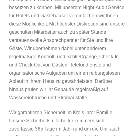
besetzen zu können. Mit unserem Night-Audit Service
für Hotels und Gästehäuser vereinfachen wir Ihnen
diese Möglichkeit. Mit höchster Diskretion sind unsere
geschulten Mitarbeiter auch zu später Stunde
vertrauensvolle Ansprechpartner für Sie und Ihre
Gäste. Wir übernehmen dabei unter anderem
regelmäßige Kontroll- und Schließgänge, Check-In
und Check-Out von Gästen, Telefondienste und
organisatorische Aufgaben um einen reibungslosen
Ablauf in Ihrem Haus zu gewährleisten. Darüber
hinaus prüfen wir Ihr Gebäude regelmäßig auf
Wassereinbrüche und Stromausfälle.
Wir garantieren Sicherheit im Kreis Ihrer Familie.
Unsere Sicherheitsmitarbeiter kümmern sich
zuverlässig 365 Tage im Jahr rund um die Uhr, auch