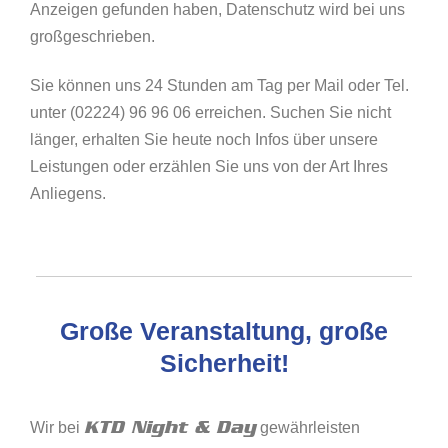
Anzeigen gefunden haben, Datenschutz wird bei uns
großgeschrieben.
Sie können uns 24 Stunden am Tag per Mail oder Tel.
unter (02224) 96 96 06 erreichen. Suchen Sie nicht
länger, erhalten Sie heute noch Infos über unsere
Leistungen oder erzählen Sie uns von der Art Ihres
Anliegens.
Große Veranstaltung, große
Sicherheit!
KTD Night & Day
Wir bei
gewährleisten