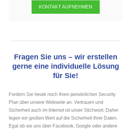
KONTAKT AUFNEHMEN
Fragen Sie uns – wir erstellen
gerne eine individuelle Lösung
für Sie!
Fordern Sie heute noch Ihren persönlichen Security
Plan über unsere Webseite an. Vertrauen und
Sicherheit auch im Internet ist unser Stichwort. Daher
legen wir großen Wert auf die Sicherheit Ihrer Daten.
Egal ob sie uns über Facebook, Google oder andere