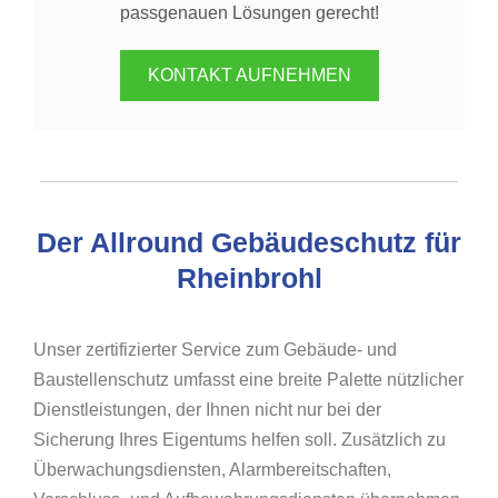
passgenauen Lösungen gerecht!
KONTAKT AUFNEHMEN
Der Allround Gebäudeschutz für
Rheinbrohl
Unser zertifizierter Service zum Gebäude- und
Baustellenschutz umfasst eine breite Palette nützlicher
Dienstleistungen, der Ihnen nicht nur bei der
Sicherung Ihres Eigentums helfen soll. Zusätzlich zu
Überwachungsdiensten, Alarmbereitschaften,