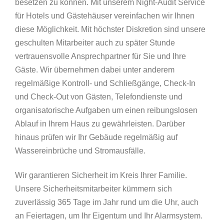
besetzen zu können. Mit unserem Night-Audit Service
für Hotels und Gästehäuser vereinfachen wir Ihnen
diese Möglichkeit. Mit höchster Diskretion sind unsere
geschulten Mitarbeiter auch zu später Stunde
vertrauensvolle Ansprechpartner für Sie und Ihre
Gäste. Wir übernehmen dabei unter anderem
regelmäßige Kontroll- und Schließgänge, Check-In
und Check-Out von Gästen, Telefondienste und
organisatorische Aufgaben um einen reibungslosen
Ablauf in Ihrem Haus zu gewährleisten. Darüber
hinaus prüfen wir Ihr Gebäude regelmäßig auf
Wassereinbrüche und Stromausfälle.
Wir garantieren Sicherheit im Kreis Ihrer Familie.
Unsere Sicherheitsmitarbeiter kümmern sich
zuverlässig 365 Tage im Jahr rund um die Uhr, auch
an Feiertagen, um Ihr Eigentum und Ihr Alarmsystem.