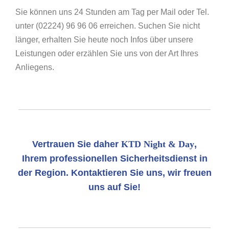
Sie können uns 24 Stunden am Tag per Mail oder Tel.
unter (02224) 96 96 06 erreichen. Suchen Sie nicht
länger, erhalten Sie heute noch Infos über unsere
Leistungen oder erzählen Sie uns von der Art Ihres
Anliegens.
Vertrauen Sie daher
KTD Night & Day
,
Ihrem professionellen Sicherheitsdienst in
der Region. Kontaktieren Sie uns, wir freuen
uns auf Sie!