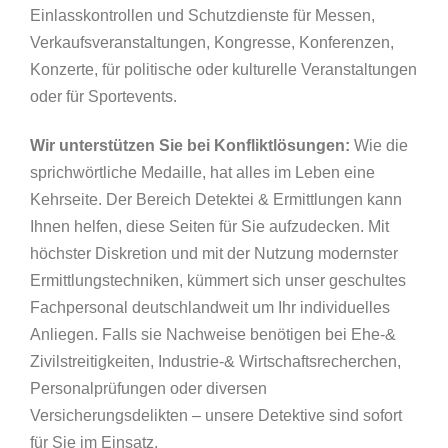
Einlasskontrollen und Schutzdienste für Messen,
Verkaufsveranstaltungen, Kongresse, Konferenzen,
Konzerte, für politische oder kulturelle Veranstaltungen
oder für Sportevents.
Wir unterstützen Sie bei Konfliktlösungen:
Wie die
sprichwörtliche Medaille, hat alles im Leben eine
Kehrseite. Der Bereich Detektei & Ermittlungen kann
Ihnen helfen, diese Seiten für Sie aufzudecken. Mit
höchster Diskretion und mit der Nutzung modernster
Ermittlungstechniken, kümmert sich unser geschultes
Fachpersonal deutschlandweit um Ihr individuelles
Anliegen. Falls sie Nachweise benötigen bei Ehe-&
Zivilstreitigkeiten, Industrie-& Wirtschaftsrecherchen,
Personalprüfungen oder diversen
Versicherungsdelikten – unsere Detektive sind sofort
für Sie im Einsatz.