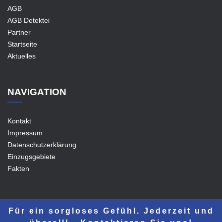
AGB
AGB Detektei
Partner
Startseite
Aktuelles
NAVIGATION
Kontakt
Impressum
Datenschutzerklärung
Einzugsgebiete
Fakten
Für ein sorgloses Gefühl. Jederzeit und