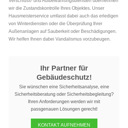
Verschluss- und Aufbewahrungsdiensten übernehmen
wir die Zustandskontrolle Ihres Objektes. Unser
Hausmeisterservice umfasst dabei auch das erledigen
von Winterdiensten oder die Überprüfung Ihrer
Außenanlagen auf Sauberkeit oder Beschädigungen.
Wir helfen Ihnen dabei Vandalismus vorzubeugen.
Ihr Partner für
Gebäudeschutz!
Sie wünschen eine Sicherheitsanalyse, eine
Sicherheitsberatung oder Sicherheitsbegleitung?
Ihren Anforderungen werden wir mit
passgenauen Lösungen gerecht!
KONTAKT AUFNEHMEN