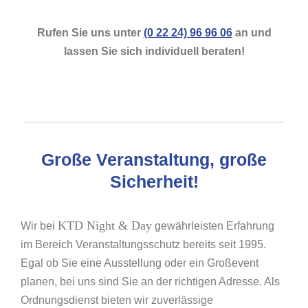
Rufen Sie uns unter
(0 22 24) 96 96 06
an und
lassen Sie sich individuell beraten!
Große Veranstaltung, große
Sicherheit!
KTD Night & Day
Wir bei
gewährleisten Erfahrung
im Bereich Veranstaltungsschutz bereits seit 1995.
Egal ob Sie eine Ausstellung oder ein Großevent
planen, bei uns sind Sie an der richtigen Adresse. Als
Ordnungsdienst bieten wir zuverlässige