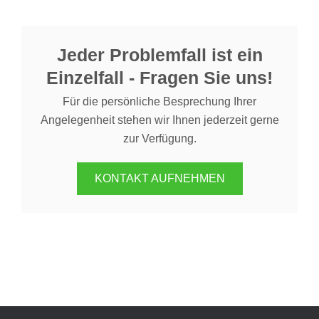
Jeder Problemfall ist ein
Einzelfall - Fragen Sie uns!
Für die persönliche Besprechung Ihrer
Angelegenheit stehen wir Ihnen jederzeit gerne
zur Verfügung.
KONTAKT AUFNEHMEN