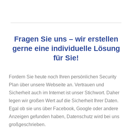
Fragen Sie uns – wir erstellen
gerne eine individuelle Lösung
für Sie!
Fordern Sie heute noch Ihren persönlichen Security
Plan über unsere Webseite an. Vertrauen und
Sicherheit auch im Internet ist unser Stichwort. Daher
legen wir großen Wert auf die Sicherheit Ihrer Daten.
Egal ob sie uns über Facebook, Google oder andere
Anzeigen gefunden haben, Datenschutz wird bei uns
großgeschrieben.