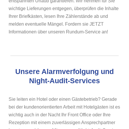
entspannten Urlaub garantieren. Wir nehmen für Sie
wichtige Lieferungen entgegen, überprüfen die Inhalte
Ihrer Briefkästen, lesen Ihre Zählerstände ab und
melden eventuelle Mängel. Fordern sie JETZT
Informationen über unseren Rundum-Service an!
Unsere Alarmverfolgung und
Night-Audit-Services
Sie leiten ein Hotel oder einen Gästebetrieb? Gerade
bei der kundenorientierten Arbeit mit Hotelgästen ist es
wichtig auch in der Nacht Ihr Front Office oder Ihre
Rezeption mit einem zuverlässigen Ansprechpartner