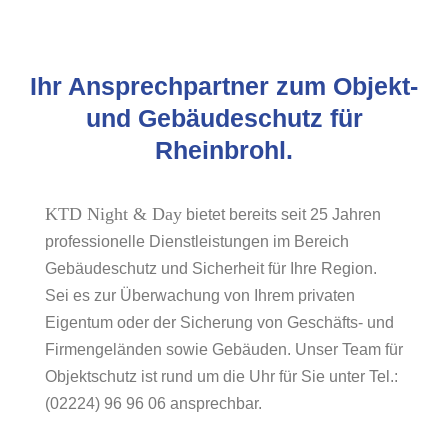
Ihr Ansprechpartner zum Objekt-
und Gebäudeschutz für
Rheinbrohl.
KTD Night & Day
bietet bereits seit 25 Jahren
professionelle Dienstleistungen im Bereich
Gebäudeschutz und Sicherheit für Ihre Region.
Sei es zur Überwachung von Ihrem privaten
Eigentum oder der Sicherung von Geschäfts- und
Firmengeländen sowie Gebäuden. Unser Team für
Objektschutz ist rund um die Uhr für Sie unter Tel.:
(02224) 96 96 06 ansprechbar.