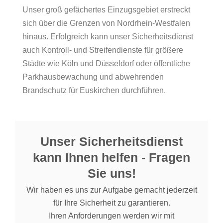
Unser groß gefächertes Einzugsgebiet erstreckt
sich über die Grenzen von Nordrhein-Westfalen
hinaus. Erfolgreich kann unser Sicherheitsdienst
auch Kontroll- und Streifendienste für größere
Städte wie Köln und Düsseldorf oder öffentliche
Parkhausbewachung und abwehrenden
Brandschutz für Euskirchen durchführen.
Unser Sicherheitsdienst
kann Ihnen helfen - Fragen
Sie uns!
Wir haben es uns zur Aufgabe gemacht jederzeit
für Ihre Sicherheit zu garantieren.
Ihren Anforderungen werden wir mit