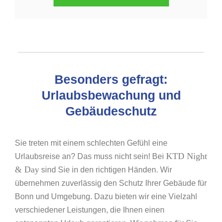
Besonders gefragt:
Urlaubsbewachung und
Gebäudeschutz
Sie treten mit einem schlechten Gefühl eine
KTD Night
Urlaubsreise an? Das muss nicht sein! Bei
& Day
sind Sie in den richtigen Händen. Wir
übernehmen zuverlässig den Schutz Ihrer Gebäude für
Bonn und Umgebung. Dazu bieten wir eine Vielzahl
verschiedener Leistungen, die Ihnen einen