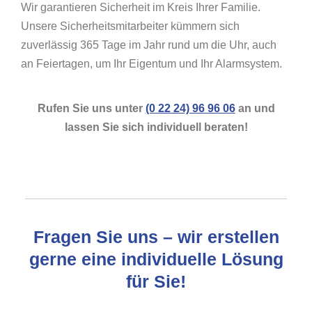
Wir garantieren Sicherheit im Kreis Ihrer Familie.
Unsere Sicherheitsmitarbeiter kümmern sich
zuverlässig 365 Tage im Jahr rund um die Uhr, auch
an Feiertagen, um Ihr Eigentum und Ihr Alarmsystem.
Rufen Sie uns unter
(0 22 24) 96 96 06
an und
lassen Sie sich individuell beraten!
Fragen Sie uns – wir erstellen
gerne eine individuelle Lösung
für Sie!