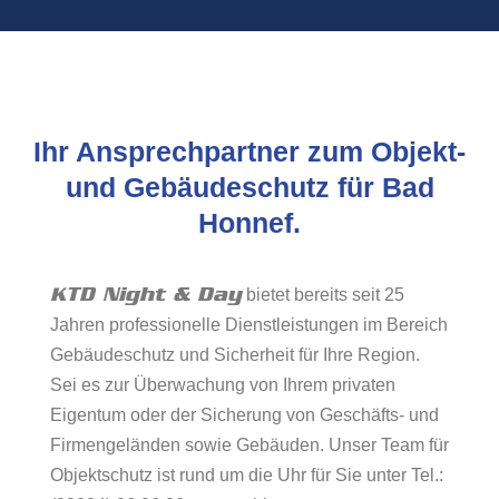
Ihr Ansprechpartner zum Objekt-
und Gebäudeschutz für Bad
Honnef.
KTD Night & Day
bietet bereits seit 25
Jahren professionelle Dienstleistungen im Bereich
Gebäudeschutz und Sicherheit für Ihre Region.
Sei es zur Überwachung von Ihrem privaten
Eigentum oder der Sicherung von Geschäfts- und
Firmengeländen sowie Gebäuden. Unser Team für
Objektschutz ist rund um die Uhr für Sie unter Tel.: