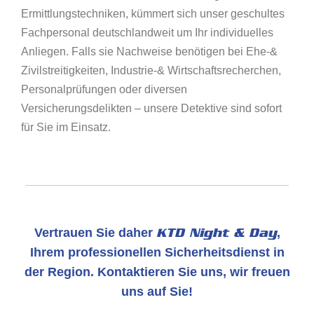
Ermittlungstechniken, kümmert sich unser geschultes
Fachpersonal deutschlandweit um Ihr individuelles
Anliegen. Falls sie Nachweise benötigen bei Ehe-&
Zivilstreitigkeiten, Industrie-& Wirtschaftsrecherchen,
Personalprüfungen oder diversen
Versicherungsdelikten – unsere Detektive sind sofort
für Sie im Einsatz.
Vertrauen Sie daher
KTD Night & Day
,
Ihrem professionellen Sicherheitsdienst in
der Region. Kontaktieren Sie uns, wir freuen
uns auf Sie!