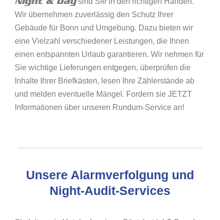
Night & Day
sind Sie in den richtigen Händen.
Wir übernehmen zuverlässig den Schutz Ihrer
Gebäude für Bonn und Umgebung. Dazu bieten wir
eine Vielzahl verschiedener Leistungen, die Ihnen
einen entspannten Urlaub garantieren. Wir nehmen für
Sie wichtige Lieferungen entgegen, überprüfen die
Inhalte Ihrer Briefkästen, lesen Ihre Zählerstände ab
und melden eventuelle Mängel. Fordern sie JETZT
Informationen über unseren Rundum-Service an!
Unsere Alarmverfolgung und
Night-Audit-Services