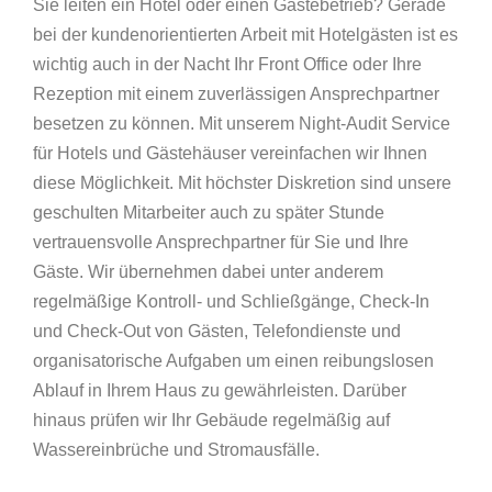
Sie leiten ein Hotel oder einen Gästebetrieb? Gerade
bei der kundenorientierten Arbeit mit Hotelgästen ist es
wichtig auch in der Nacht Ihr Front Office oder Ihre
Rezeption mit einem zuverlässigen Ansprechpartner
besetzen zu können. Mit unserem Night-Audit Service
für Hotels und Gästehäuser vereinfachen wir Ihnen
diese Möglichkeit. Mit höchster Diskretion sind unsere
geschulten Mitarbeiter auch zu später Stunde
vertrauensvolle Ansprechpartner für Sie und Ihre
Gäste. Wir übernehmen dabei unter anderem
regelmäßige Kontroll- und Schließgänge, Check-In
und Check-Out von Gästen, Telefondienste und
organisatorische Aufgaben um einen reibungslosen
Ablauf in Ihrem Haus zu gewährleisten. Darüber
hinaus prüfen wir Ihr Gebäude regelmäßig auf
Wassereinbrüche und Stromausfälle.