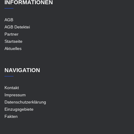
INFORMATIONEN
AGB
AGB Detektei
Partner
Startseite
Aktuelles
NAVIGATION
Kontakt
Impressum
Datenschutzerklärung
Einzugsgebiete
Fakten