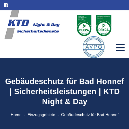
Gebäudeschutz für Bad Honnef
| Sicherheitsleistungen | KTD
Night & Day
Home
Einzugsgebiete
Gebäudeschutz für Bad Honnef