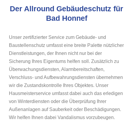
Der Allround Gebäudeschutz für
Bad Honnef
Unser zertifizierter Service zum Gebäude- und
Baustellenschutz umfasst eine breite Palette nützlicher
Dienstleistungen, der Ihnen nicht nur bei der
Sicherung Ihres Eigentums helfen soll. Zusätzlich zu
Überwachungsdiensten, Alarmbereitschaften,
Verschluss- und Aufbewahrungsdiensten übernehmen
wir die Zustandskontrolle Ihres Objektes. Unser
Hausmeisterservice umfasst dabei auch das erledigen
von Winterdiensten oder die Überprüfung Ihrer
Außenanlagen auf Sauberkeit oder Beschädigungen.
Wir helfen Ihnen dabei Vandalismus vorzubeugen.