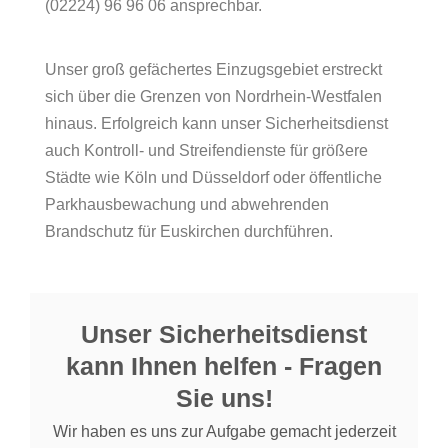
(02224) 96 96 06 ansprechbar.
Unser groß gefächertes Einzugsgebiet erstreckt
sich über die Grenzen von Nordrhein-Westfalen
hinaus. Erfolgreich kann unser Sicherheitsdienst
auch Kontroll- und Streifendienste für größere
Städte wie Köln und Düsseldorf oder öffentliche
Parkhausbewachung und abwehrenden
Brandschutz für Euskirchen durchführen.
Unser Sicherheitsdienst
kann Ihnen helfen - Fragen
Sie uns!
Wir haben es uns zur Aufgabe gemacht jederzeit