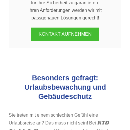
für Ihre Sicherheit zu garantieren.
Ihren Anforderungen werden wir mit
passgenauen Lösungen gerecht!
KONTAKT AUFNEHMEN
Besonders gefragt:
Urlaubsbewachung und
Gebäudeschutz
Sie treten mit einem schlechten Gefühl eine
KTD
Urlaubsreise an? Das muss nicht sein! Bei