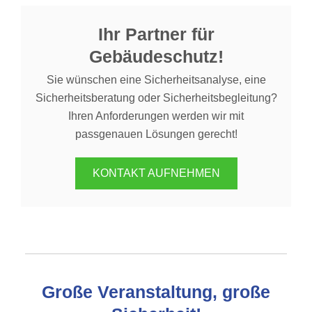
Ihr Partner für
Gebäudeschutz!
Sie wünschen eine Sicherheitsanalyse, eine
Sicherheitsberatung oder Sicherheitsbegleitung?
Ihren Anforderungen werden wir mit
passgenauen Lösungen gerecht!
KONTAKT AUFNEHMEN
Große Veranstaltung, große