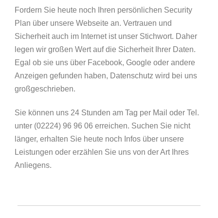
Fordern Sie heute noch Ihren persönlichen Security
Plan über unsere Webseite an. Vertrauen und
Sicherheit auch im Internet ist unser Stichwort. Daher
legen wir großen Wert auf die Sicherheit Ihrer Daten.
Egal ob sie uns über Facebook, Google oder andere
Anzeigen gefunden haben, Datenschutz wird bei uns
großgeschrieben.
Sie können uns 24 Stunden am Tag per Mail oder Tel.
unter (02224) 96 96 06 erreichen. Suchen Sie nicht
länger, erhalten Sie heute noch Infos über unsere
Leistungen oder erzählen Sie uns von der Art Ihres
Anliegens.