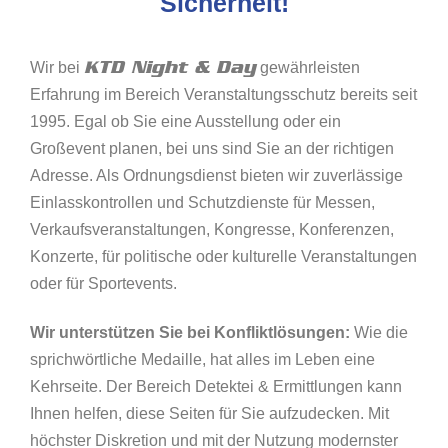
Sicherheit!
KTD Night & Day
Wir bei
gewährleisten
Erfahrung im Bereich Veranstaltungsschutz bereits seit
1995. Egal ob Sie eine Ausstellung oder ein
Großevent planen, bei uns sind Sie an der richtigen
Adresse. Als Ordnungsdienst bieten wir zuverlässige
Einlasskontrollen und Schutzdienste für Messen,
Verkaufsveranstaltungen, Kongresse, Konferenzen,
Konzerte, für politische oder kulturelle Veranstaltungen
oder für Sportevents.
Wir unterstützen Sie bei Konfliktlösungen:
Wie die
sprichwörtliche Medaille, hat alles im Leben eine
Kehrseite. Der Bereich Detektei & Ermittlungen kann
Ihnen helfen, diese Seiten für Sie aufzudecken. Mit
höchster Diskretion und mit der Nutzung modernster