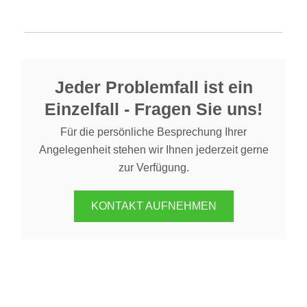
Jeder Problemfall ist ein
Einzelfall - Fragen Sie uns!
Für die persönliche Besprechung Ihrer
Angelegenheit stehen wir Ihnen jederzeit gerne
zur Verfügung.
KONTAKT AUFNEHMEN