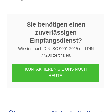
Sie benötigen einen
zuverlässigen
Empfangsdienst?
Wir sind nach DIN ISO 9001:2015 und DIN
77200 zertifiziert.
KONTAKTIEREN SIE UNS NOCH
HEUTE!