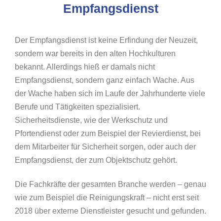
Empfangsdienst
Der Empfangsdienst ist keine Erfindung der Neuzeit,
sondern war bereits in den alten Hochkulturen
bekannt. Allerdings hieß er damals nicht
Empfangsdienst, sondern ganz einfach Wache. Aus
der Wache haben sich im Laufe der Jahrhunderte viele
Berufe und Tätigkeiten spezialisiert.
Sicherheitsdienste, wie der Werkschutz und
Pfortendienst oder zum Beispiel der Revierdienst, bei
dem Mitarbeiter für Sicherheit sorgen, oder auch der
Empfangsdienst, der zum Objektschutz gehört.
Die Fachkräfte der gesamten Branche werden – genau
wie zum Beispiel die Reinigungskraft – nicht erst seit
2018 über externe Dienstleister gesucht und gefunden.