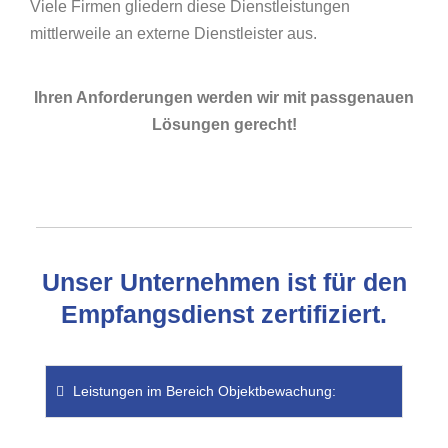
Viele Firmen gliedern diese Dienstleistungen
mittlerweile an externe Dienstleister aus.
Ihren Anforderungen werden wir mit passgenauen
Lösungen gerecht!
Unser Unternehmen ist für den
Empfangsdienst zertifiziert.
Leistungen im Bereich Objektbewachung: