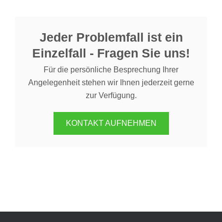
Jeder Problemfall ist ein
Einzelfall - Fragen Sie uns!
Für die persönliche Besprechung Ihrer
Angelegenheit stehen wir Ihnen jederzeit gerne
zur Verfügung.
KONTAKT AUFNEHMEN