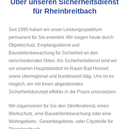
Über unseren Sicherheitsdienst
für Rheinbreitbach
Seit 1995 haben wir unser Leistungsspektrum
permanent für Sie erweitert. Wir sorgen heute durch
Objektschutz, Empfangsdienst und
Baustellenbewachung für Sicherheit an den
verschiedensten Orten. Als Sicherheitsdienst sind wir
um unseren Hauptstandort im Raum Bad Honnef,
sowie überregional und bundesweit tätig. Uns ist es
möglich, ein mit Ihnen abgestimmtes
Sicherheitskonzept effektiv in die Praxis umzusetzen.
Wir organisieren für Sie den Streifendienst, einen
Werkschutz, eine Baustellenbewachung oder eine
Wohngebiets-, Gewerbegebiets- oder Citystreife für