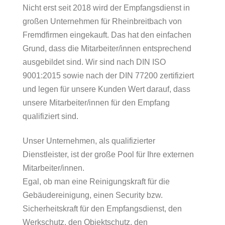
Nicht erst seit 2018 wird der Empfangsdienst in
großen Unternehmen für Rheinbreitbach von
Fremdfirmen eingekauft. Das hat den einfachen
Grund, dass die Mitarbeiter/innen entsprechend
ausgebildet sind. Wir sind nach DIN ISO
9001:2015 sowie nach der DIN 77200 zertifiziert
und legen für unsere Kunden Wert darauf, dass
unsere Mitarbeiter/innen für den Empfang
qualifiziert sind.
Unser Unternehmen, als qualifizierter
Dienstleister, ist der große Pool für Ihre externen
Mitarbeiter/innen.
Egal, ob man eine Reinigungskraft für die
Gebäudereinigung, einen Security bzw.
Sicherheitskraft für den Empfangsdienst, den
Werkschutz, den Objektschutz, den