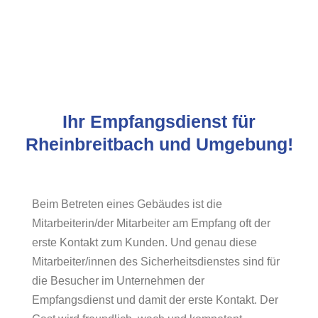
Ihr Empfangsdienst für
Rheinbreitbach und Umgebung!
Beim Betreten eines Gebäudes ist die
Mitarbeiterin/der Mitarbeiter am Empfang oft der
erste Kontakt zum Kunden. Und genau diese
Mitarbeiter/innen des Sicherheitsdienstes sind für
die Besucher im Unternehmen der
Empfangsdienst und damit der erste Kontakt. Der