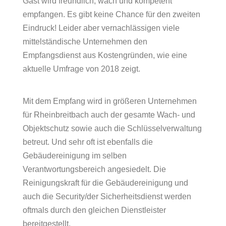
Gast wird freundlich, wach und kompetent
empfangen. Es gibt keine Chance für den zweiten
Eindruck! Leider aber vernachlässigen viele
mittelständische Unternehmen den
Empfangsdienst aus Kostengründen, wie eine
aktuelle Umfrage von 2018 zeigt.
Mit dem Empfang wird in größeren Unternehmen
für Rheinbreitbach auch der gesamte Wach- und
Objektschutz sowie auch die Schlüsselverwaltung
betreut. Und sehr oft ist ebenfalls die
Gebäudereinigung im selben
Verantwortungsbereich angesiedelt. Die
Reinigungskraft für die Gebäudereinigung und
auch die Security/der Sicherheitsdienst werden
oftmals durch den gleichen Dienstleister
bereitgestellt.