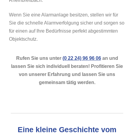
Rheinbreitbach.
Wenn Sie eine Alarmanlage besitzen, stellen wir für
Sie die schnelle Alarmverfolgung sicher und sorgen so
für einen auf Ihre Bedürfnisse perfekt abgestimmten
Objektschutz.
Rufen Sie uns unter
(0 22 24) 96 96 06
an und
lassen Sie sich individuell beraten! Profitieren Sie
von unserer Erfahrung und lassen Sie uns
gemeinsam tätig werden.
Eine kleine Geschichte vom