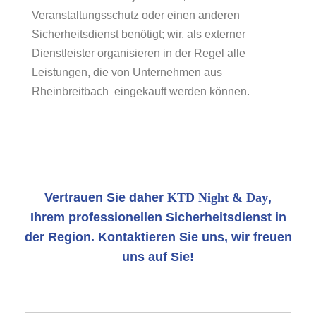
Veranstaltungsschutz oder einen anderen
Sicherheitsdienst benötigt; wir, als externer
Dienstleister organisieren in der Regel alle
Leistungen, die von Unternehmen aus
Rheinbreitbach eingekauft werden können.
Vertrauen Sie daher
KTD Night & Day
,
Ihrem professionellen Sicherheitsdienst in
der Region. Kontaktieren Sie uns, wir freuen
uns auf Sie!