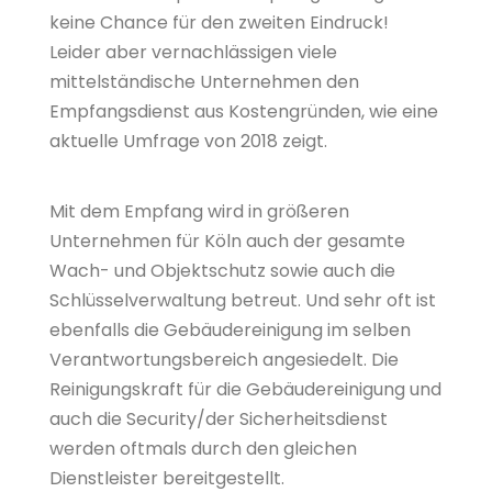
keine Chance für den zweiten Eindruck!
Leider aber vernachlässigen viele
mittelständische Unternehmen den
Empfangsdienst aus Kostengründen, wie eine
aktuelle Umfrage von 2018 zeigt.
Mit dem Empfang wird in größeren
Unternehmen für Köln auch der gesamte
Wach- und Objektschutz sowie auch die
Schlüsselverwaltung betreut. Und sehr oft ist
ebenfalls die Gebäudereinigung im selben
Verantwortungsbereich angesiedelt. Die
Reinigungskraft für die Gebäudereinigung und
auch die Security/der Sicherheitsdienst
werden oftmals durch den gleichen
Dienstleister bereitgestellt.