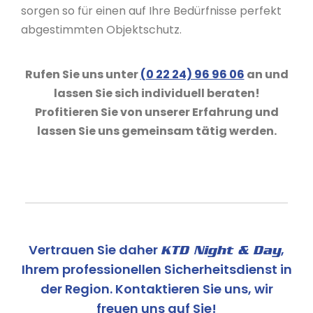
sorgen so für einen auf Ihre Bedürfnisse perfekt
abgestimmten Objektschutz.
Rufen Sie uns unter
(0 22 24) 96 96 06
an und
lassen Sie sich individuell beraten!
Profitieren Sie von unserer Erfahrung und
lassen Sie uns gemeinsam tätig werden.
Vertrauen Sie daher
,
KTD Night & Day
Ihrem professionellen Sicherheitsdienst in
der Region. Kontaktieren Sie uns, wir
freuen uns auf Sie!