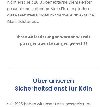
nicht erst seit 2018 über externe Dienstleister
gesucht und gefunden. Viele Firmen gliedern
diese Dienstleistungen mittlerweile an externe
Dienstleister aus.
Ihren Anforderungen werden wir mit
passgenauen Lösungen gerecht!
Über unseren
Sicherheitsdienst für Köln
Seit 1995 haben wir unser Leistungsspektrum