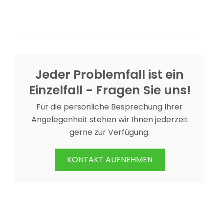
Jeder Problemfall ist ein
Einzelfall - Fragen Sie uns!
Für die persönliche Besprechung Ihrer
Angelegenheit stehen wir Ihnen jederzeit
gerne zur Verfügung.
KONTAKT AUFNEHMEN