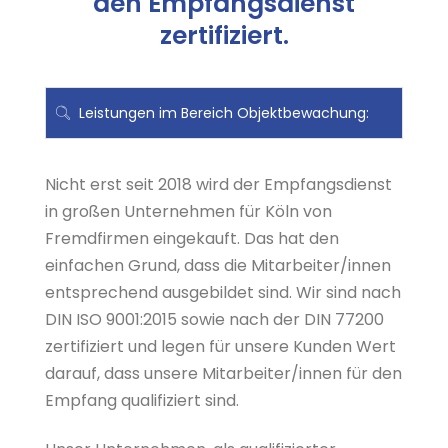
den Empfangsdienst
zertifiziert.
Leistungen im Bereich Objektbewachung:
Nicht erst seit 2018 wird der Empfangsdienst
in großen Unternehmen für Köln von
Fremdfirmen eingekauft. Das hat den
einfachen Grund, dass die Mitarbeiter/innen
entsprechend ausgebildet sind. Wir sind nach
DIN ISO 9001:2015 sowie nach der DIN 77200
zertifiziert und legen für unsere Kunden Wert
darauf, dass unsere Mitarbeiter/innen für den
Empfang qualifiziert sind.