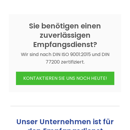
Sie benötigen einen
zuverlässigen
Empfangsdienst?
Wir sind nach DIN ISO 9001:2015 und DIN
77200 zertifiziert.
KONTAKTIEREN SIE UNS NOCH HEUTE!
Unser Unternehmen ist für