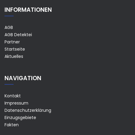
INFORMATIONEN
AGB
AGB Detektei
Partner
Startseite
Aktuelles
NAVIGATION
Kontakt
Impressum
Datenschutzerklärung
Einzugsgebiete
Fakten