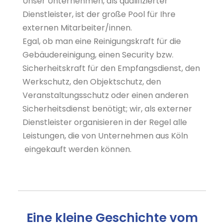
Unser Unternehmen, als qualifizierter
Dienstleister, ist der große Pool für Ihre
externen Mitarbeiter/innen.
Egal, ob man eine Reinigungskraft für die
Gebäudereinigung, einen Security bzw.
Sicherheitskraft für den Empfangsdienst, den
Werkschutz, den Objektschutz, den
Veranstaltungsschutz oder einen anderen
Sicherheitsdienst benötigt; wir, als externer
Dienstleister organisieren in der Regel alle
Leistungen, die von Unternehmen aus Köln
eingekauft werden können.
Eine kleine Geschichte vom