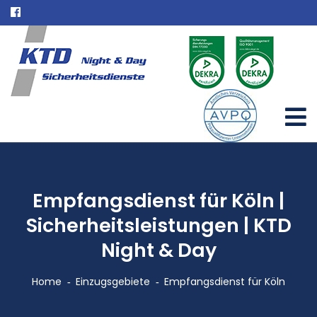
Empfangsdienst für Köln |
Sicherheitsleistungen | KTD
Night & Day
Home
Einzugsgebiete
Empfangsdienst für Köln