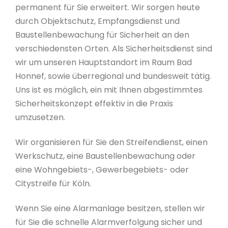
permanent für Sie erweitert. Wir sorgen heute
durch Objektschutz, Empfangsdienst und
Baustellenbewachung für Sicherheit an den
verschiedensten Orten. Als Sicherheitsdienst sind
wir um unseren Hauptstandort im Raum Bad
Honnef, sowie überregional und bundesweit tätig.
Uns ist es möglich, ein mit Ihnen abgestimmtes
Sicherheitskonzept effektiv in die Praxis
umzusetzen.
Wir organisieren für Sie den Streifendienst, einen
Werkschutz, eine Baustellenbewachung oder
eine Wohngebiets-, Gewerbegebiets- oder
Citystreife für Köln.
Wenn Sie eine Alarmanlage besitzen, stellen wir
für Sie die schnelle Alarmverfolgung sicher und