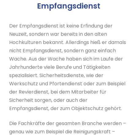
Empfangsdienst
Der Empfangsdienst ist keine Erfindung der
Neuzeit, sondern war bereits in den alten
Hochkulturen bekannt. Allerdings hieß er damals
nicht Empfangsdienst, sondern ganz einfach
Wache. Aus der Wache haben sich im Laufe der
Jahrhunderte viele Berufe und Tätigkeiten
spezialisiert. Sicherheitsdienste, wie der
Werkschutz und Pfortendienst oder zum Beispiel
der Revierdienst, bei dem Mitarbeiter für
Sicherheit sorgen, oder auch der
Empfangsdienst, der zum Objektschutz gehört.
Die Fachkräfte der gesamten Branche werden –
genau wie zum Beispiel die Reinigungskraft –