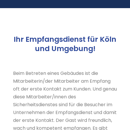
Ihr Empfangsdienst für Köln
und Umgebung!
Beim Betreten eines Gebäudes ist die
Mitarbeiterin/der Mitarbeiter am Empfang
oft der erste Kontakt zum Kunden. Und genau
diese Mitarbeiter/innen des
Sicherheitsdienstes sind für die Besucher im
Unternehmen der Empfangsdienst und damit
der erste Kontakt. Der Gast wird freundlich,
wach und kompetent empfangen. Es gibt