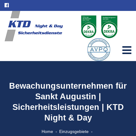
Bewachungsunternehmen für
Sankt Augustin |
Sicherheitsleistungen | KTD
Night & Day
Home
Einzugsgebiete