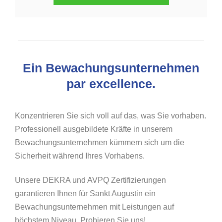
Ein Bewachungsunternehmen
par excellence.
Konzentrieren Sie sich voll auf das, was Sie vorhaben.
Professionell ausgebildete Kräfte in unserem
Bewachungsunternehmen kümmern sich um die
Sicherheit während Ihres Vorhabens.
Unsere DEKRA und AVPQ Zertifizierungen
garantieren Ihnen für Sankt Augustin ein
Bewachungsunternehmen mit Leistungen auf
höchstem Niveau. Probieren Sie uns!