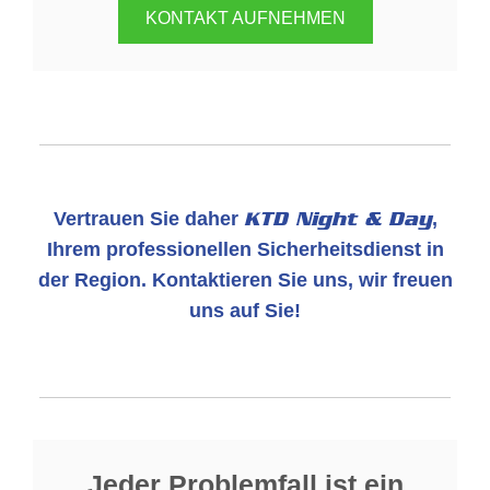
KONTAKT AUFNEHMEN
Vertrauen Sie daher
KTD Night & Day
,
Ihrem professionellen Sicherheitsdienst in
der Region. Kontaktieren Sie uns, wir freuen
uns auf Sie!
Jeder Problemfall ist ein