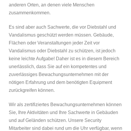
anderen Orten, an denen viele Menschen
zusammenkommen.
Es sind aber auch Sachwerte, die vor Diebstahl und
Vandalismus geschützt werden müssen. Gebäude,
Flächen oder Veranstaltungen jeder Zeit vor
Vandalismus oder Diebstahl zu schützen, ist jedoch
keine leichte Aufgabe! Daher ist es in diesem Bereich
unerlässlich, dass Sie auf ein kompetentes und
zuverlässiges Bewachungsunternehmen mit der
nötigen Erfahrung und dem benötigten Equipment
zurückgreifen können.
Wir als zertifiziertes Bewachungsunternehmen können
Sie, Ihre Aktivitäten und Ihre Sachwerte in Gebäuden
und auf Geländen schützen. Unsere Security
Mitarbeiter sind dabei rund um die Uhr verfügbar, wenn