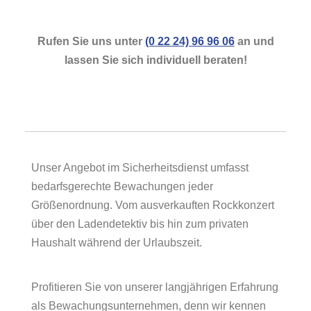
Rufen Sie uns unter
(0 22 24) 96 96 06
an und
lassen Sie sich individuell beraten!
Unser Angebot im Sicherheitsdienst umfasst
bedarfsgerechte Bewachungen jeder
Größenordnung. Vom ausverkauften Rockkonzert
über den Ladendetektiv bis hin zum privaten
Haushalt während der Urlaubszeit.
Profitieren Sie von unserer langjährigen Erfahrung
als Bewachungsunternehmen, denn wir kennen