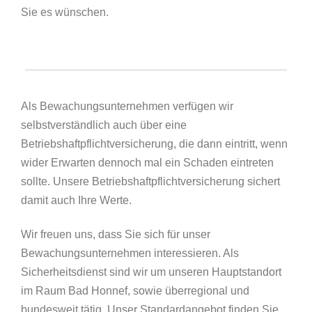
Sie es wünschen.
Als Bewachungsunternehmen verfügen wir
selbstverständlich auch über eine
Betriebshaftpflichtversicherung, die dann eintritt, wenn
wider Erwarten dennoch mal ein Schaden eintreten
sollte. Unsere Betriebshaftpflichtversicherung sichert
damit auch Ihre Werte.
Wir freuen uns, dass Sie sich für unser
Bewachungsunternehmen interessieren. Als
Sicherheitsdienst sind wir um unseren Hauptstandort
im Raum Bad Honnef, sowie überregional und
bundesweit tätig. Unser Standardangebot finden Sie