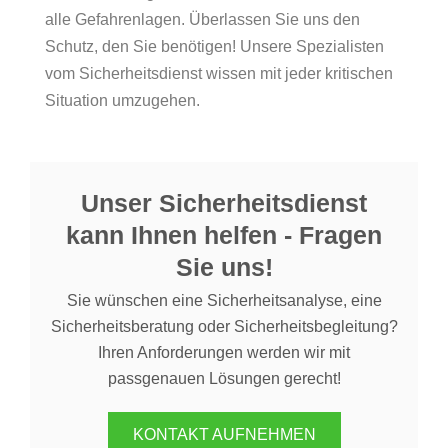
alle Gefahrenlagen. Überlassen Sie uns den
Schutz, den Sie benötigen! Unsere Spezialisten
vom Sicherheitsdienst wissen mit jeder kritischen
Situation umzugehen.
Unser Sicherheitsdienst
kann Ihnen helfen - Fragen
Sie uns!
Sie wünschen eine Sicherheitsanalyse, eine
Sicherheitsberatung oder Sicherheitsbegleitung?
Ihren Anforderungen werden wir mit
passgenauen Lösungen gerecht!
KONTAKT AUFNEHMEN