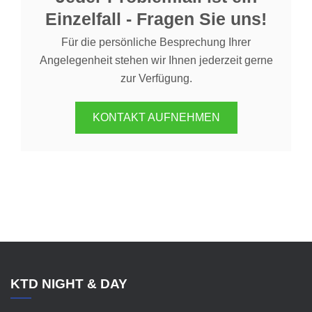
Einzelfall - Fragen Sie uns!
Für die persönliche Besprechung Ihrer
Angelegenheit stehen wir Ihnen jederzeit gerne
zur Verfügung.
KONTAKT AUFNEHMEN
KTD NIGHT & DAY