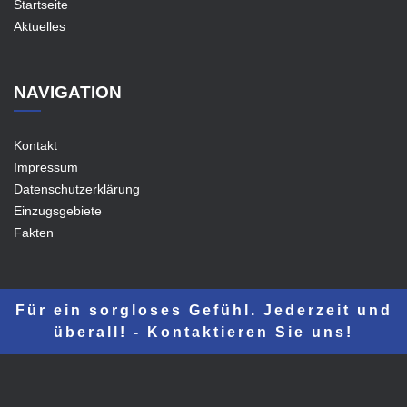
Startseite
Aktuelles
NAVIGATION
Kontakt
Impressum
Datenschutzerklärung
Einzugsgebiete
Fakten
Für ein sorgloses Gefühl. Jederzeit und
überall! - Kontaktieren Sie uns!