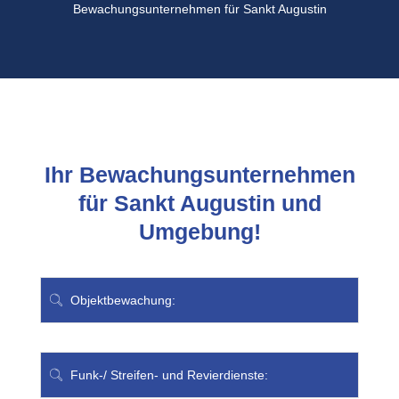
Bewachungsunternehmen für Sankt Augustin
Ihr Bewachungsunternehmen
für Sankt Augustin und
Umgebung!
Objektbewachung:
Funk-/ Streifen- und Revierdienste: