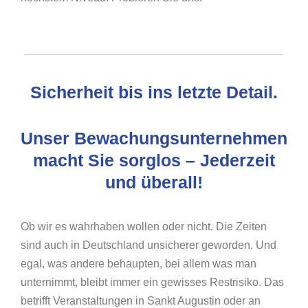
Sicherheit bis ins letzte Detail.
Unser Bewachungsunternehmen
macht Sie sorglos – Jederzeit
und überall!
Ob wir es wahrhaben wollen oder nicht. Die Zeiten
sind auch in Deutschland unsicherer geworden. Und
egal, was andere behaupten, bei allem was man
unternimmt, bleibt immer ein gewisses Restrisiko. Das
betrifft Veranstaltungen in Sankt Augustin oder an