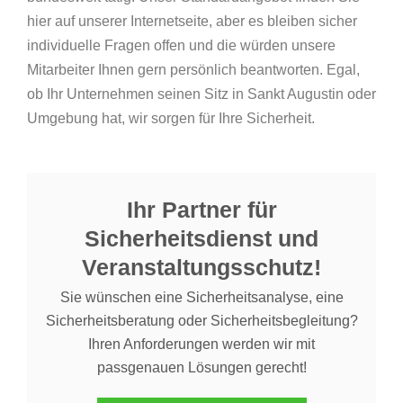
hier auf unserer Internetseite, aber es bleiben sicher
individuelle Fragen offen und die würden unsere
Mitarbeiter Ihnen gern persönlich beantworten. Egal,
ob Ihr Unternehmen seinen Sitz in Sankt Augustin oder
Umgebung hat, wir sorgen für Ihre Sicherheit.
Ihr Partner für
Sicherheitsdienst und
Veranstaltungsschutz!
Sie wünschen eine Sicherheitsanalyse, eine
Sicherheitsberatung oder Sicherheitsbegleitung?
Ihren Anforderungen werden wir mit
passgenauen Lösungen gerecht!