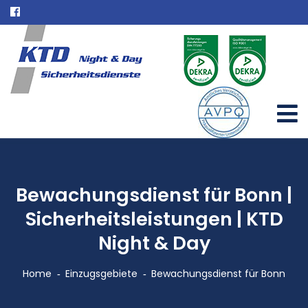
Bewachungsdienst für Bonn |
Sicherheitsleistungen | KTD
Night & Day
Home
Einzugsgebiete
Bewachungsdienst für Bonn