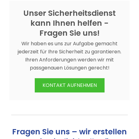
Unser Sicherheitsdienst
kann Ihnen helfen -
Fragen Sie uns!
Wir haben es uns zur Aufgabe gemacht
jederzeit für Ihre Sicherheit zu garantieren.
Ihren Anforderungen werden wir mit
passgenauen Lösungen gerecht!
KONTAKT AUFNEHMEN
Fragen Sie uns – wir erstellen