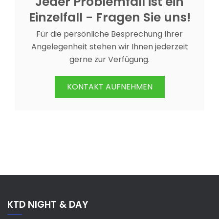
Jeder Problemfall ist ein
Einzelfall - Fragen Sie uns!
Für die persönliche Besprechung Ihrer
Angelegenheit stehen wir Ihnen jederzeit
gerne zur Verfügung.
KONTAKT AUFNEHMEN
KTD NIGHT & DAY