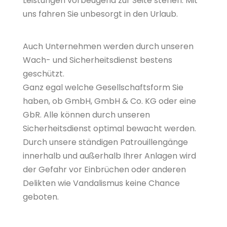
Leistungen vorbeugend zur Seite stehen. Mit
uns fahren Sie unbesorgt in den Urlaub.
Auch Unternehmen werden durch unseren
Wach- und Sicherheitsdienst bestens
geschützt.
Ganz egal welche Gesellschaftsform Sie
haben, ob GmbH, GmbH & Co. KG oder eine
GbR. Alle können durch unseren
Sicherheitsdienst optimal bewacht werden.
Durch unsere ständigen Patrouillengänge
innerhalb und außerhalb Ihrer Anlagen wird
der Gefahr vor Einbrüchen oder anderen
Delikten wie Vandalismus keine Chance
geboten.