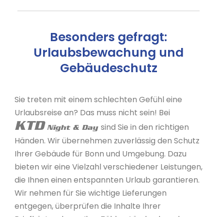
Besonders gefragt:
Urlaubsbewachung und
Gebäudeschutz
Sie treten mit einem schlechten Gefühl eine
Urlaubsreise an? Das muss nicht sein! Bei
KTD
sind Sie in den richtigen
Night & Day
Händen. Wir übernehmen zuverlässig den Schutz
Ihrer Gebäude für Bonn und Umgebung. Dazu
bieten wir eine Vielzahl verschiedener Leistungen,
die Ihnen einen entspannten Urlaub garantieren.
Wir nehmen für Sie wichtige Lieferungen
entgegen, überprüfen die Inhalte Ihrer