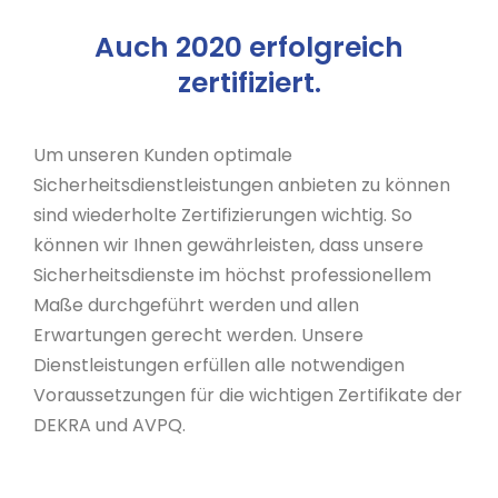
Auch 2020 erfolgreich
zertifiziert.
Um unseren Kunden optimale
Sicherheitsdienstleistungen anbieten zu können
sind wiederholte Zertifizierungen wichtig. So
können wir Ihnen gewährleisten, dass unsere
Sicherheitsdienste im höchst professionellem
Maße durchgeführt werden und allen
Erwartungen gerecht werden. Unsere
Dienstleistungen erfüllen alle notwendigen
Voraussetzungen für die wichtigen Zertifikate der
DEKRA und AVPQ.