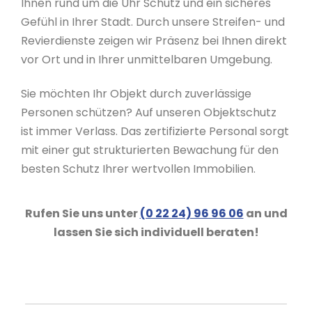
Ihnen rund um die Uhr Schutz und ein sicheres
Gefühl in Ihrer Stadt. Durch unsere Streifen- und
Revierdienste zeigen wir Präsenz bei Ihnen direkt
vor Ort und in Ihrer unmittelbaren Umgebung.
Sie möchten Ihr Objekt durch zuverlässige
Personen schützen? Auf unseren Objektschutz
ist immer Verlass. Das zertifizierte Personal sorgt
mit einer gut strukturierten Bewachung für den
besten Schutz Ihrer wertvollen Immobilien.
Rufen Sie uns unter
(0 22 24) 96 96 06
an und
lassen Sie sich individuell beraten!