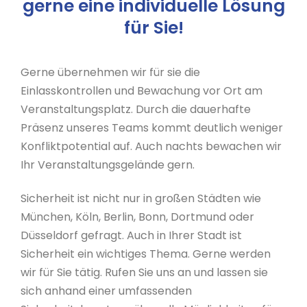
gerne eine individuelle Lösung
für Sie!
Gerne übernehmen wir für sie die
Einlasskontrollen und Bewachung vor Ort am
Veranstaltungsplatz. Durch die dauerhafte
Präsenz unseres Teams kommt deutlich weniger
Konfliktpotential auf. Auch nachts bewachen wir
Ihr Veranstaltungsgelände gern.
Sicherheit ist nicht nur in großen Städten wie
München, Köln, Berlin, Bonn, Dortmund oder
Düsseldorf gefragt. Auch in Ihrer Stadt ist
Sicherheit ein wichtiges Thema. Gerne werden
wir für Sie tätig. Rufen Sie uns an und lassen sie
sich anhand einer umfassenden