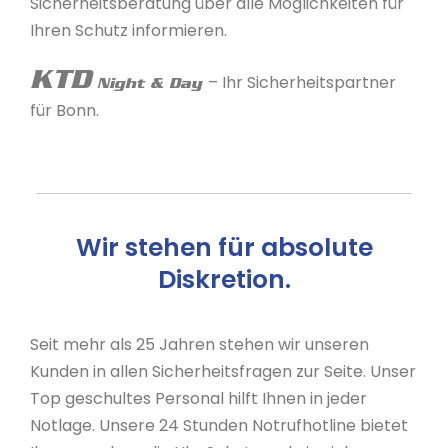
Sicherheitsberatung über alle Möglichkeiten für
Ihren Schutz informieren.
KTD
– Ihr Sicherheitspartner
Night & Day
für Bonn.
Wir stehen für absolute
Diskretion.
Seit mehr als 25 Jahren stehen wir unseren
Kunden in allen Sicherheitsfragen zur Seite. Unser
Top geschultes Personal hilft Ihnen in jeder
Notlage. Unsere 24 Stunden Notrufhotline bietet