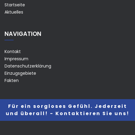
Startseite
Aktuelles
NAVIGATION
Kontakt
Impressum
Datenschutzerklärung
Einzugsgebiete
Fakten
Für ein sorgloses Gefühl. Jederzeit
und überall! - Kontaktieren Sie uns!