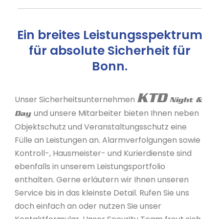
Ein breites Leistungsspektrum
für absolute Sicherheit für
Bonn.
KTD
Unser Sicherheitsunternehmen
Night &
und unsere Mitarbeiter bieten Ihnen neben
Day
Objektschutz und Veranstaltungsschutz eine
Fülle an Leistungen an. Alarmverfolgungen sowie
Kontroll-, Hausmeister- und Kurierdienste sind
ebenfalls in unserem Leistungsportfolio
enthalten. Gerne erläutern wir Ihnen unseren
Service bis in das kleinste Detail. Rufen Sie uns
doch einfach an oder nutzen Sie unser