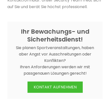
Kontaktformular. Unser Security Team freut sich
auf Sie und berät Sie höchst professionell.
Ihr Bewachungs- und
Sicherheitsdienst!
Sie planen Sportveranstaltungen, haben
aber Angst vor Ausschreitungen oder
Konflikten?
Ihren Anforderungen werden wir mit
passgenauen Lösungen gerecht!
KONTAKT AUFNEHMEN