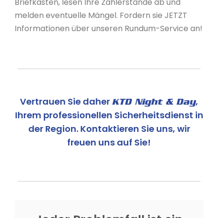
Briefkästen, lesen Ihre Zählerstände ab und
melden eventuelle Mängel. Fordern sie JETZT
Informationen über unseren Rundum-Service an!
Vertrauen Sie daher
,
KTD Night & Day
Ihrem professionellen Sicherheitsdienst in
der Region. Kontaktieren Sie uns, wir
freuen uns auf Sie!