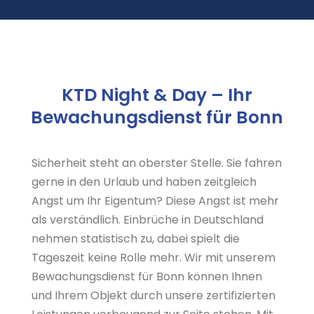
KTD Night & Day – Ihr
Bewachungsdienst für Bonn
Sicherheit steht an oberster Stelle. Sie fahren
gerne in den Urlaub und haben zeitgleich
Angst um Ihr Eigentum? Diese Angst ist mehr
als verständlich. Einbrüche in Deutschland
nehmen statistisch zu, dabei spielt die
Tageszeit keine Rolle mehr. Wir mit unserem
Bewachungsdienst für Bonn können Ihnen
und Ihrem Objekt durch unsere zertifizierten