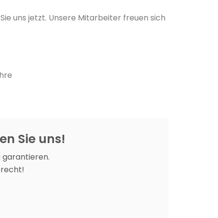
Sie uns jetzt. Unsere Mitarbeiter freuen sich
Ihre
en Sie uns!
 garantieren.
recht!