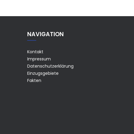
NAVIGATION
Kontakt
Impressum
Datenschutzerklärung
Einzugsgebiete
Fakten