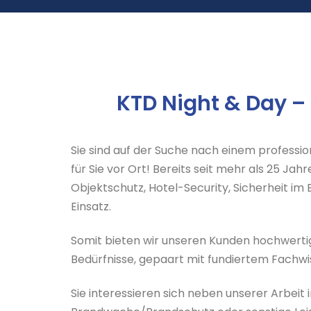
KTD Night & Day –
Sie sind auf der Suche nach einem professio
für Sie vor Ort! Bereits seit mehr als 25 J
Objektschutz, Hotel-Security, Sicherheit
Einsatz.
Somit bieten wir unseren Kunden hochwertig 
Bedürfnisse, gepaart mit fundiertem Fachwi
Sie interessieren sich neben unserer Arbei