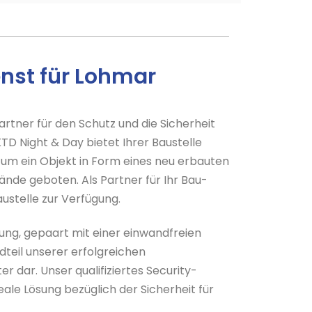
nst für Lohmar
artner für den Schutz und die Sicherheit
KTD Night & Day bietet Ihrer Baustelle
 um ein Objekt in Form eines neu erbauten
ände geboten. Als Partner für Ihr Bau-
ustelle zur Verfügung.
nung, gepaart mit einer einwandfreien
teil unserer erfolgreichen
 dar. Unser qualifiziertes Security-
deale Lösung bezüglich der Sicherheit für