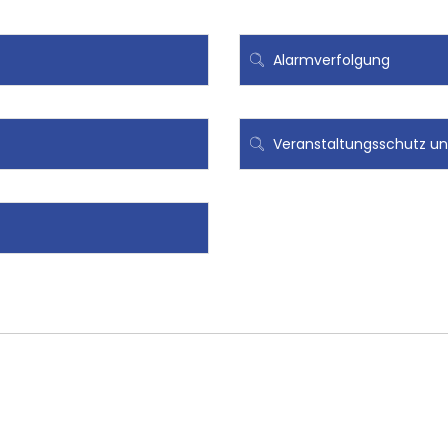
Alarmverfolgung
Veranstaltungsschutz u