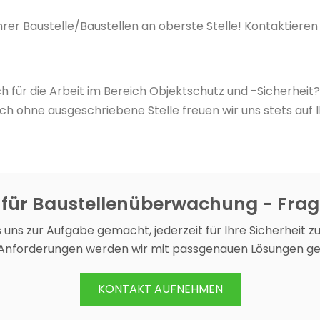
hrer Baustelle/Baustellen an oberste Stelle! Kontaktieren 
ich für die Arbeit im Bereich Objektschutz und -Sicherheit?
h ohne ausgeschriebene Stelle freuen wir uns stets auf 
 für Baustellenüberwachung - Frag
 uns zur Aufgabe gemacht, jederzeit für Ihre Sicherheit zu
 Anforderungen werden wir mit passgenauen Lösungen ge
KONTAKT AUFNEHMEN