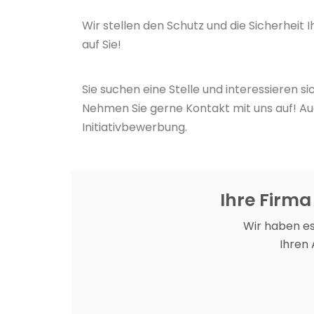
Wir stellen den Schutz und die Sicherheit I
auf Sie!
Sie suchen eine Stelle und interessieren s
Nehmen Sie gerne Kontakt mit uns auf! Auc
Initiativbewerbung.
Ihre Firma
Wir haben es
Ihren