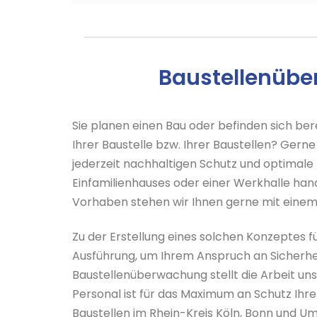
Baustellenüber
Sie planen einen Bau oder befinden sich ber
Ihrer Baustelle bzw. Ihrer Baustellen? Gerne
jederzeit nachhaltigen Schutz und optimale
Einfamilienhauses oder einer Werkhalle hand
Vorhaben stehen wir Ihnen gerne mit einem 
Zu der Erstellung eines solchen Konzeptes f
Ausführung, um Ihrem Anspruch an Sicherhei
Baustellenüberwachung stellt die Arbeit unse
Personal ist für das Maximum an Schutz Ihrer 
Baustellen im Rhein-Kreis Köln, Bonn und U