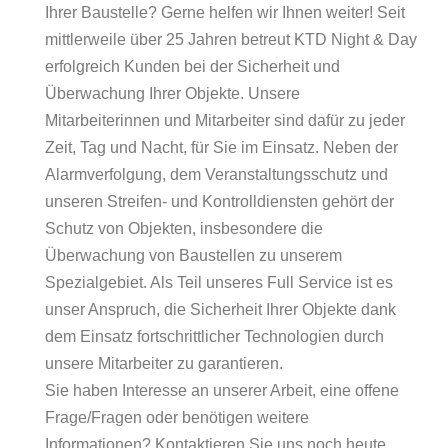
Ihrer Baustelle? Gerne helfen wir Ihnen weiter! Seit
mittlerweile über 25 Jahren betreut KTD Night & Day
erfolgreich Kunden bei der Sicherheit und
Überwachung Ihrer Objekte. Unsere
Mitarbeiterinnen und Mitarbeiter sind dafür zu jeder
Zeit, Tag und Nacht, für Sie im Einsatz. Neben der
Alarmverfolgung, dem Veranstaltungsschutz und
unseren Streifen- und Kontrolldiensten gehört der
Schutz von Objekten, insbesondere die
Überwachung von Baustellen zu unserem
Spezialgebiet. Als Teil unseres Full Service ist es
unser Anspruch, die Sicherheit Ihrer Objekte dank
dem Einsatz fortschrittlicher Technologien durch
unsere Mitarbeiter zu garantieren.
Sie haben Interesse an unserer Arbeit, eine offene
Frage/Fragen oder benötigen weitere
Informationen? Kontaktieren Sie uns noch heute