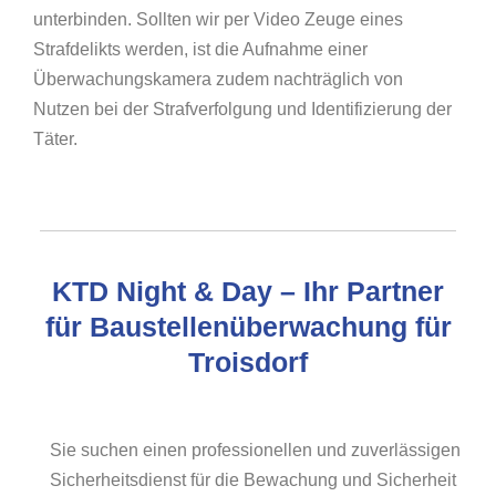
unterbinden. Sollten wir per Video Zeuge eines
Strafdelikts werden, ist die Aufnahme einer
Überwachungskamera zudem nachträglich von
Nutzen bei der Strafverfolgung und Identifizierung der
Täter.
KTD Night & Day – Ihr Partner
für Baustellenüberwachung für
Troisdorf
Sie suchen einen professionellen und zuverlässigen
Sicherheitsdienst für die Bewachung und Sicherheit