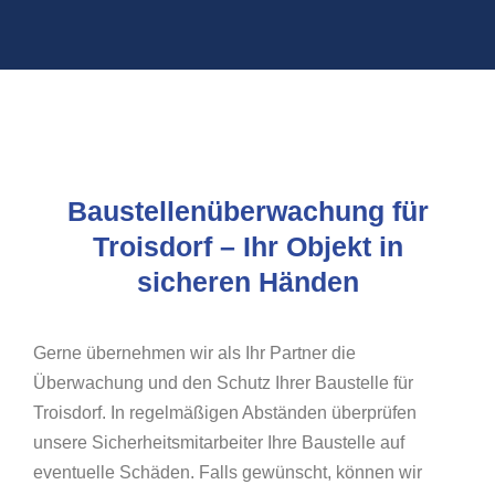
Baustellenüberwachung für
Troisdorf – Ihr Objekt in
sicheren Händen
Gerne übernehmen wir als Ihr Partner die
Überwachung und den Schutz Ihrer Baustelle für
Troisdorf. In regelmäßigen Abständen überprüfen
unsere Sicherheitsmitarbeiter Ihre Baustelle auf
eventuelle Schäden. Falls gewünscht, können wir