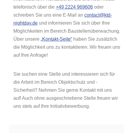
telefonisch über die
+49 2224 969606
oder
schreiben Sie uns eine E-Mail an
contact@ktd-
nightday.de
und informieren Sie sich über Ihre
Möglichkeiten im Bereich Baustellenüberwachung.
Über unsere
„Kontakt-Seite“
haben Sie zusätzlich
die Möglichkeit uns zu kontaktieren. Wir freuen uns
auf Ihre Anfrage!
Sie suchen eine Stelle und interessieren sich für
die Arbeit im Bereich Objektschutz und -
Sicherheit? Nehmen Sie gerne Kontakt mit uns
auf! Auch ohne ausgeschriebene Stelle freuen wir
uns stets auf Ihre Initiativbewerbung.