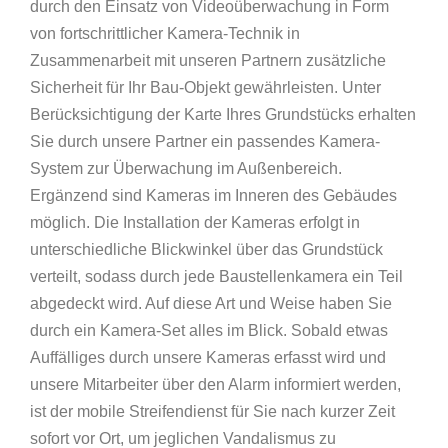
durch den Einsatz von Videoüberwachung in Form
von fortschrittlicher Kamera-Technik in
Zusammenarbeit mit unseren Partnern zusätzliche
Sicherheit für Ihr Bau-Objekt gewährleisten. Unter
Berücksichtigung der Karte Ihres Grundstücks erhalten
Sie durch unsere Partner ein passendes Kamera-
System zur Überwachung im Außenbereich.
Ergänzend sind Kameras im Inneren des Gebäudes
möglich. Die Installation der Kameras erfolgt in
unterschiedliche Blickwinkel über das Grundstück
verteilt, sodass durch jede Baustellenkamera ein Teil
abgedeckt wird. Auf diese Art und Weise haben Sie
durch ein Kamera-Set alles im Blick. Sobald etwas
Auffälliges durch unsere Kameras erfasst wird und
unsere Mitarbeiter über den Alarm informiert werden,
ist der mobile Streifendienst für Sie nach kurzer Zeit
sofort vor Ort, um jeglichen Vandalismus zu