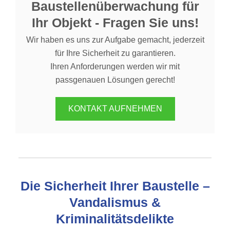
Baustellenüberwachung für
Ihr Objekt - Fragen Sie uns!
Wir haben es uns zur Aufgabe gemacht, jederzeit
für Ihre Sicherheit zu garantieren.
Ihren Anforderungen werden wir mit
passgenauen Lösungen gerecht!
KONTAKT AUFNEHMEN
Die Sicherheit Ihrer Baustelle –
Vandalismus &
Kriminalitätsdelikte