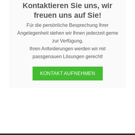
Kontaktieren Sie uns, wir
freuen uns auf Sie!
Für die persönliche Besprechung Ihrer
Angelegenheit stehen wir Ihnen jederzeit gerne
zur Verfügung.
Ihren Anforderungen werden wir mit
passgenauen Lösungen gerecht!
KONTAKT AUFNEHMEN