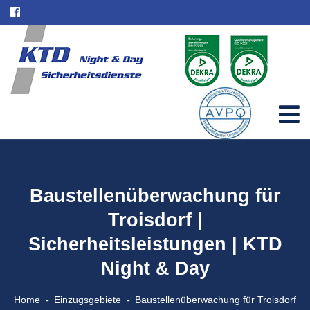
Baustellenüberwachung für
Troisdorf |
Sicherheitsleistungen | KTD
Night & Day
Home
Einzugsgebiete
Baustellenüberwachung für Troisdorf