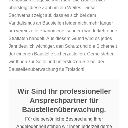
übersteigt diese Zahl um ein Weites. Dieser
Sachverhalt zeigt auf, dass es sich bei dem
Vandalismus an Baustellen leider nicht mehr länger
um vereinzelte Phänomene, sondern wiederkehrende
Straftaten handelt. Aus diesem Grund wird es jedes
Jahr deutlich wichtiger, den Schutz und die Sicherheit
der eigenen Baustelle sicherzustellen. Gerne stehen
wir Ihnen zur Seite und unterstützen Sie bei der
Baustellenüberwachung für Troisdorf!
Wir Sind Ihr professioneller
Ansprechpartner für
Baustellenüberwachung.
Für die persönliche Besprechung Ihrer
Angelegenheit stehen wir Ihnen jederzeit gerne