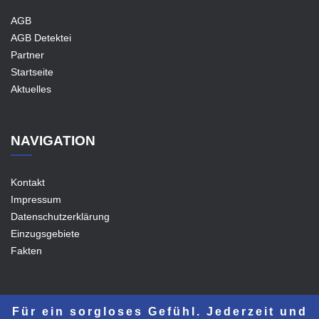
AGB
AGB Detektei
Partner
Startseite
Aktuelles
NAVIGATION
Kontakt
Impressum
Datenschutzerklärung
Einzugsgebiete
Fakten
Für ein sorgloses Gefühl. Jederzeit und