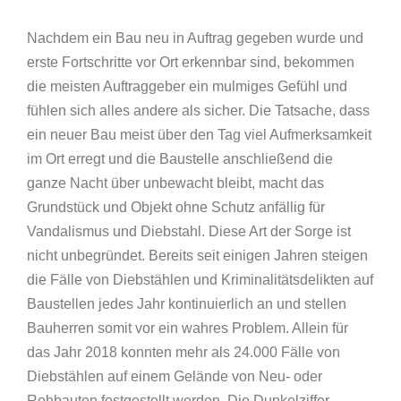
Nachdem ein Bau neu in Auftrag gegeben wurde und
erste Fortschritte vor Ort erkennbar sind, bekommen
die meisten Auftraggeber ein mulmiges Gefühl und
fühlen sich alles andere als sicher. Die Tatsache, dass
ein neuer Bau meist über den Tag viel Aufmerksamkeit
im Ort erregt und die Baustelle anschließend die
ganze Nacht über unbewacht bleibt, macht das
Grundstück und Objekt ohne Schutz anfällig für
Vandalismus und Diebstahl. Diese Art der Sorge ist
nicht unbegründet. Bereits seit einigen Jahren steigen
die Fälle von Diebstählen und Kriminalitätsdelikten auf
Baustellen jedes Jahr kontinuierlich an und stellen
Bauherren somit vor ein wahres Problem. Allein für
das Jahr 2018 konnten mehr als 24.000 Fälle von
Diebstählen auf einem Gelände von Neu- oder
Rohbauten festgestellt werden. Die Dunkelziffer