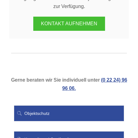
zur Verfügung.
KONTAKT AUFNEHMEN
Gerne beraten wir Sie individuell unter
(0 22 24) 96
96 06.
Objektschutz