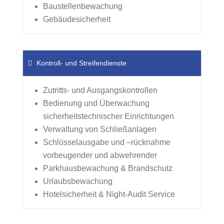
Baustellenbewachung
Gebäudesicherheit
Kontroll- und Streifendienste
Zutritts- und Ausgangskontrollen
Bedienung und Überwachung
sicherheitstechnischer Einrichtungen
Verwaltung von Schließanlagen
Schlüsselausgabe und –rücknahme
vorbeugender und abwehrender
Parkhausbewachung & Brandschutz
Urlaubsbewachung
Hotelsicherheit & Night-Audit Service