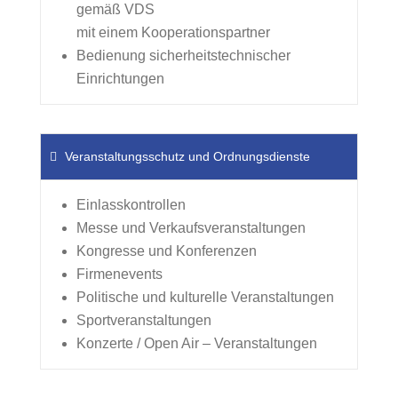
gemäß VDS
mit einem Kooperationspartner
Bedienung sicherheitstechnischer
Einrichtungen
Veranstaltungsschutz und Ordnungsdienste
Einlasskontrollen
Messe und Verkaufsveranstaltungen
Kongresse und Konferenzen
Firmenevents
Politische und kulturelle Veranstaltungen
Sportveranstaltungen
Konzerte / Open Air – Veranstaltungen