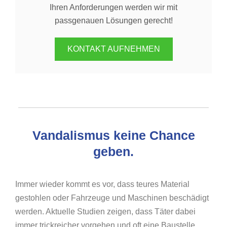
Ihren Anforderungen werden wir mit
passgenauen Lösungen gerecht!
KONTAKT AUFNEHMEN
Vandalismus keine Chance
geben.
Immer wieder kommt es vor, dass teures Material
gestohlen oder Fahrzeuge und Maschinen beschädigt
werden. Aktuelle Studien zeigen, dass Täter dabei
immer trickreicher vorgehen und oft eine Baustelle