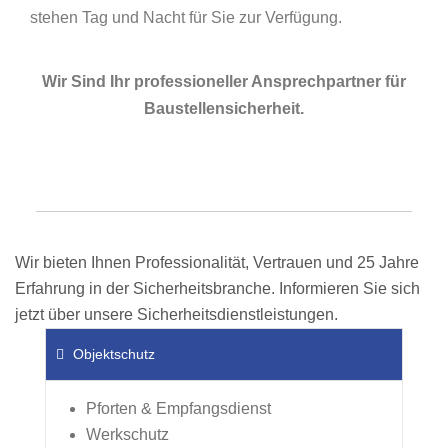
stehen Tag und Nacht für Sie zur Verfügung.
Wir Sind Ihr professioneller Ansprechpartner für
Baustellensicherheit.
Wir bieten Ihnen Professionalität, Vertrauen und 25 Jahre
Erfahrung in der Sicherheitsbranche. Informieren Sie sich
jetzt über unsere Sicherheitsdienstleistungen.
Objektschutz
Pforten & Empfangsdienst
Werkschutz