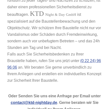
rundum zu jeder Tages- und Nachtzeit zu schützen, ist
daher einen professionellen Sicherheitsdienst zu
KTD
beauftragen.
ist
Night & Day GmbH
spezialisiert auf die Baustellenbewachung und den
Objektschutz. Wir schützen Ihre Baustelle nicht nur vor
Vandalismus oder Schäden durch Fremdeinwirkung,
sondern auch vor unbefugtem Betreten – und das 24h
Stunden am Tag und bei Nacht.
Falls auch Sie Sicherheitsbedenken zu Ihrer
Braustelle haben, rufen Sie uns jetzt unter
(0 22 24) 96
96 06
an. Wir beraten Sie gerne unverbindlich zu
Ihrem Anliegen und erstellen ein individuelles Konzept
zur Sicherheit Ihrer Baustelle.
Oder Senden Sie uns eine Anfrage per Email unter
contact@ktd-nightday.de
. Gerne beraten wir Sie