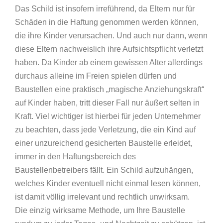
Das Schild ist insofern irreführend, da Eltern nur für
Schäden in die Haftung genommen werden können,
die ihre Kinder verursachen. Und auch nur dann, wenn
diese Eltern nachweislich ihre Aufsichtspflicht verletzt
haben. Da Kinder ab einem gewissen Alter allerdings
durchaus alleine im Freien spielen dürfen und
Baustellen eine praktisch „magische Anziehungskraft“
auf Kinder haben, tritt dieser Fall nur äußert selten in
Kraft. Viel wichtiger ist hierbei für jeden Unternehmer
zu beachten, dass jede Verletzung, die ein Kind auf
einer unzureichend gesicherten Baustelle erleidet,
immer in den Haftungsbereich des
Baustellenbetreibers fällt. Ein Schild aufzuhängen,
welches Kinder eventuell nicht einmal lesen können,
ist damit völlig irrelevant und rechtlich unwirksam.
Die einzig wirksame Methode, um Ihre Baustelle