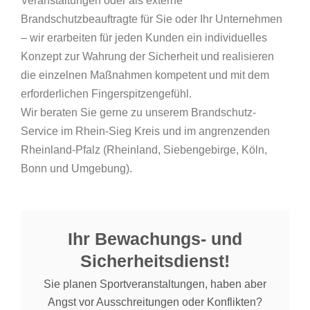
Veranstaltungen oder als externe
Brandschutzbeauftragte für Sie oder Ihr Unternehmen
– wir erarbeiten für jeden Kunden ein individuelles
Konzept zur Wahrung der Sicherheit und realisieren
die einzelnen Maßnahmen kompetent und mit dem
erforderlichen Fingerspitzengefühl.
Wir beraten Sie gerne zu unserem Brandschutz-
Service im Rhein-Sieg Kreis und im angrenzenden
Rheinland-Pfalz (Rheinland, Siebengebirge, Köln,
Bonn und Umgebung).
Ihr Bewachungs- und
Sicherheitsdienst!
Sie planen Sportveranstaltungen, haben aber
Angst vor Ausschreitungen oder Konflikten?