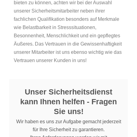
bieten zu können, achten wir bei der Auswahl
unserer Sicherheitsmitarbeiter neben ihrer
fachlichen Qualifikation besonders auf Merkmale
wie Belastbarkeit in Stresssituationen,
Besonnenheit, Menschlichkeit und ein gepflegtes
Äußeres. Das Vertrauen in die Gewissenhaftigkeit
unserer Mitarbeiter ist uns ebenso wichtig wie das
Vertrauen unserer Kunden in uns!
Unser Sicherheitsdienst
kann Ihnen helfen - Fragen
Sie uns!
Wir haben es uns zur Aufgabe gemacht jederzeit
für Ihre Sicherheit zu garantieren.