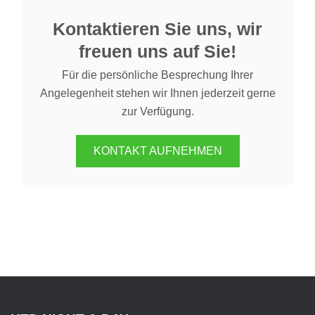
Kontaktieren Sie uns, wir
freuen uns auf Sie!
Für die persönliche Besprechung Ihrer
Angelegenheit stehen wir Ihnen jederzeit gerne
zur Verfügung.
KONTAKT AUFNEHMEN