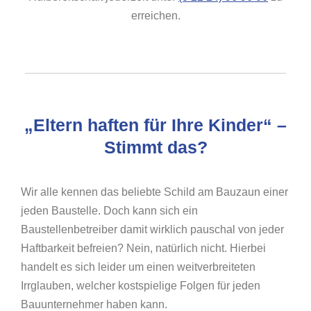
erreichen.
„Eltern haften für Ihre Kinder“ –
Stimmt das?
Wir alle kennen das beliebte Schild am Bauzaun einer
jeden Baustelle. Doch kann sich ein
Baustellenbetreiber damit wirklich pauschal von jeder
Haftbarkeit befreien? Nein, natürlich nicht. Hierbei
handelt es sich leider um einen weitverbreiteten
Irrglauben, welcher kostspielige Folgen für jeden
Bauunternehmer haben kann.