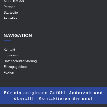
AGB Detektei
Partner
Startseite
Aktuelles
NAVIGATION
Kontakt
Impressum
Datenschutzerklärung
Einzugsgebiete
Fakten
Für ein sorgloses Gefühl. Jederzeit und
überall! - Kontaktieren Sie uns!