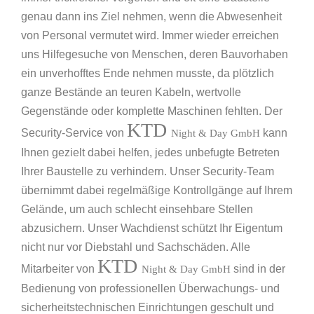
genau dann ins Ziel nehmen, wenn die Abwesenheit
von Personal vermutet wird. Immer wieder erreichen
uns Hilfegesuche von Menschen, deren Bauvorhaben
ein unverhofftes Ende nehmen musste, da plötzlich
ganze Bestände an teuren Kabeln, wertvolle
Gegenstände oder komplette Maschinen fehlten. Der
KTD
Security-Service von
kann
Night & Day GmbH
Ihnen gezielt dabei helfen, jedes unbefugte Betreten
Ihrer Baustelle zu verhindern. Unser Security-Team
übernimmt dabei regelmäßige Kontrollgänge auf Ihrem
Gelände, um auch schlecht einsehbare Stellen
abzusichern. Unser Wachdienst schützt Ihr Eigentum
nicht nur vor Diebstahl und Sachschäden. Alle
KTD
Mitarbeiter von
sind in der
Night & Day GmbH
Bedienung von professionellen Überwachungs- und
sicherheitstechnischen Einrichtungen geschult und