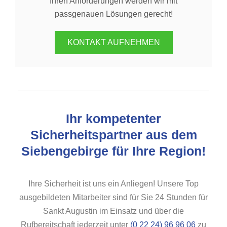
Ihren Anforderungen werden wir mit
passgenauen Lösungen gerecht!
KONTAKT AUFNEHMEN
Ihr kompetenter
Sicherheitspartner aus dem
Siebengebirge für Ihre Region!
Ihre Sicherheit ist uns ein Anliegen! Unsere Top
ausgebildeten Mitarbeiter sind für Sie 24 Stunden für
Sankt Augustin im Einsatz und über die
Rufbereitschaft jederzeit unter
(0 22 24) 96 96 06
zu