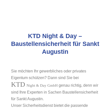
KTD Night & Day –
Baustellensicherheit für Sankt
Augustin
Sie möchten Ihr gewerbliches oder privates
Eigentum schützen? Dann sind Sie bei
KTD
genau richtig, denn wir
Night & Day GmbH
sind Ihre Experten in Sachen Baustellensicherheit
für Sankt Augustin.
Unser Sicherheitsdienst bietet die passende