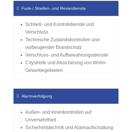
Funk-/ Streifen- und Revierdienste
Schließ- und Kontrolldienste und
Verschluss
Technische Zustandskontrollen und
vorbeugender Brandschutz
Verschluss- und Aufbewahrungsdienste
Citystreife und Absicherung von Wohn-
Gewerbegebieten
Alarmverfolgung
Außen- und Innenkontrollen auf
Unversehrtheit
Sicherheitstechnik und Alarmaufschaltung