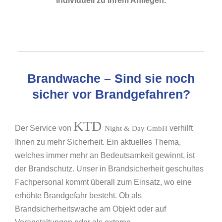
individuell zu Ihrem Anliegen.
Brandwache – Sind sie noch
sicher vor Brandgefahren?
KTD
Der Service von
verhilft
Night & Day GmbH
Ihnen zu mehr Sicherheit. Ein aktuelles Thema,
welches immer mehr an Bedeutsamkeit gewinnt, ist
der Brandschutz. Unser in Brandsicherheit geschultes
Fachpersonal kommt überall zum Einsatz, wo eine
erhöhte Brandgefahr besteht. Ob als
Brandsicherheitswache am Objekt oder auf