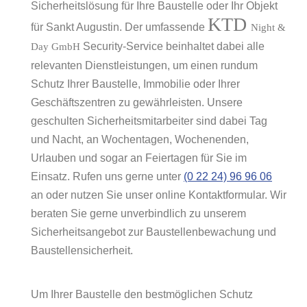
Sicherheitslösung für Ihre Baustelle oder Ihr Objekt
KTD
für Sankt Augustin. Der umfassende
Night &
Security-Service beinhaltet dabei alle
Day GmbH
relevanten Dienstleistungen, um einen rundum
Schutz Ihrer Baustelle, Immobilie oder Ihrer
Geschäftszentren zu gewährleisten. Unsere
geschulten Sicherheitsmitarbeiter sind dabei Tag
und Nacht, an Wochentagen, Wochenenden,
Urlauben und sogar an Feiertagen für Sie im
Einsatz. Rufen uns gerne unter
(0 22 24) 96 96 06
an oder nutzen Sie unser online Kontaktformular. Wir
beraten Sie gerne unverbindlich zu unserem
Sicherheitsangebot zur Baustellenbewachung und
Baustellensicherheit.
Um Ihrer Baustelle den bestmöglichen Schutz