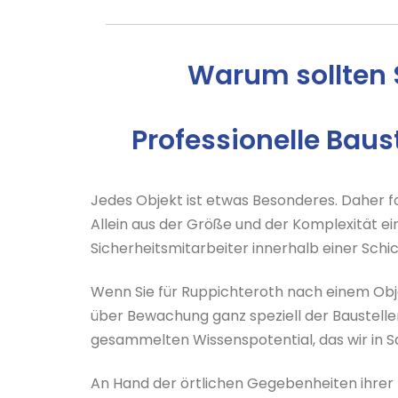
Warum sollten 
Professionelle Bau
Jedes Objekt ist etwas Besonderes. Daher 
Allein aus der Größe und der Komplexität ei
Sicherheitsmitarbeiter innerhalb einer Sc
Wenn Sie für Ruppichteroth nach einem Obj
über Bewachung ganz speziell der Baustell
gesammelten Wissenspotential, das wir in 
An Hand der örtlichen Gegebenheiten ihrer B