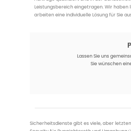
Leistungsbereich eingetragen. Wir haben 
arbeiten eine individuelle Lösung für Sie aus
P
Lassen Sie uns gemeins
Sie wünschen eine
Sicherheitsdienste gibt es viele, aber letz