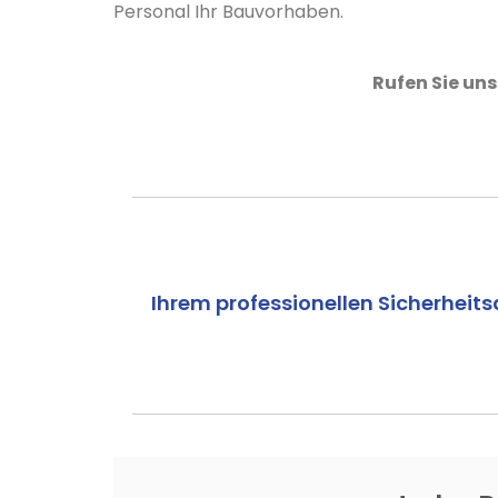
Personal Ihr Bauvorhaben.
Rufen Sie uns
Ihrem professionellen Sicherheitsd