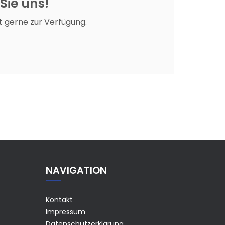
 Sie uns!
t gerne zur Verfügung.
NAVIGATION
Kontakt
Impressum
Datenschutzerklärung