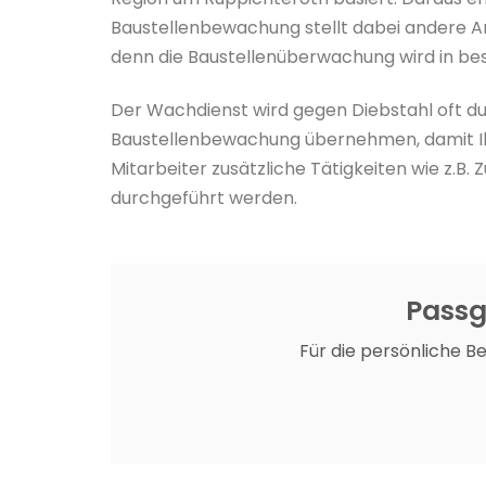
Baustellenbewachung stellt dabei andere An
denn die Baustellenüberwachung wird in bes
Der Wachdienst wird gegen Diebstahl oft du
Baustellenbewachung übernehmen, damit Ih
Mitarbeiter zusätzliche Tätigkeiten wie z.
durchgeführt werden.
Passg
Für die persönliche B