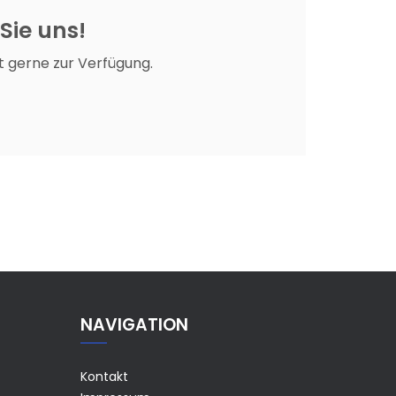
 Sie uns!
t gerne zur Verfügung.
NAVIGATION
Kontakt