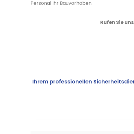
Personal Ihr Bauvorhaben.
Rufen Sie uns
Ihrem professionellen Sicherheitsdie