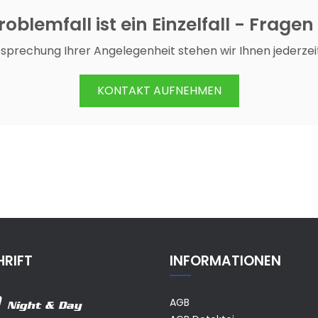
oblemfall ist ein Einzelfall - Fragen
esprechung Ihrer Angelegenheit stehen wir Ihnen jederzei
KONTAKT AUFNEHMEN
RIFT
INFORMATIONEN
AGB
Night & Day