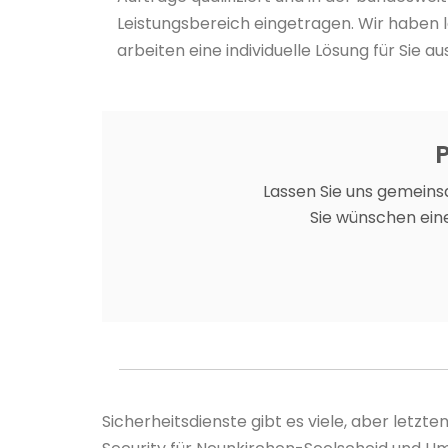
Leistungsbereich eingetragen. Wir haben 
arbeiten eine individuelle Lösung für Sie aus
P
Lassen Sie uns gemeins
Sie wünschen eine
Sicherheitsdienste gibt es viele, aber letz