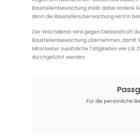
Baustellenbewachung stellt dabei andere An
denn die Baustellenüberwachung wird in bes
Der Wachdienst wird gegen Diebstahl oft du
Baustellenbewachung übernehmen, damit Ih
Mitarbeiter zusätzliche Tätigkeiten wie z.
durchgeführt werden.
Passg
Für die persönliche B