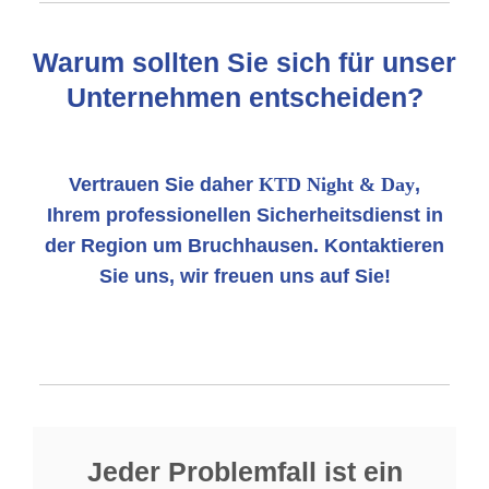
Warum sollten Sie sich für unser
Unternehmen entscheiden?
Vertrauen Sie daher
KTD Night & Day
,
Ihrem professionellen Sicherheitsdienst in
der Region um Bruchhausen. Kontaktieren
Sie uns, wir freuen uns auf Sie!
Jeder Problemfall ist ein