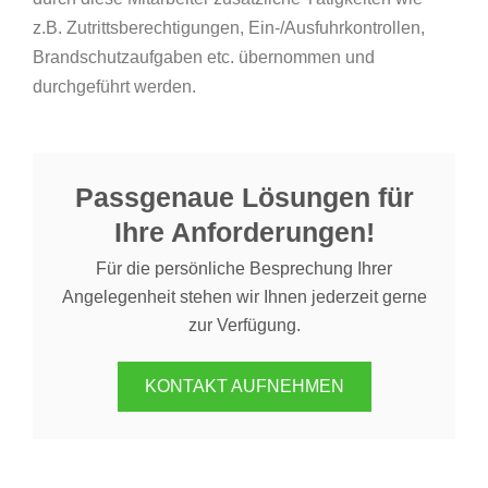
z.B. Zutrittsberechtigungen, Ein-/Ausfuhrkontrollen,
Brandschutzaufgaben etc. übernommen und
durchgeführt werden.
Passgenaue Lösungen für
Ihre Anforderungen!
Für die persönliche Besprechung Ihrer
Angelegenheit stehen wir Ihnen jederzeit gerne
zur Verfügung.
KONTAKT AUFNEHMEN