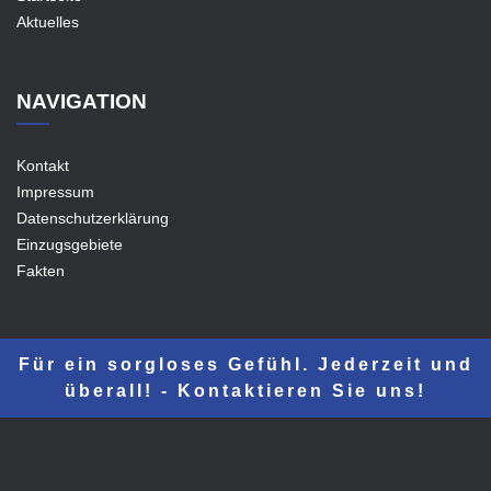
Aktuelles
NAVIGATION
Kontakt
Impressum
Datenschutzerklärung
Einzugsgebiete
Fakten
Für ein sorgloses Gefühl. Jederzeit und
überall! - Kontaktieren Sie uns!