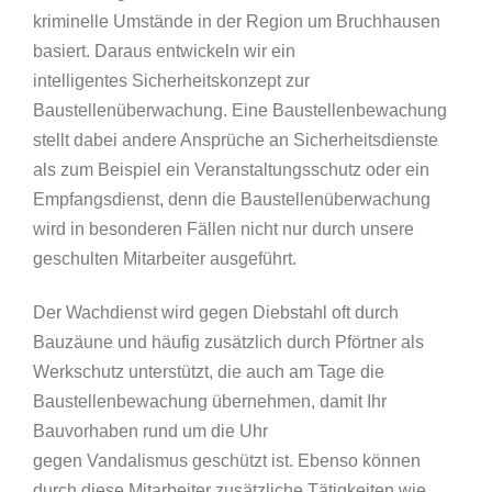
kriminelle Umstände in der Region um Bruchhausen
basiert. Daraus entwickeln wir ein
intelligentes Sicherheitskonzept zur
Baustellenüberwachung. Eine Baustellenbewachung
stellt dabei andere Ansprüche an Sicherheitsdienste
als zum Beispiel ein Veranstaltungsschutz oder ein
Empfangsdienst, denn die Baustellenüberwachung
wird in besonderen Fällen nicht nur durch unsere
geschulten Mitarbeiter ausgeführt.
Der Wachdienst wird gegen Diebstahl oft durch
Bauzäune und häufig zusätzlich durch Pförtner als
Werkschutz unterstützt, die auch am Tage die
Baustellenbewachung übernehmen, damit Ihr
Bauvorhaben rund um die Uhr
gegen Vandalismus geschützt ist. Ebenso können
durch diese Mitarbeiter zusätzliche Tätigkeiten wie