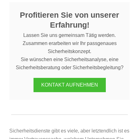
Profitieren Sie von unserer
Erfahrung!
Lassen Sie uns gemeinsam Tätig werden.
Zusammen erarbeiten wir Ihr passgenaues
Sicherheitskonzept.
Sie wünschen eine Sicherheitsanalyse, eine
Sicherheitsberatung oder Sicherheitsbegleitung?
KONTAKT AUFNEHMEN
Sicherheitsdienste gibt es viele, aber letztendlich ist es