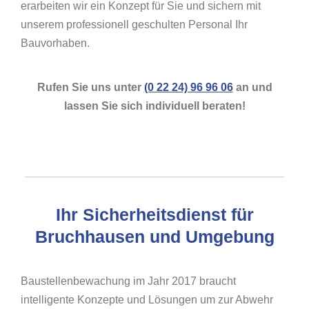
erarbeiten wir ein Konzept für Sie und sichern mit
unserem professionell geschulten Personal Ihr
Bauvorhaben.
Rufen Sie uns unter
(0 22 24) 96 96 06
an und
lassen Sie sich individuell beraten!
Ihr Sicherheitsdienst für
Bruchhausen und Umgebung
Baustellenbewachung im Jahr 2017 braucht
intelligente Konzepte und Lösungen um zur Abwehr