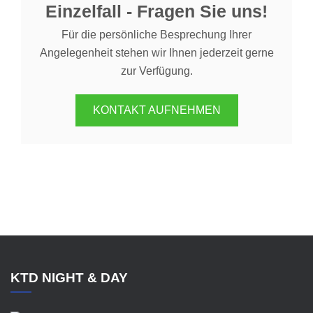
Einzelfall - Fragen Sie uns!
Für die persönliche Besprechung Ihrer
Angelegenheit stehen wir Ihnen jederzeit gerne
zur Verfügung.
KONTAKT AUFNEHMEN
KTD NIGHT & DAY