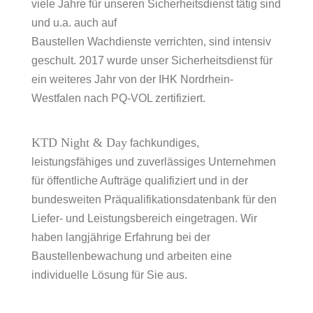
viele Jahre für unseren Sicherheitsdienst tätig sind
und u.a. auch auf
Baustellen Wachdienste verrichten, sind intensiv
geschult. 2017 wurde unser Sicherheitsdienst für
ein weiteres Jahr von der IHK Nordrhein-
Westfalen nach PQ-VOL zertifiziert.
KTD Night & Day
fachkundiges,
leistungsfähiges und zuverlässiges Unternehmen
für öffentliche Aufträge qualifiziert und in der
bundesweiten Präqualifikationsdatenbank für den
Liefer- und Leistungsbereich eingetragen. Wir
haben langjährige Erfahrung bei der
Baustellenbewachung und arbeiten eine
individuelle Lösung für Sie aus.