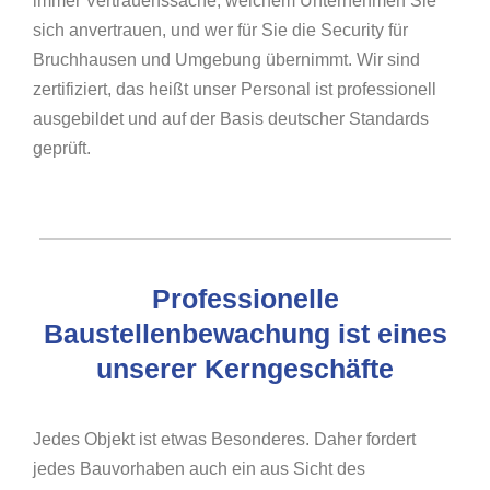
immer Vertrauenssache, welchem Unternehmen Sie
sich anvertrauen, und wer für Sie die Security für
Bruchhausen und Umgebung übernimmt. Wir sind
zertifiziert, das heißt unser Personal ist professionell
ausgebildet und auf der Basis deutscher Standards
geprüft.
Professionelle
Baustellenbewachung ist eines
unserer Kerngeschäfte
Jedes Objekt ist etwas Besonderes. Daher fordert
jedes Bauvorhaben auch ein aus Sicht des