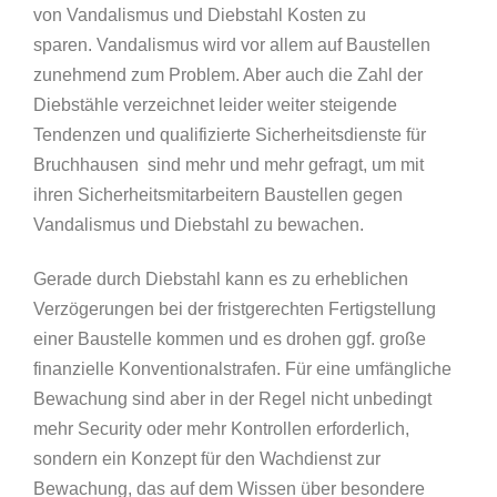
von Vandalismus und Diebstahl Kosten zu
sparen. Vandalismus wird vor allem auf Baustellen
zunehmend zum Problem. Aber auch die Zahl der
Diebstähle verzeichnet leider weiter steigende
Tendenzen und qualifizierte Sicherheitsdienste für
Bruchhausen sind mehr und mehr gefragt, um mit
ihren Sicherheitsmitarbeitern Baustellen gegen
Vandalismus und Diebstahl zu bewachen.
Gerade durch Diebstahl kann es zu erheblichen
Verzögerungen bei der fristgerechten Fertigstellung
einer Baustelle kommen und es drohen ggf. große
finanzielle Konventionalstrafen. Für eine umfängliche
Bewachung sind aber in der Regel nicht unbedingt
mehr Security oder mehr Kontrollen erforderlich,
sondern ein Konzept für den Wachdienst zur
Bewachung, das auf dem Wissen über besondere