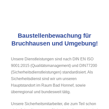
Baustellenbewachung für
Bruchhausen und Umgebung!
Unsere Dienstleistungen sind nach DIN EN ISO
9001:2015 (Qualitätsmanagement) und DIN77200
(Sicherheitsdienstleistungen) standardisiert. Als
Sicherheitsdienst sind wir um unseren
Hauptstandort im Raum Bad Honnef, sowie
überregional und bundesweit tätig.
Unsere Sicherheitsmitarbeiter, die zum Teil schon