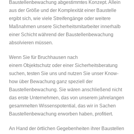
Baustellenbewachung abgestimmtes Konzept. Allein
aus der Größe und der Komplexität einer Baustelle
ergibt sich, wie viele Streifengänge oder weitere
Maßnahmen unsere Sicherheitsmitarbeiter innerhalb
einer Schicht während der Baustellenbewachung
absolvieren müssen.
Wenn Sie für Bruchhausen nach
einem Objektschutz oder einer Sicherheitsberatung
suchen, testen Sie uns und nutzen Sie unser Know-
how über Bewachung ganz speziell der
Baustellenbewachung. Sie wären anschließend nicht
das erste Unternehmen, das von unserem jahrelangen
gesammelten Wissenspotential, das wir in Sachen
Baustellenbewachung erworben haben, profitiert.
An Hand der örtlichen Gegebenheiten ihrer Baustellen